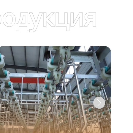
родукция