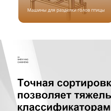
Машины для разделки голов птицы