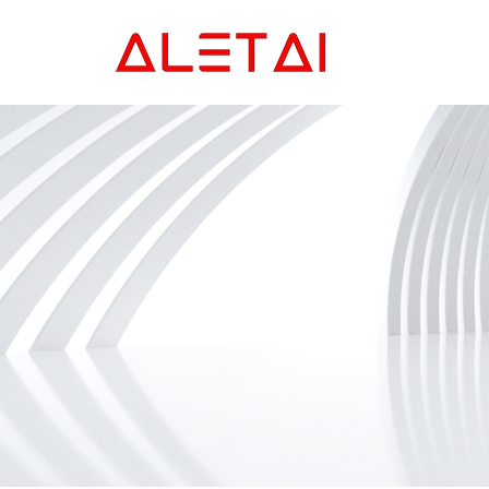
Главная
Продукция
Новости
О Hас
Контакты