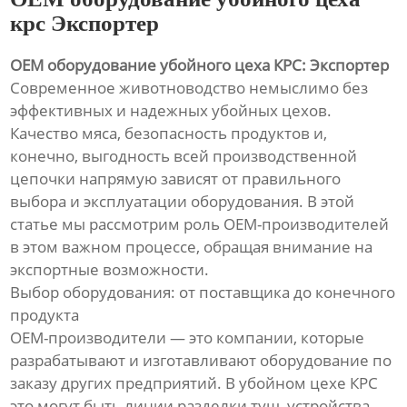
крс Экспортер
OEM оборудование убойного цеха КРС: Экспортер
Современное животноводство немыслимо без
эффективных и надежных убойных цехов.
Качество мяса, безопасность продуктов и,
конечно, выгодность всей производственной
цепочки напрямую зависят от правильного
выбора и эксплуатации оборудования. В этой
статье мы рассмотрим роль OEM-производителей
в этом важном процессе, обращая внимание на
экспортные возможности.
Выбор оборудования: от поставщика до конечного
продукта
OEM-производители — это компании, которые
разрабатывают и изготавливают оборудование по
заказу других предприятий. В убойном цехе КРС
это могут быть линии разделки туш, устройства