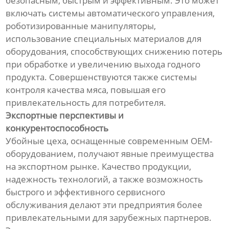
безопасным, быстрым и эффективным. Это может
включать системы автоматического управления,
роботизированные манипуляторы,
использование специальных материалов для
оборудования, способствующих снижению потерь
при обработке и увеличению выхода годного
продукта. Совершенствуются также системы
контроля качества мяса, повышая его
привлекательность для потребителя.
Экспортные перспективы и
конкурентоспособность
Убойные цеха, оснащенные современным OEM-
оборудованием, получают явные преимущества
на экспортном рынке. Качество продукции,
надежность технологий, а также возможность
быстрого и эффективного сервисного
обслуживания делают эти предприятия более
привлекательными для зарубежных партнеров.