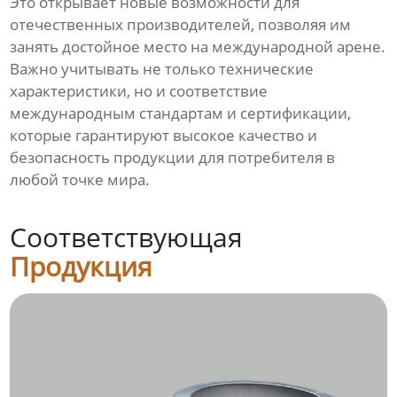
Это открывает новые возможности для
отечественных производителей, позволяя им
занять достойное место на международной арене.
Важно учитывать не только технические
характеристики, но и соответствие
международным стандартам и сертификации,
которые гарантируют высокое качество и
безопасность продукции для потребителя в
любой точке мира.
Соответствующая
Продукция