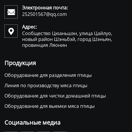
Электронная почта:

252501567@qq.com
Адрес:

Сообщество Цюаньшэн, улица Цайлуо,
новый район Шэньбэй, город Шэньян,
провинция Ляонин
Продукция
Оборудование для разделения птицы
Линия по производству мяса птицы
Оборудование для чистки домашней птицы
Оборудование для выемки мяса птицы
Социальные медиа