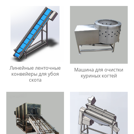
Линейные ленточные
Машина для очистки
конвейеры для убоя
куриных когтей
скота