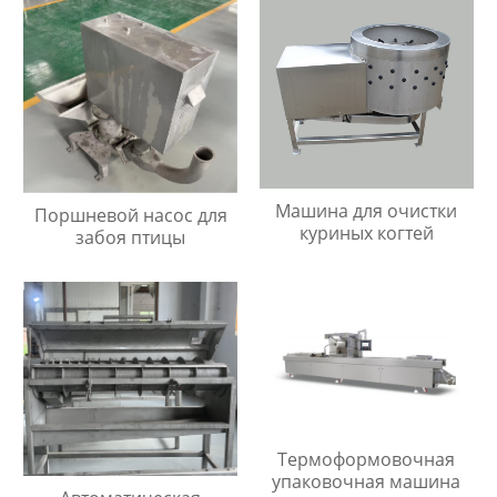
Машина для очистки
Поршневой насос для
куриных когтей
забоя птицы
Термоформовочная
упаковочная машина