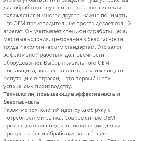
для обработки внутренних органов, системы
охлаждения и многое другое. Важно понимать,
что OEM-производитель не просто делает голый
агрегат. Он учитывает специфику работы цеха,
местные условия, требования к безопасности
труда и экологическим стандартам. Это залог
эффективной работы и долговечности
оборудования. Выбор правильного OEM-
поставщика, знающего тонкости и имеющего
репутацию в отрасли, – это первый шаг к
успешному производству.
Технологии, повышающие эффективность и
безопасность
Развитие технологий идет рука об руку с
потребностями рынка. Современные OEM-
производители внедряют инновации, делая
процесс забоя и обработки скота более