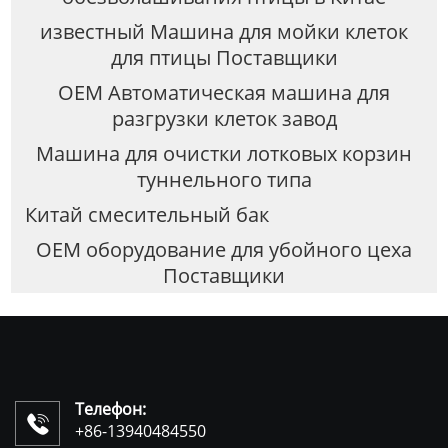
известный Машина для мойки клеток
для птицы Поставщики
OEM Автоматическая машина для
разгрузки клеток завод
Машина для очистки лотковых корзин
туннельного типа
Китай смесительный бак
OEM оборудование для убойного цеха
Поставщики
Телефон:

+86-13940484550