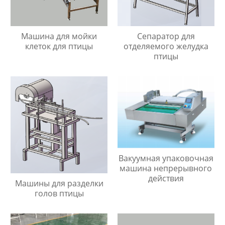
Машина для мойки
Сепаратор для
клеток для птицы
отделяемого желудка
птицы
Вакуумная упаковочная
машина непрерывного
действия
Машины для разделки
голов птицы