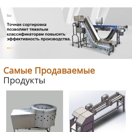
Самые Продаваемые
Продукты