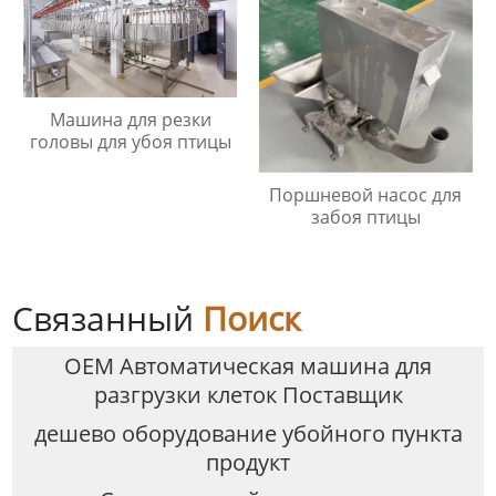
Машина для резки
головы для убоя птицы
Поршневой насос для
забоя птицы
Связанный
Поиск
OEM Автоматическая машина для
разгрузки клеток Поставщик
дешево оборудование убойного пункта
продукт