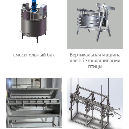
смесительный бак
Вертикальная машина
для обезволашивания
птицы