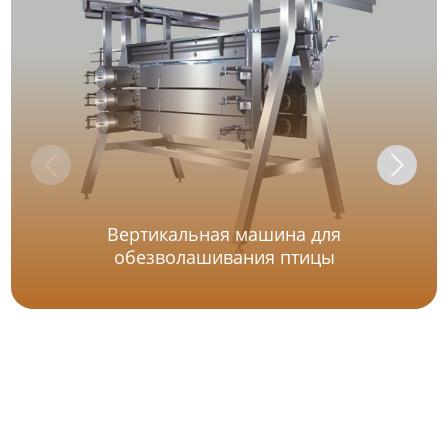
Вертикальная машина для
обезволашивания птицы