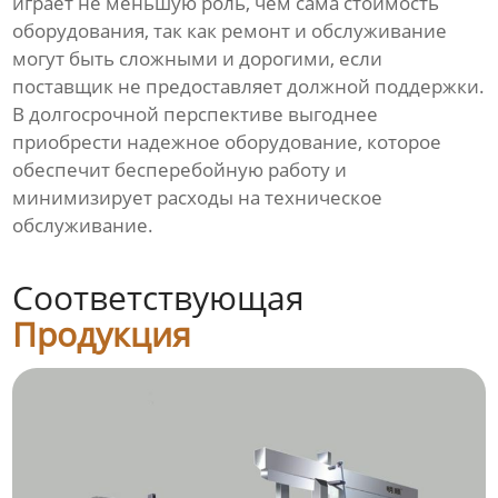
играет не меньшую роль, чем сама стоимость
оборудования, так как ремонт и обслуживание
могут быть сложными и дорогими, если
поставщик не предоставляет должной поддержки.
В долгосрочной перспективе выгоднее
приобрести надежное оборудование, которое
обеспечит бесперебойную работу и
минимизирует расходы на техническое
обслуживание.
Соответствующая
Продукция