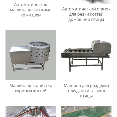
Автоматическая
Автоматический станок
машина для отжима
для резки когтей
кожи шеи
домашней птицы
Машина для очистки
Машина для разделки
куриных когтей
желудков и газиков
птицы