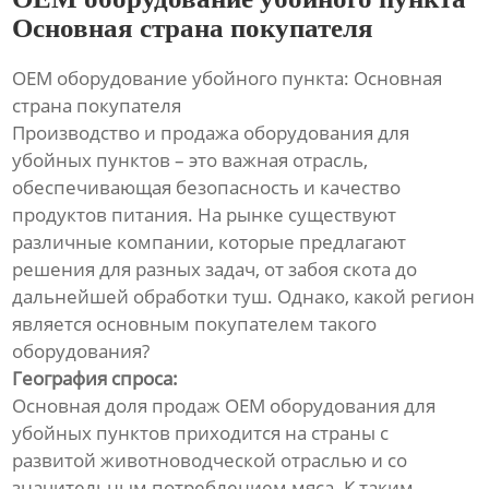
Основная страна покупателя
OEM оборудование убойного пункта: Основная
страна покупателя
Производство и продажа оборудования для
убойных пунктов – это важная отрасль,
обеспечивающая безопасность и качество
продуктов питания. На рынке существуют
различные компании, которые предлагают
решения для разных задач, от забоя скота до
дальнейшей обработки туш. Однако, какой регион
является основным покупателем такого
оборудования?
География спроса:
Основная доля продаж OEM оборудования для
убойных пунктов приходится на страны с
развитой животноводческой отраслью и со
значительным потреблением мяса. К таким