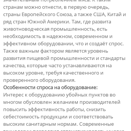
странам можно отнести, в первую очередь,
страны Европейского Союза, а также США, Китай и
ряд стран Южной Америки. Там, где развита
животноводческая промышленность, есть
необходимость в надежном, современном и
эффективном оборудовании, что и создаёт спрос.
Также важным фактором является уровень
развития пищевой промышленности и стандарты
качества, которые часто устанавливаются на
высоком уровне, требуя качественного и
проверенного оборудования.
Особенности спроса на оборудование:
Интерес к оборудованию убойных пунктов во
многом обусловлен желанием производителей
повысить эффективность работы, снизить
себестоимость продукции и соответствовать
высоким санитарным нормам. Современные