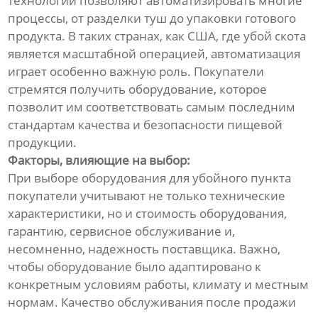
технологии позволяют автоматизировать многие
процессы, от разделки туш до упаковки готового
продукта. В таких странах, как США, где убой скота
является масштабной операцией, автоматизация
играет особенно важную роль. Покупатели
стремятся получить оборудование, которое
позволит им соответствовать самым последним
стандартам качества и безопасности пищевой
продукции.
Факторы, влияющие на выбор:
При выборе оборудования для убойного пункта
покупатели учитывают не только технические
характеристики, но и стоимость оборудования,
гарантию, сервисное обслуживание и,
несомненно, надежность поставщика. Важно,
чтобы оборудование было адаптировано к
конкретным условиям работы, климату и местным
нормам. Качество обслуживания после продажи