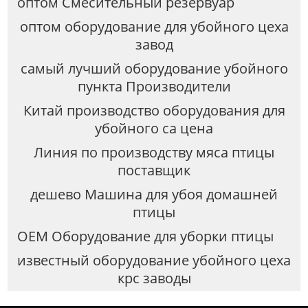
оптом Смесительный резервуар
оптом оборудование для убойного цеха
завод
самый лучший оборудование убойного
пункта Производители
Китай производство оборудования для
убойного са цена
Линия по производству мяса птицы
поставщик
дешево Машина для убоя домашней
птицы
OEM Оборудование для уборки птицы
известный оборудование убойного цеха
крс заводы