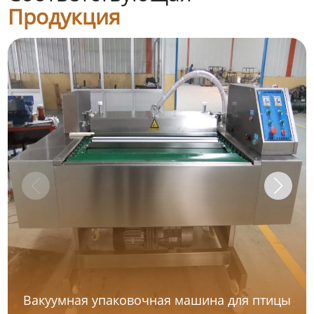
Продукция
Вакуумная упаковочная машина для птицы