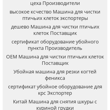
цеха Производители
высокое ксчество Машина для чистки
птичьих клеток экспортеры
дешево Машина для чистки птичьих
клеток Поставщик
сертификат оборудование убойного
пункта Производитель
OEM Машина для чистки птичьих клеток
Поставщик
Убойная машина для резки когтей
феникса
сертификат убойное оборудование для
крс Экспортер
Китай Машина для снятия шкуры с
куриной грудки