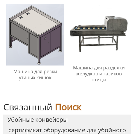
Машина для разделки
Машина для резки
желудков и газиков
утиных кишок
птицы
Связанный
Поиск
Убойные конвейеры
сертификат оборудование для убойного