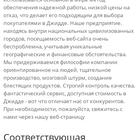
обеспечения надежной работы, низкой цены на
отказ, что делает его подходящим для выбора
покупателями в Джидде. Наше предприятие.
находясь внутри национальных цивилизованных
городов, посещаемость веб-сайта очень
беспроблемна, учитывая уникальные
географические и финансовые обстоятельства.
Мы придерживаемся философии компании
ориентированное на людей, тщательное
производство, мозговой штурм, создание
блестящих продуктов. Строгий контроль качества,
фантастический сервис, доступная стоимость в
Джидде - вот что отличает нас от конкурентов.
При необходимости, пожалуйста, свяжитесь с
нами через нашу веб-страницу
Соответствующая