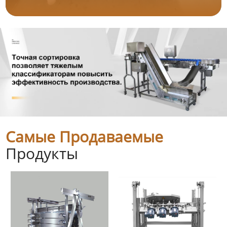
Самые Продаваемые
Продукты