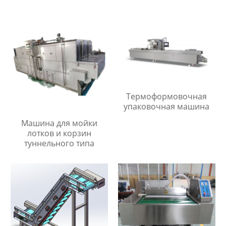
Термоформовочная
упаковочная машина
Машина для мойки
лотков и корзин
туннельного типа