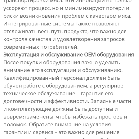
транспортировки мяса. Эти инновации не только
ускоряют процесс, но и минимизируют потери и
риски возникновения проблем с качеством мяса.
Интегрированные системы также позволяют
отслеживать весь путь продукта, что важно для
контроля качества и удовлетворения запросов
современных потребителей.
Эксплуатация и обслуживание OEM оборудования
После покупки оборудования важно уделить
внимание его эксплуатации и обслуживанию.
Квалифицированный персонал должен быть
обучен работе с оборудованием, а регулярное
техническое обслуживание – гарантия его
долговечности и эффективности. Запасные части
и комплектующие должны быть доступны и
вовремя заменены, чтобы избежать простоев и
поломок. Обратите внимание на условия
гарантии и сервиса – это важно для решения