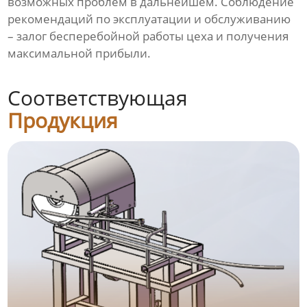
возможных проблем в дальнейшем. Соблюдение
рекомендаций по эксплуатации и обслуживанию
– залог бесперебойной работы цеха и получения
максимальной прибыли.
Соответствующая
Продукция