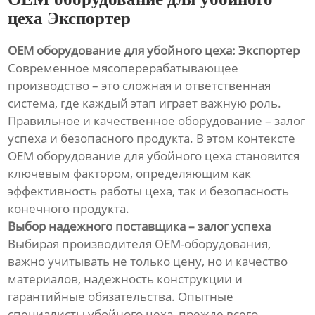
цеха Экспортер
OEM оборудование для убойного цеха: Экспортер
Современное мясоперерабатывающее
производство – это сложная и ответственная
система, где каждый этап играет важную роль.
Правильное и качественное оборудование – залог
успеха и безопасного продукта. В этом контексте
OEM оборудование для убойного цеха становится
ключевым фактором, определяющим как
эффективность работы цеха, так и безопасность
конечного продукта.
Выбор надежного поставщика – залог успеха
Выбирая производителя OEM-оборудования,
важно учитывать не только цену, но и качество
материалов, надежность конструкции и
гарантийные обязательства. Опытные
специалисты убойного цеха, прежде всего,