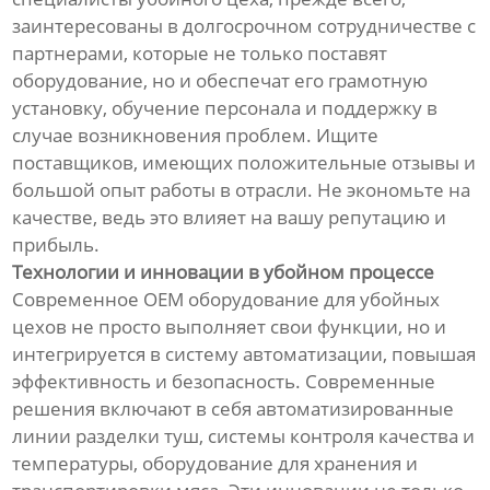
заинтересованы в долгосрочном сотрудничестве с
партнерами, которые не только поставят
оборудование, но и обеспечат его грамотную
установку, обучение персонала и поддержку в
случае возникновения проблем. Ищите
поставщиков, имеющих положительные отзывы и
большой опыт работы в отрасли. Не экономьте на
качестве, ведь это влияет на вашу репутацию и
прибыль.
Технологии и инновации в убойном процессе
Современное OEM оборудование для убойных
цехов не просто выполняет свои функции, но и
интегрируется в систему автоматизации, повышая
эффективность и безопасность. Современные
решения включают в себя автоматизированные
линии разделки туш, системы контроля качества и
температуры, оборудование для хранения и