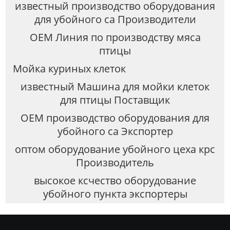
известный производство оборудования
для убойного са Производители
OEM Линия по производству мяса
птицы
Мойка куриных клеток
известный Машина для мойки клеток
для птицы Поставщик
OEM производство оборудования для
убойного са Экспортер
оптом оборудование убойного цеха крс
Производитель
высокое ксчество оборудование
убойного пункта экспортеры