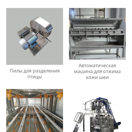
Автоматическая
Пилы для разделения
машина для отжима
птицы
кожи шеи