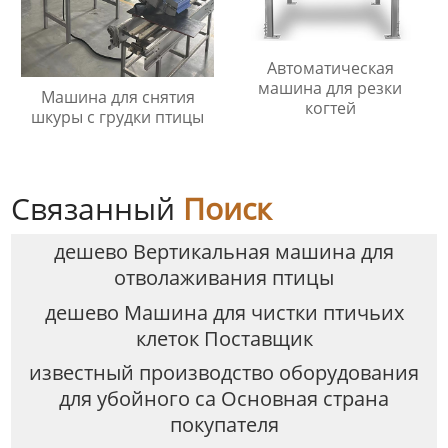
Автоматическая
машина для резки
Машина для снятия
когтей
шкуры с грудки птицы
Связанный
Поиск
дешево Вертикальная машина для
отволаживания птицы
дешево Машина для чистки птичьих
клеток Поставщик
известный производство оборудования
для убойного са Основная страна
покупателя