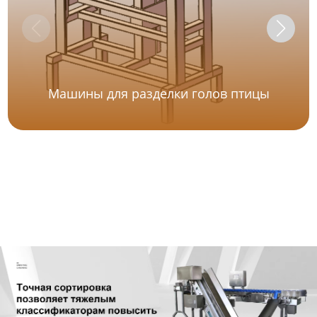
Машины для разделки голов птицы