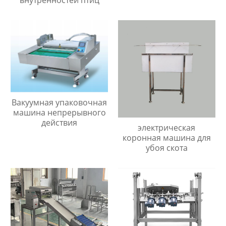
Вакуумная упаковочная
машина непрерывного
действия
электрическая
коронная машина для
убоя скота