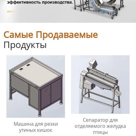
Самые Продаваемые
Продукты
Сепаратор для
Машина для резки
отделяемого желудка
утиных кишок
птицы