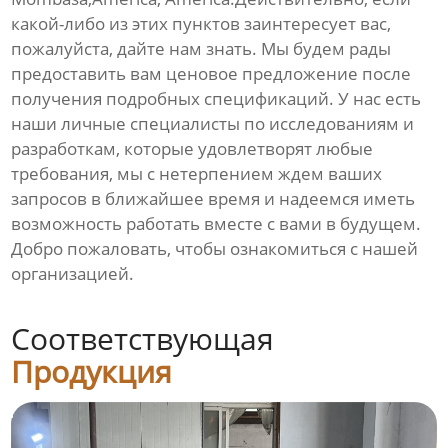
какой-либо из этих пунктов заинтересует вас,
пожалуйста, дайте нам знать. Мы будем рады
предоставить вам ценовое предложение после
получения подробных спецификаций. У нас есть
наши личные специалисты по исследованиям и
разработкам, которые удовлетворят любые
требования, мы с нетерпением ждем ваших
запросов в ближайшее время и надеемся иметь
возможность работать вместе с вами в будущем.
Добро пожаловать, чтобы ознакомиться с нашей
организацией.
Соответствующая
Продукция