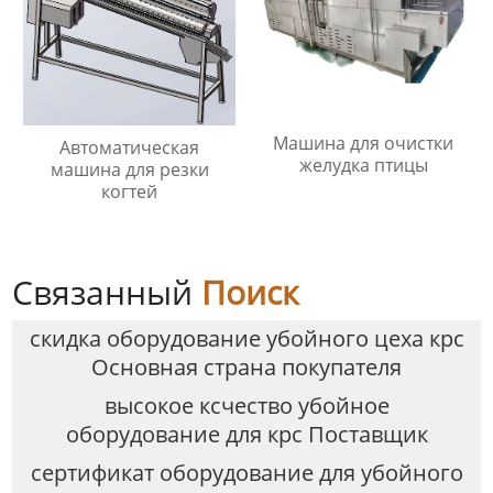
Машина для очистки
Автоматическая
желудка птицы
машина для резки
когтей
Связанный
Поиск
скидка оборудование убойного цеха крс
Основная страна покупателя
высокое ксчество убойное
оборудование для крс Поставщик
сертификат оборудование для убойного