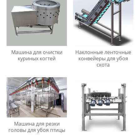
Машина для очистки
Наклонные ленточные
куриных когтей
конвейеры для убоя
скота
Машина для резки
головы для убоя птицы