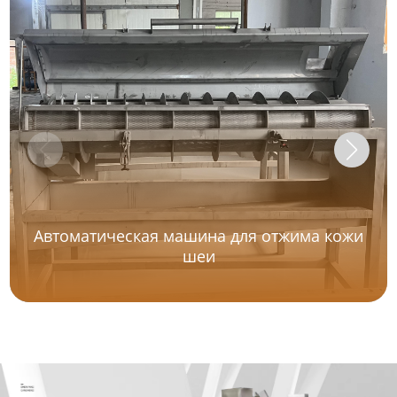
Автоматическая машина для отжима кожи
шеи