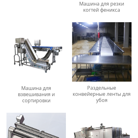
Машина для резки
когтей феникса
Раздельные
Машина для
конвейерные ленты для
взвешивания и
убоя
сортировки