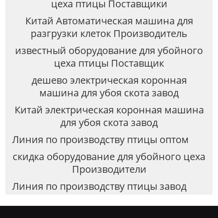
цеха птицы Поставщики
Китай Автоматическая машина для
разгрузки клеток Производитель
известный оборудование для убойного
цеха птицы Поставщик
дешево электрическая коронная
машина для убоя скота завод
Китай электрическая коронная машина
для убоя скота завод
Линия по производству птицы оптом
скидка оборудование для убойного цеха
Производители
Линия по производству птицы завод