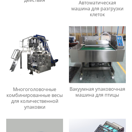
Автоматическая
машина для разгрузки
клеток
Вакуумная упаковочная
Многоголовочные
машина для птицы
комбинированные весы
для количественной
упаковки