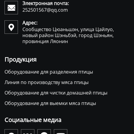
Электронная почта:

252501567@qq.com
Адрес:

Сообщество Цюаньшэн, улица Цайлуо,
новый район Шэньбэй, город Шэньян,
провинция Ляонин
Продукция
Оборудование для разделения птицы
Линия по производству мяса птицы
Оборудование для чистки домашней птицы
Оборудование для выемки мяса птицы
Социальные медиа