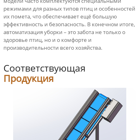
модели часто комплектуются специальными
режимами для разных типов птиц и особенностей
их помета, что обеспечивает ещё большую
эффективность и безопасность. В конечном итоге,
автоматизация уборки – это забота не только о
здоровье птиц, но и о комфорте и
производительности всего хозяйства.
Соответствующая
Продукция