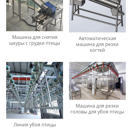
Машина для снятия
Автоматическая
шкуры с грудки птицы
машина для резки
когтей
Машина для резки
головы для убоя птицы
Линия убоя птицы