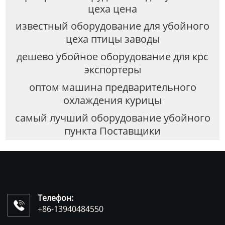
цеха цена
известный оборудование для убойного
цеха птицы заводы
дешево убойное оборудование для крс
экспортеры
оптом машина предварительного
охлаждения курицы
самый лучший оборудование убойного
пункта Поставщики
Телефон:

+86-13940484550