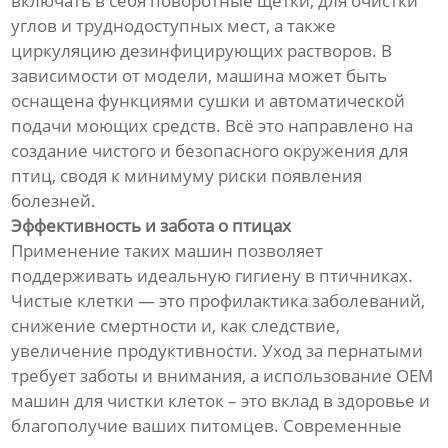
включать в себя поворотные щетки, для очистки
углов и труднодоступных мест, а также
циркуляцию дезинфицирующих растворов. В
зависимости от модели, машина может быть
оснащена функциями сушки и автоматической
подачи моющих средств. Всё это направлено на
создание чистого и безопасного окружения для
птиц, сводя к минимуму риски появления
болезней.
Эффективность и забота о птицах
Применение таких машин позволяет
поддерживать идеальную гигиену в птичниках.
Чистые клетки — это профилактика заболеваний,
снижение смертности и, как следствие,
увеличение продуктивности. Уход за пернатыми
требует заботы и внимания, а использование OEM
машин для чистки клеток – это вклад в здоровье и
благополучие ваших питомцев. Современные