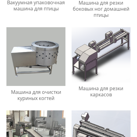
Вакуумная упаковочная
Машина для резки
машина для птицы
боковых ног домашней
птицы
Машина для резки
Машина для очистки
каркасов
куриных когтей