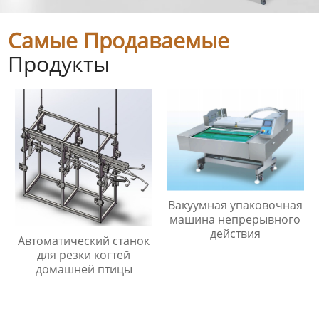
Самые Продаваемые
Продукты
Вакуумная упаковочная
машина непрерывного
действия
Автоматический станок
для резки когтей
домашней птицы