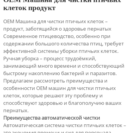
клеток продукт
OEM Машина для чистки птичьих клеток –
продукт, заботящийся о здоровье пернатых
Современное птицеводство, особенно при
содержании большого количества птиц, требует
эффективной системы уборки птичьих клеток.
Ручная уборка – процесс трудоёмкий,
занимающий много времени и способствующий
быстрому накоплению бактерий и паразитов.
Предлагаем рассмотреть преимущества и
особенности OEM машин для чистки птичьих
клеток, которые решают эту проблему и
способствуют здоровью и благополучию ваших
пернатых.
Преимущества автоматической чистки
Автоматическая система чистки птичьих клеток –
это экономия времени и сил для персонала.