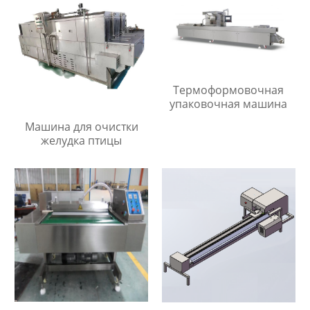
Термоформовочная
упаковочная машина
Машина для очистки
желудка птицы