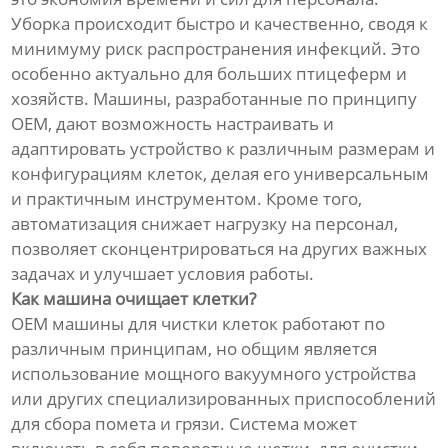
Уборка происходит быстро и качественно, сводя к
минимуму риск распространения инфекций. Это
особенно актуально для больших птицеферм и
хозяйств. Машины, разработанные по принципу
OEM, дают возможность настраивать и
адаптировать устройство к различным размерам и
конфигурациям клеток, делая его универсальным
и практичным инструментом. Кроме того,
автоматизация снижает нагрузку на персонал,
позволяет сконцентрироваться на других важных
задачах и улучшает условия работы.
Как машина очищает клетки?
OEM машины для чистки клеток работают по
различным принципам, но общим является
использование мощного вакуумного устройства
или других специализированных приспособлений
для сбора помета и грязи. Система может