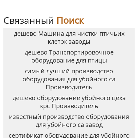
Связанный
Поиск
дешево Машина для чистки птичьих
клеток заводы
дешево Транспортировочное
оборудование для птицы
самый лучший производство
оборудования для убойного са
Производитель
дешево оборудование убойного цеха
крс Производитель
известный производство оборудования
для убойного са завод
сертификат оборудование для убойного