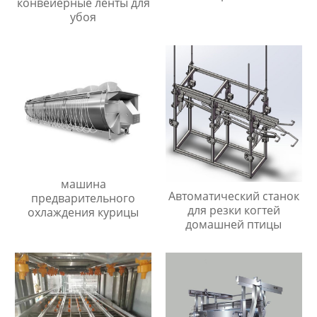
конвейерные ленты для
убоя
машина
Автоматический станок
предварительного
для резки когтей
охлаждения курицы
домашней птицы