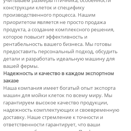
учитываем размеры птичника, особенности
конструкции клеток и специфику
производственного процесса. Нашим
приоритетом является не просто продажа
продукта, а создание комплексного решения,
которое повысит эффективность и
рентабельность вашего бизнеса. Мы готовы
предоставить персональный подход, обсудить
детали и разработать идеальную машину для
вашей фермы.
Надежность и качество в каждом экспортном
заказе
Наша компания имеет богатый опыт экспорта
машин для мойки клеток по всему миру. Мы
гарантируем высокое качество продукции,
надежность комплектующих и своевременную
доставку. Наше стремление к точности и
ответственности гарантирует, что ваши