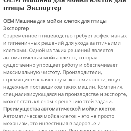
птицы Экспортер
OEM Машина для мойки клеток для птицы
Экспортер
Современное птицеводство требует эффективных
и гигиеничных решений для ухода за птичьими
клетками. Одной из таких решений является
автоматическая мойка клеток, которая
существенно упрощает работу и обеспечивает
максимальную чистоту. Производители,
стремящиеся к качеству и экономичности, ищут
надежных поставщиков таких машин. Компания,
специализирующаяся на производстве и экспорте,
может стать ключом к решению этой задачи.
Преимущества автоматической мойки клеток
Автоматическая мойка клеток – это не просто
механизм, это инвестиция в здоровье и
безопасность ваших птиц. Регулярная очистка