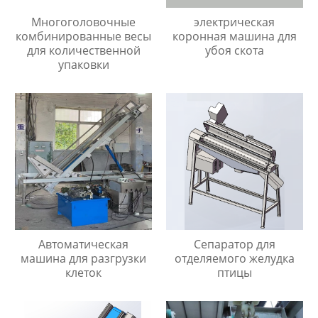
электрическая
Многоголовочные
коронная машина для
комбинированные весы
убоя скота
для количественной
упаковки
Автоматическая
Сепаратор для
машина для разгрузки
отделяемого желудка
клеток
птицы