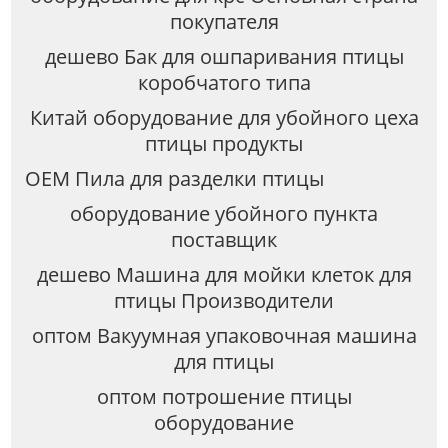
покупателя
дешево Бак для ошпаривания птицы
коробчатого типа
Китай оборудование для убойного цеха
птицы продукты
OEM Пила для разделки птицы
оборудование убойного пункта
поставщик
дешево Машина для мойки клеток для
птицы Производители
оптом Вакуумная упаковочная машина
для птицы
оптом потрошение птицы
оборудование