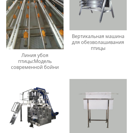
Вертикальная машина
для обезволашивания
птицы
Линия убоя
птицы:Модель
современной бойни