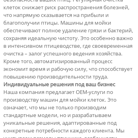
клеток снижает риск распространения болезней,
что напрямую сказывается на прибыли и
благополучии птицы. Машины для мойки
обеспечивают полное удаление грязи и бактерий,
сохраняя идеальную чистоту. Это особенно важно
в интенсивном птицеводстве, где своевременная
очистка – залог успешного ведения хозяйства.
Кроме того, автоматизированный процесс
экономит время и рабочую силу, что способствует
повышению производительности труда.
Индивидуальные решения под ваш бизнес
Наша компания предлагает OEM-услуги по
производству машин для мойки клеток. Это
означает, что мы не только производим
стандартные модели, но и разрабатываем
уникальные решения, адаптированные под
конкретные потребности каждого клиента. Мы