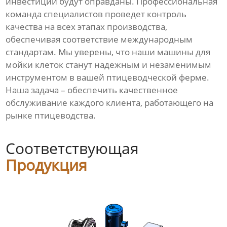
инвестиции будут оправданы. Профессиональная
команда специалистов проведет контроль
качества на всех этапах производства,
обеспечивая соответствие международным
стандартам. Мы уверены, что наши машины для
мойки клеток станут надежным и незаменимым
инструментом в вашей птицеводческой ферме.
Наша задача – обеспечить качественное
обслуживание каждого клиента, работающего на
рынке птицеводства.
Соответствующая
Продукция