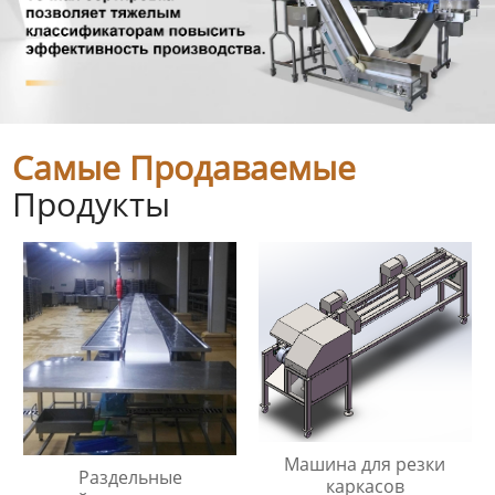
Самые Продаваемые
Продукты
Машина для резки
Раздельные
каркасов