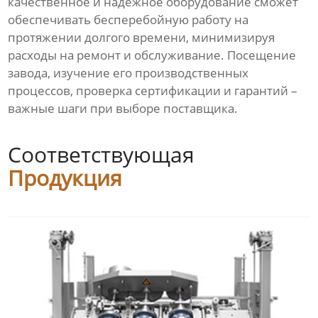
качественное и надежное оборудование сможет
обеспечивать бесперебойную работу на
протяжении долгого времени, минимизируя
расходы на ремонт и обслуживание. Посещение
завода, изучение его производственных
процессов, проверка сертификации и гарантий –
важные шаги при выборе поставщика.
Соответствующая
Продукция