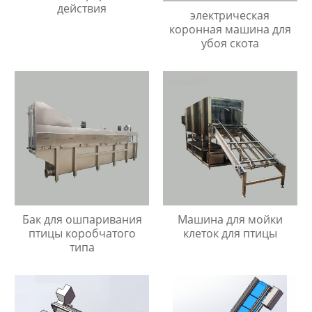
действия
электрическая
коронная машина для
убоя скота
Бак для ошпаривания
Машина для мойки
птицы коробчатого
клеток для птицы
типа