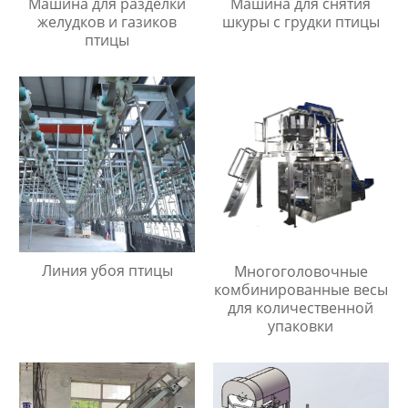
Машина для разделки
Машина для снятия
желудков и газиков
шкуры с грудки птицы
птицы
Линия убоя птицы
Многоголовочные
комбинированные весы
для количественной
упаковки