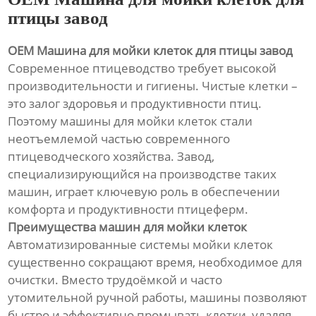
птицы завод
OEM Машина для мойки клеток для птицы завод
Современное птицеводство требует высокой
производительности и гигиены. Чистые клетки –
это залог здоровья и продуктивности птиц.
Поэтому машины для мойки клеток стали
неотъемлемой частью современного
птицеводческого хозяйства. Завод,
специализирующийся на производстве таких
машин, играет ключевую роль в обеспечении
комфорта и продуктивности птицеферм.
Преимущества машин для мойки клеток
Автоматизированные системы мойки клеток
существенно сокращают время, необходимое для
очистки. Вместо трудоёмкой и часто
утомительной ручной работы, машины позволяют
быстро и эффективно промывать клетки, удаляя