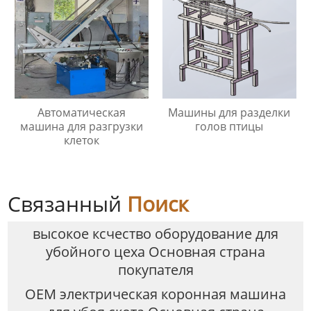
Автоматическая
Машины для разделки
машина для разгрузки
голов птицы
клеток
Связанный
Поиск
высокое ксчество оборудование для
убойного цеха Основная страна
покупателя
OEM электрическая коронная машина