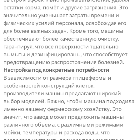
остатки корма, помёт и другие загрязнения. Это
значительно уменьшает затраты времени и
физических усилий персонала, освобождая его
для более важных задач. Кроме того, машины
обеспечивают более качественную очистку,
гарантируя, что все поверхности тщательно
вымыты и дезинфицированы, что способствует
предотвращению распространения болезней.
Настройка под конкретные потребности
В зависимости от размера птицефермы и
особенностей конструкций клеток,
производители машин предлагают широкий
выбор моделей. Важно, чтобы машина подходила
именно вашему фермерскому хозяйству. Это
значит, что завод может предложить машины
различного объема, с различными режимами
мойки, температуры и расхода воды, что