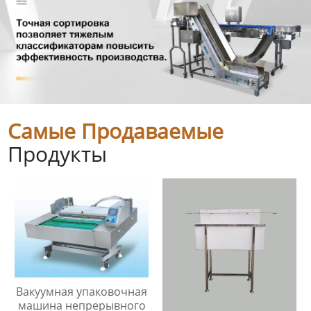
Самые Продаваемые
Продукты
Вакуумная упаковочная
машина непрерывного