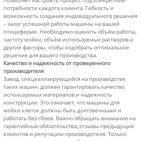
позволяет настроить процесс под конкретные
потребности каждого клиента. Гибкость и
возможность создания индивидуального решения
– залог успешной работы машины на вашей
птицеферме. Необходимо оценить объём работы,
частоту мойки, объём используемых растворов и
другие факторы, чтобы подобрать оптимальное
решение для вашего производства.
Качество и надежность от проверенного
производителя
Завод, специализирующийся на производстве
таких машин, должен гарантировать качество
используемых материалов и надежность
конструкции. Это означает, что машины для
мойки клеток должны быть долговечными и
работать без сбоев. Важно обращать внимание на
гарантийные обязательства, отзывы предыдущих
клиентов и репутацию производителя. Только