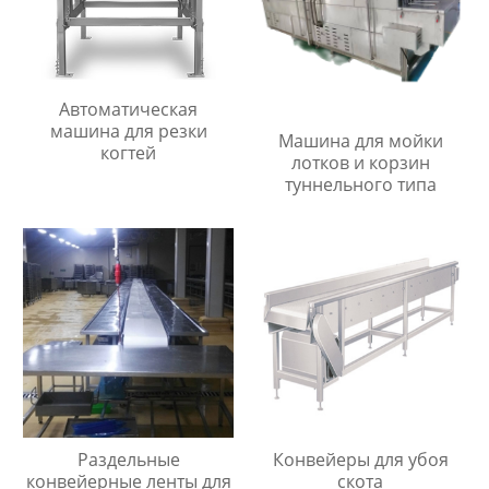
Автоматическая
машина для резки
Машина для мойки
когтей
лотков и корзин
туннельного типа
Раздельные
Конвейеры для убоя
конвейерные ленты для
скота