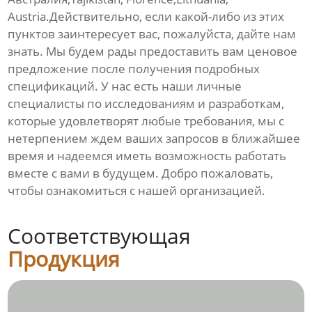
Austria.Действительно, если какой-либо из этих
пунктов заинтересует вас, пожалуйста, дайте нам
знать. Мы будем рады предоставить вам ценовое
предложение после получения подробных
спецификаций. У нас есть наши личные
специалисты по исследованиям и разработкам,
которые удовлетворят любые требования, мы с
нетерпением ждем ваших запросов в ближайшее
время и надеемся иметь возможность работать
вместе с вами в будущем. Добро пожаловать,
чтобы ознакомиться с нашей организацией.
Соответствующая
Продукция