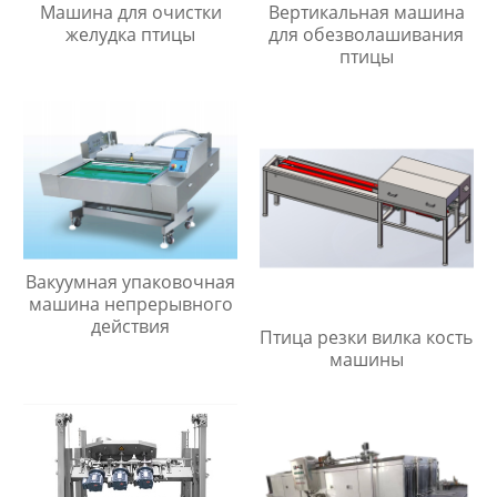
Машина для очистки
Вертикальная машина
желудка птицы
для обезволашивания
птицы
Вакуумная упаковочная
машина непрерывного
действия
Птица резки вилка кость
машины