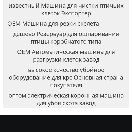
известный Машина для чистки птичьих
клеток Экспортер
OEM Машина для резки скелета
дешево Резервуар для ошпаривания
птицы коробчатого типа
OEM Автоматическая машина для
разгрузки клеток завод
высокое ксчество убойное
оборудование для крс Основная страна
покупателя
оптом электрическая коронная машина
для убоя скота завод