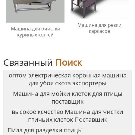
Машина для резки
Машина для очистки
каркасов
куриных когтей
Связанный
Поиск
оптом электрическая коронная машина
для убоя скота экспортеры
Машина для мойки клеток для птицы
поставщик
высокое ксчество Машина для чистки
птичьих клеток Поставщик
Пила для разделки птицы