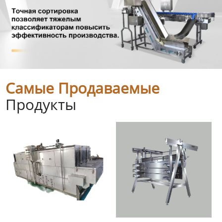
Самые Продаваемые
Продукты