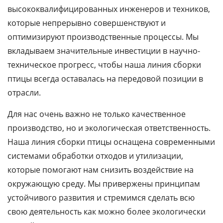
высококвалифицированных инженеров и техников,
которые непрерывно совершенствуют и
оптимизируют производственные процессы. Мы
вкладываем значительные инвестиции в научно-
техническое прогресс, чтобы наша линия сборки
птицы всегда оставалась на передовой позиции в
отрасли.
Для нас очень важно не только качественное
производство, но и экологическая ответственность.
Наша линия сборки птицы оснащена современными
системами обработки отходов и утилизации,
которые помогают нам снизить воздействие на
окружающую среду. Мы привержены принципам
устойчивого развития и стремимся сделать всю
свою деятельность как можно более экологически