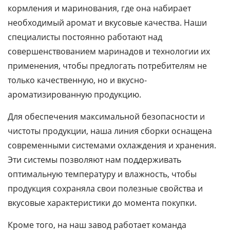
кормления и маринования, где она набирает
необходимый аромат и вкусовые качества. Наши
специалисты постоянно работают над
совершенствованием маринадов и технологии их
применения, чтобы предлогать потребителям не
только качественную, но и вкусно-
ароматизированную продукцию.
Для обеспечения максимальной безопасности и
чистоты продукции, наша линия сборки оснащена
современными системами охлаждения и хранения.
Эти системы позволяют нам поддерживать
оптимальную температуру и влажность, чтобы
продукция сохраняла свои полезные свойства и
вкусовые характеристики до момента покупки.
Кроме того, на наш завод работает команда