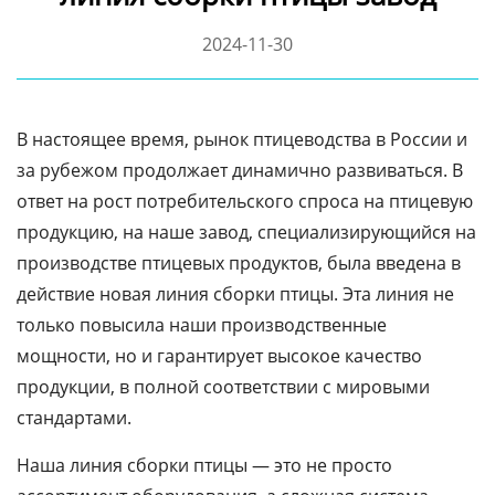
2024-11-30
В настоящее время, рынок птицеводства в России и
за рубежом продолжает динамично развиваться. В
ответ на рост потребительского спроса на птицевую
продукцию, на наше завод, специализирующийся на
производстве птицевых продуктов, была введена в
действие новая линия сборки птицы. Эта линия не
только повысила наши производственные
мощности, но и гарантирует высокое качество
продукции, в полной соответствии с мировыми
стандартами.
Наша линия сборки птицы — это не просто