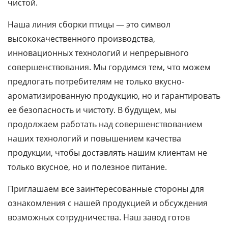
чистой.
Наша линия сборки птицы — это символ
высококачественного производства,
инновационных технологий и непрерывного
совершенствования. Мы гордимся тем, что можем
предлогать потребителям не только вкусно-
ароматизированную продукцию, но и гарантировать
ее безопасность и чистоту. В будущем, мы
продолжаем работать над совершенствованием
наших технологий и повышением качества
продукции, чтобы доставлять нашим клиентам не
только вкусное, но и полезное питание.
Приглашаем все заинтересованные стороны для
ознакомления с нашей продукцией и обсуждения
возможных сотрудничества. Наш завод готов