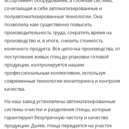
ассортимент оборудования, а сложная система,
сочетающая в себе автоматизированные и
полуавтоматизированные технологии. Она
позволила нам существенно повысить
производительность труда, сократить время на
производство и, в итоге, снизить стоимость
конечного продукта. Вся цепочка производства, от
поступления живых птиц до упаковки готовой
продукции, контролируется нашим
профессиональным коллективом, используя
современные технологии мониторинга и контроля
качества.
На наш завод установлены автоматизированные
системы очистки и разделения птицы, которые
гарантируют безупречную чистоту и качество
продукции. Далее, птица передается на участок