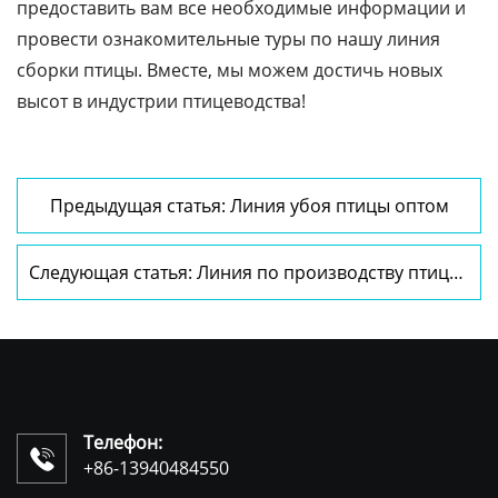
предоставить вам все необходимые информации и
провести ознакомительные туры по нашу линия
сборки птицы. Вместе, мы можем достичь новых
высот в индустрии птицеводства!
Предыдущая статья: Линия убоя птицы оптом
Следующая статья: Линия по производству птицы
оптом
Телефон:

+86-13940484550