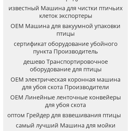
известный Машина для чистки птичьих
клеток экспортеры
OEM Машина для вакуумной упаковки
птицы
сертификат оборудование убойного
пункта Производитель
дешево Транспортировочное
оборудование для птицы
OEM электрическая коронная машина
для убоя скота Производители
OEM Линейные ленточные конвейеры
для убоя скота
оптом Грейдер для взвешивания птицы
самый лучший Машина для мойки