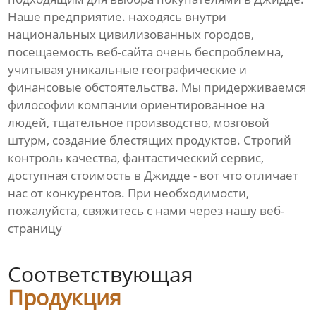
Наше предприятие. находясь внутри
национальных цивилизованных городов,
посещаемость веб-сайта очень беспроблемна,
учитывая уникальные географические и
финансовые обстоятельства. Мы придерживаемся
философии компании ориентированное на
людей, тщательное производство, мозговой
штурм, создание блестящих продуктов. Строгий
контроль качества, фантастический сервис,
доступная стоимость в Джидде - вот что отличает
нас от конкурентов. При необходимости,
пожалуйста, свяжитесь с нами через нашу веб-
страницу
Соответствующая
Продукция