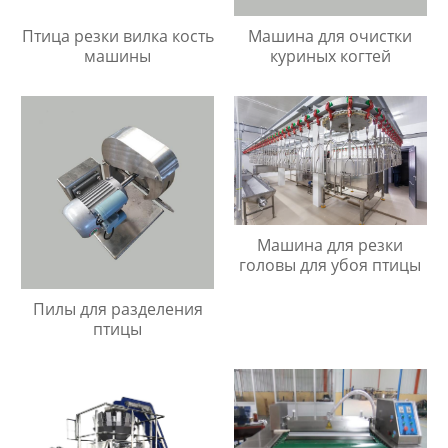
Птица резки вилка кость
Машина для очистки
машины
куриных когтей
Машина для резки
головы для убоя птицы
Пилы для разделения
птицы