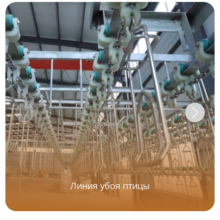
Линия убоя птицы