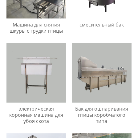
Машина для снятия
смесительный бак
шкуры с грудки птицы
электрическая
Бак для ошпаривания
коронная машина для
птицы коробчатого
убоя скота
типа