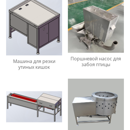
Поршневой насос для
Машина для резки
забоя птицы
утиных кишок