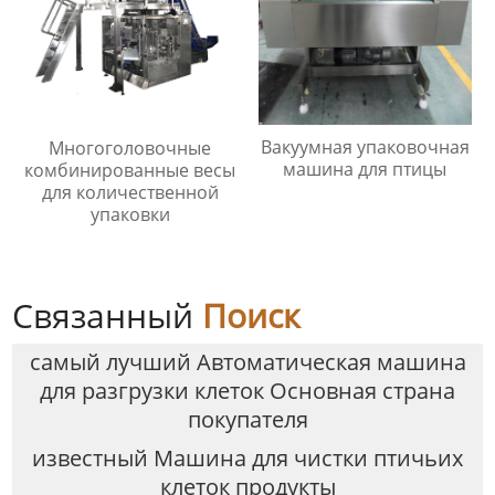
Вакуумная упаковочная
Многоголовочные
машина для птицы
комбинированные весы
для количественной
упаковки
Связанный
Поиск
самый лучший Автоматическая машина
для разгрузки клеток Основная страна
покупателя
известный Машина для чистки птичьих
клеток продукты