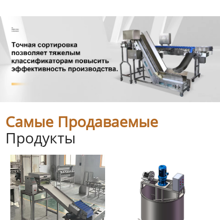
Самые Продаваемые
Продукты