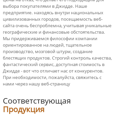
выбора покупателями в Джидде. Наше
предприятие. находясь внутри национальных
цивилизованных городов, посещаемость веб-
сайта очень беспроблемна, учитывая уникальные
географические и финансовые обстоятельства.
Мы придерживаемся философии компании
ориентированное на людей, тщательное
производство, мозговой штурм, создание
блестящих продуктов. Строгий контроль качества,
фантастический сервис, доступная стоимость в
Джидде - вот что отличает нас от конкурентов.
При необходимости, пожалуйста, свяжитесь с
нами через нашу веб-страницу
Соответствующая
Продукция