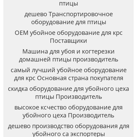
птицы
дешево Транспортировочное
оборудование для птицы
OEM убойное оборудование для крс
Поставщики
Машина для убоя и когтерезки
домашней птицы производитель
самый лучший убойное оборудование
для крс Основная страна покупателя
скидка оборудование для убойного цеха
птицы Производитель
высокое ксчество оборудование для
убойного цеха Производитель
дешево производство оборудования для
убойного са экспортеры