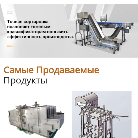
Самые Продаваемые
Продукты