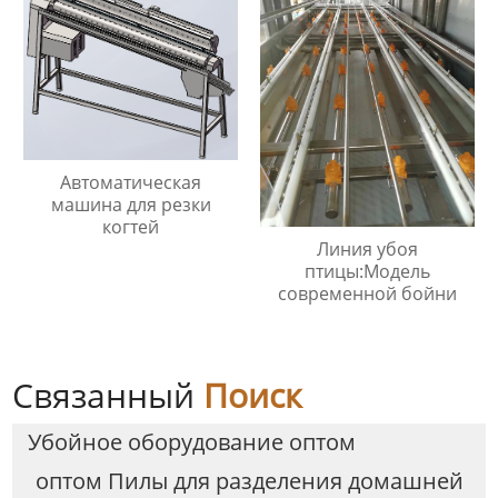
Автоматическая
машина для резки
когтей
Линия убоя
птицы:Модель
современной бойни
Связанный
Поиск
Убойное оборудование оптом
оптом Пилы для разделения домашней