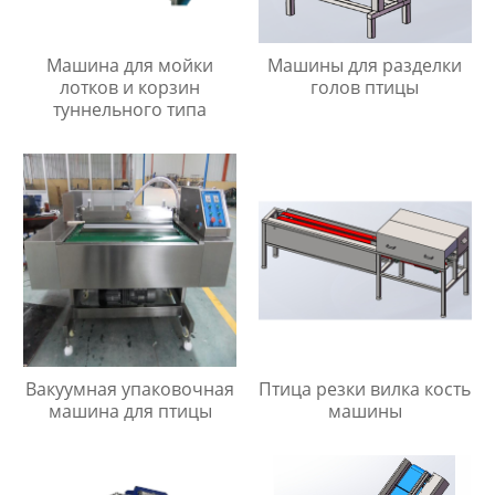
Машина для мойки
Машины для разделки
лотков и корзин
голов птицы
туннельного типа
Вакуумная упаковочная
Птица резки вилка кость
машина для птицы
машины