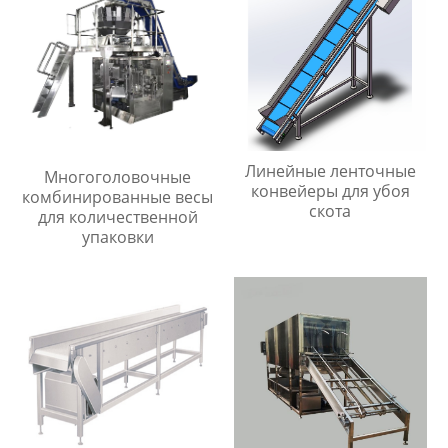
Линейные ленточные
Многоголовочные
конвейеры для убоя
комбинированные весы
скота
для количественной
упаковки