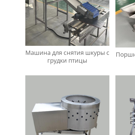
Машина для снятия шкуры с
Поршн
грудки птицы