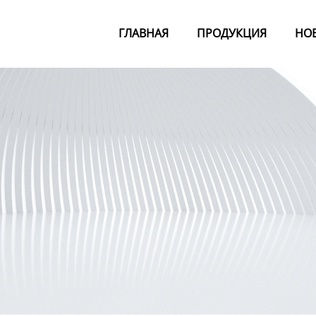
ГЛАВНАЯ
ПРОДУКЦИЯ
НО