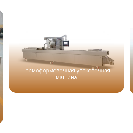
Термоформовочная упаковочная
машина