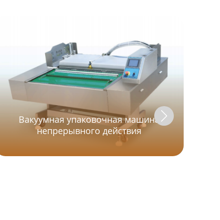
Вакуумная упаковочная машина
непрерывного действия