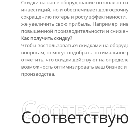
Скидки на наше оборудование позволяют сн
инвестиций, но и обеспечивает долгосрочну
сокращению потерь и росту эффективности,
же увеличить свою прибыль. Например, инв
повышенной производительности и снижен
Как получить скидку?
Чтобы воспользоваться скидками на оборуд
вопросам, помогут подобрать оптимальное
отметить, что скидки действуют на определ
возможность оптимизировать ваш бизнес и 
производства.
Соответс
Соответству