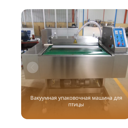
Вакуумная упаковочная машина для
птицы