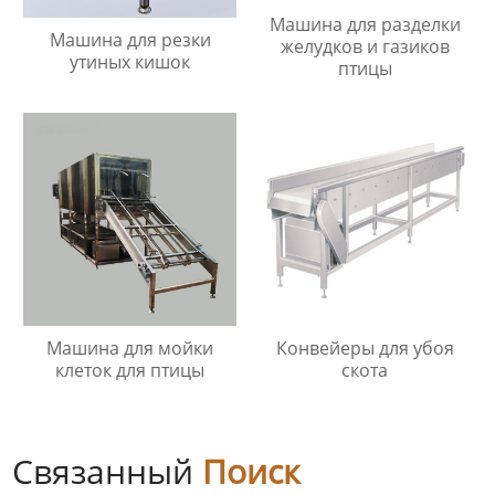
Машина для разделки
Машина для резки
желудков и газиков
утиных кишок
птицы
Машина для мойки
Конвейеры для убоя
клеток для птицы
скота
Связанный
Поиск