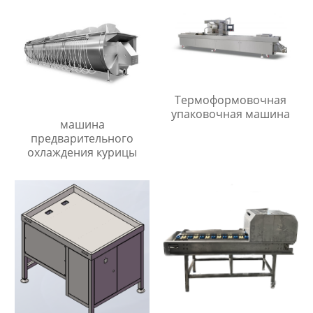
Термоформовочная
упаковочная машина
машина
предварительного
охлаждения курицы