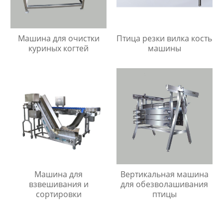
Машина для очистки
Птица резки вилка кость
куриных когтей
машины
Вертикальная машина
Машина для
для обезволашивания
взвешивания и
птицы
сортировки