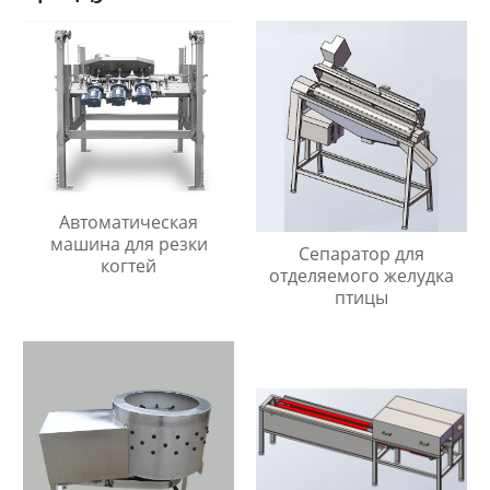
Автоматическая
машина для резки
Сепаратор для
когтей
отделяемого желудка
птицы