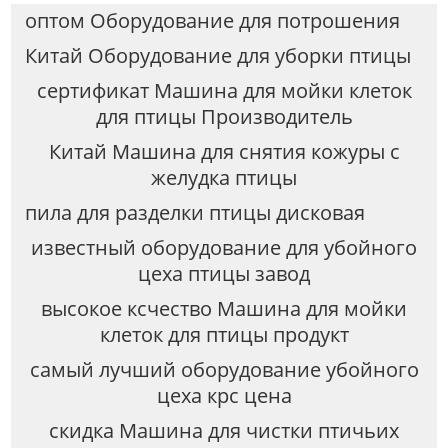
оптом Оборудование для потрошения
Китай Оборудование для уборки птицы
сертификат Машина для мойки клеток
для птицы Производитель
Китай Машина для снятия кожуры с
желудка птицы
пила для разделки птицы дисковая
известный оборудование для убойного
цеха птицы завод
высокое ксчество Машина для мойки
клеток для птицы продукт
самый лучший оборудование убойного
цеха крс цена
скидка Машина для чистки птичьих