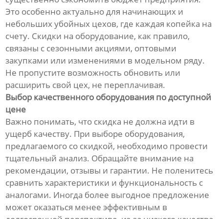
Это особенно актуально для начинающих и
небольших убойных цехов, где каждая копейка на
счету. Скидки на оборудование, как правило,
связаны с сезонными акциями, оптовыми
закупками или изменениями в модельном ряду.
Не пропустите возможность обновить или
расширить свой цех, не переплачивая.
Выбор качественного оборудования по доступной
цене
Важно понимать, что скидка не должна идти в
ущерб качеству. При выборе оборудования,
предлагаемого со скидкой, необходимо провести
тщательный анализ. Обращайте внимание на
рекомендации, отзывы и гарантии. Не поленитесь
сравнить характеристики и функциональность с
аналогами. Иногда более выгодное предложение
может оказаться менее эффективным в