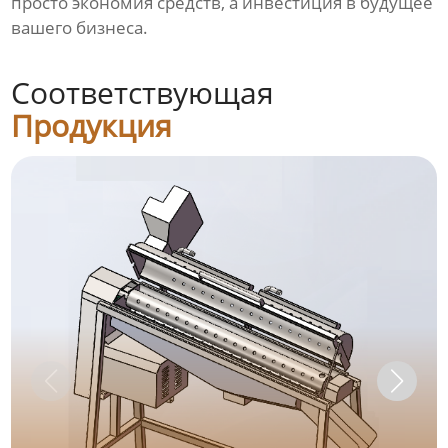
просто экономия средств, а инвестиция в будущее
вашего бизнеса.
Соответствующая
Продукция