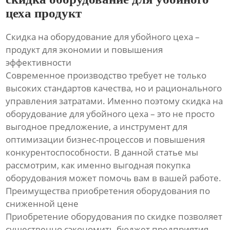
цеха продукт
Скидка на оборудование для убойного цеха –
продукт для экономии и повышения
эффективности
Современное производство требует не только
высоких стандартов качества, но и рационального
управления затратами. Именно поэтому скидка на
оборудование для убойного цеха – это не просто
выгодное предложение, а инструмент для
оптимизации бизнес-процессов и повышения
конкурентоспособности. В данной статье мы
рассмотрим, как именно выгодная покупка
оборудования может помочь вам в вашей работе.
Преимущества приобретения оборудования по
сниженной цене
Приобретение оборудования по скидке позволяет
существенно сэкономить бюджет предприятия.