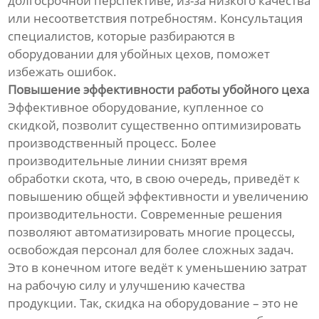
долгосрочной перспективе, из-за низкого качества
или несоответствия потребностям. Консультация
специалистов, которые разбираются в
оборудовании для убойных цехов, поможет
избежать ошибок.
Повышение эффективности работы убойного цеха
Эффективное оборудование, купленное со
скидкой, позволит существенно оптимизировать
производственный процесс. Более
производительные линии снизят время
обработки скота, что, в свою очередь, приведёт к
повышению общей эффективности и увеличению
производительности. Современные решения
позволяют автоматизировать многие процессы,
освобождая персонал для более сложных задач.
Это в конечном итоге ведёт к уменьшению затрат
на рабочую силу и улучшению качества
продукции. Так, скидка на оборудование – это не