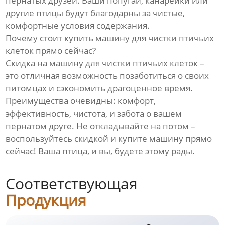
пернатых друзей. Ваши попугаи, канарейки или
другие птицы будут благодарны за чистые,
комфортные условия содержания.
Почему стоит купить машину для чистки птичьих
клеток прямо сейчас?
Скидка на машину для чистки птичьих клеток –
это отличная возможность позаботиться о своих
питомцах и сэкономить драгоценное время.
Преимущества очевидны: комфорт,
эффективность, чистота, и забота о вашем
пернатом друге. Не откладывайте на потом –
воспользуйтесь скидкой и купите машину прямо
сейчас! Ваша птица, и вы, будете этому рады.
Соответствующая
Продукция