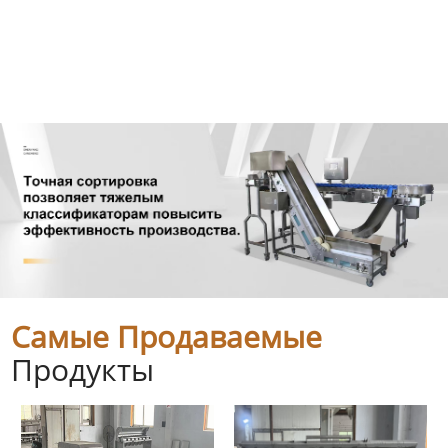
Самые Продаваемые
Продукты