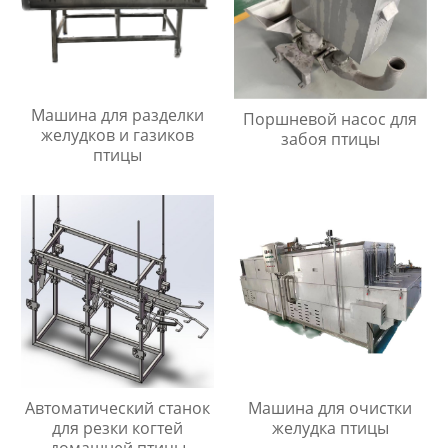
Машина для разделки
Поршневой насос для
желудков и газиков
забоя птицы
птицы
Автоматический станок
Машина для очистки
для резки когтей
желудка птицы
домашней птицы