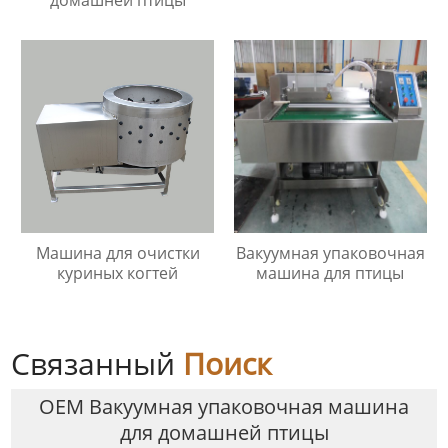
Машина для очистки
Вакуумная упаковочная
куриных когтей
машина для птицы
Связанный
Поиск
OEM Вакуумная упаковочная машина
для домашней птицы