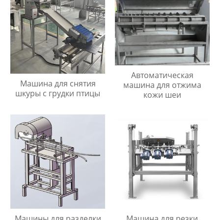
Автоматическая
Машина для снятия
машина для отжима
шкуры с грудки птицы
кожи шеи
Машины для разделки
Машина для резки