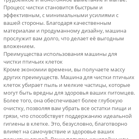
Процесс чистки становится быстрым и
эффективным, с минимальными усилиями с
вашей стороны. Благодаря качественным
материалам и продуманному дизайну, машина
прослужит вам долго, что делает её выгодным
вложением.
Преимущества использования машины для
чистки птичьих клеток
Кроме экономии времени, вы получаете массу
других преимуществ. Машина для чистки птичьих
клеток убирает пыль и мелкие частицы, которые
могут быть вредны для здоровья ваших питомцев.
Более того, она обеспечивает более глубокую
очистку, позволяя вам убрать все остатки пищи и
грязи, что способствует поддержанию идеальной
гигиены в клетке. Это, безусловно, благотворно
влияет на самочувствие и здоровье ваших