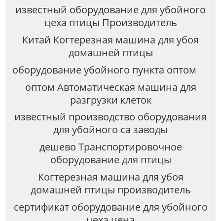
известный оборудование для убойного
цеха птицы Производитель
Китай Когтерезная машина для убоя
домашней птицы
оборудование убойного пункта оптом
оптом Автоматическая машина для
разгрузки клеток
известный производство оборудования
для убойного са заводы
дешево Транспортировочное
оборудование для птицы
Когтерезная машина для убоя
домашней птицы производитель
сертификат оборудование для убойного
цеха цена