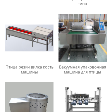
типа
Птица резки вилка кость
Вакуумная упаковочная
машины
машина для птицы