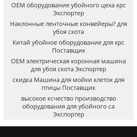
OEM оборудование убойного цеха крс
Экспортер
Наклонные ленточные конвейеры? для
убоя скота
Китай убойное оборудование для крс
Поставщик
OEM электрическая коронная машина
для убоя скота Экспортер
скидка Машина для мойки клеток для
птицы Поставщик
высокое ксчество производство
оборудования для убойного са
Экспортер