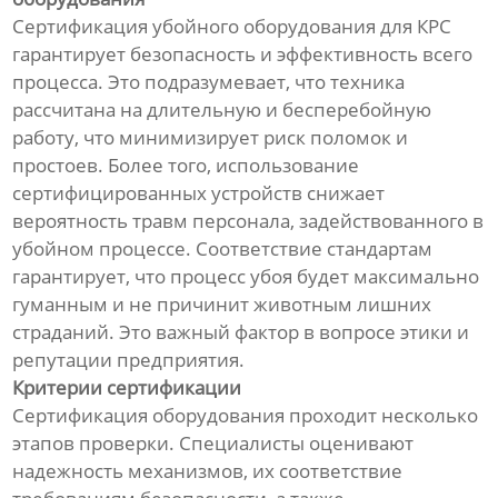
Сертификация убойного оборудования для КРС
гарантирует безопасность и эффективность всего
процесса. Это подразумевает, что техника
рассчитана на длительную и бесперебойную
работу, что минимизирует риск поломок и
простоев. Более того, использование
сертифицированных устройств снижает
вероятность травм персонала, задействованного в
убойном процессе. Соответствие стандартам
гарантирует, что процесс убоя будет максимально
гуманным и не причинит животным лишних
страданий. Это важный фактор в вопросе этики и
репутации предприятия.
Критерии сертификации
Сертификация оборудования проходит несколько
этапов проверки. Специалисты оценивают
надежность механизмов, их соответствие