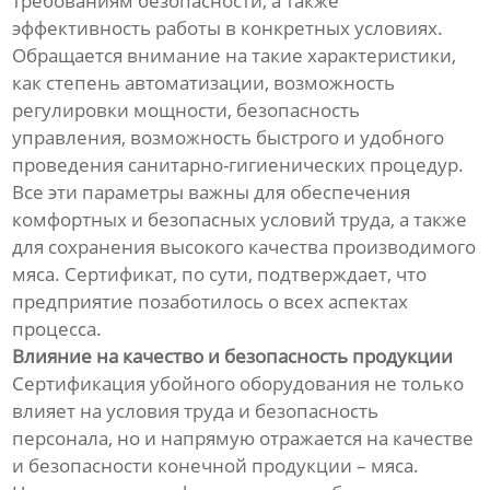
требованиям безопасности, а также
эффективность работы в конкретных условиях.
Обращается внимание на такие характеристики,
как степень автоматизации, возможность
регулировки мощности, безопасность
управления, возможность быстрого и удобного
проведения санитарно-гигиенических процедур.
Все эти параметры важны для обеспечения
комфортных и безопасных условий труда, а также
для сохранения высокого качества производимого
мяса. Сертификат, по сути, подтверждает, что
предприятие позаботилось о всех аспектах
процесса.
Влияние на качество и безопасность продукции
Сертификация убойного оборудования не только
влияет на условия труда и безопасность
персонала, но и напрямую отражается на качестве
и безопасности конечной продукции – мяса.