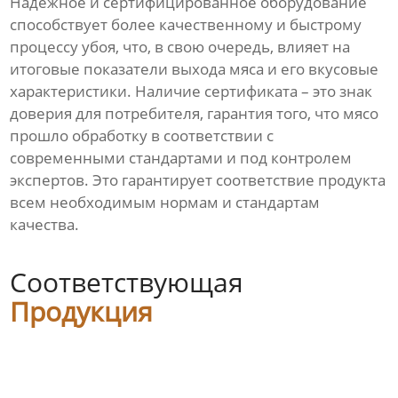
Надежное и сертифицированное оборудование
способствует более качественному и быстрому
процессу убоя, что, в свою очередь, влияет на
итоговые показатели выхода мяса и его вкусовые
характеристики. Наличие сертификата – это знак
доверия для потребителя, гарантия того, что мясо
прошло обработку в соответствии с
современными стандартами и под контролем
экспертов. Это гарантирует соответствие продукта
всем необходимым нормам и стандартам
качества.
Соответствующая
Продукция