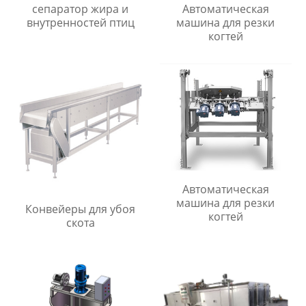
сепаратор жира и
Автоматическая
внутренностей птиц
машина для резки
когтей
Автоматическая
машина для резки
Конвейеры для убоя
когтей
скота