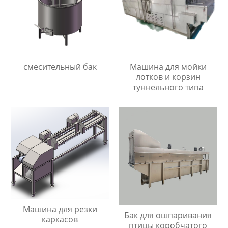
смесительный бак
Машина для мойки
лотков и корзин
туннельного типа
Машина для резки
Бак для ошпаривания
каркасов
птицы коробчатого