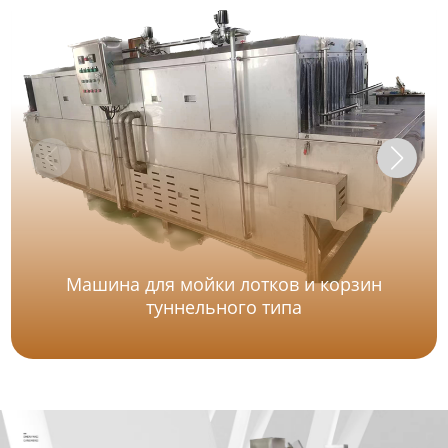
Машина для мойки лотков и корзин
туннельного типа