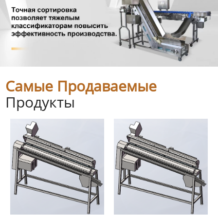
Самые Продаваемые
Продукты