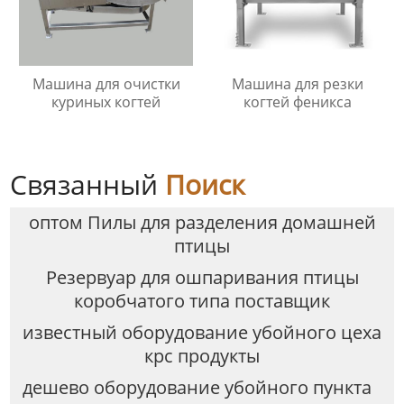
Машина для очистки
Машина для резки
куриных когтей
когтей феникса
Связанный
Поиск
оптом Пилы для разделения домашней
птицы
Резервуар для ошпаривания птицы
коробчатого типа поставщик
известный оборудование убойного цеха
крс продукты
дешево оборудование убойного пункта