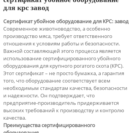
для крс завод
Сертификат убойное оборудование для КРС: завод
Современное животноводство, а особенно
производство мяса, требует ответственного
отношения к условиям работы и безопасности.
Важной составляющей этого процесса является
использование сертифицированного убойного
оборудования для крупного рогатого скота (КРС).
Этот сертификат – не просто бумажка, а гарантия
того, что оборудование соответствует всем
необходимым стандартам качества, безопасности
и надежности. Он подтверждает, что
предприятие-производитель придерживается
высоких требований к производству и контролю
качества.
Преимущества сертифицированного
оборудования