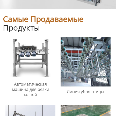
Самые Продаваемые
Продукты
Автоматическая
машина для резки
Линия убоя птицы
когтей