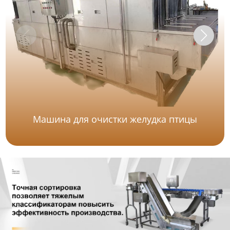
Машина для очистки желудка птицы