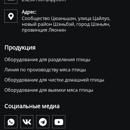
Адрес:

Сообщество Цюаньшэн, улица Цайлуо,
новый район Шэньбэй, город Шэньян,
провинция Ляонин
Продукция
Оборудование для разделения птицы
Линия по производству мяса птицы
Оборудование для чистки домашней птицы
Оборудование для выемки мяса птицы
Социальные медиа



