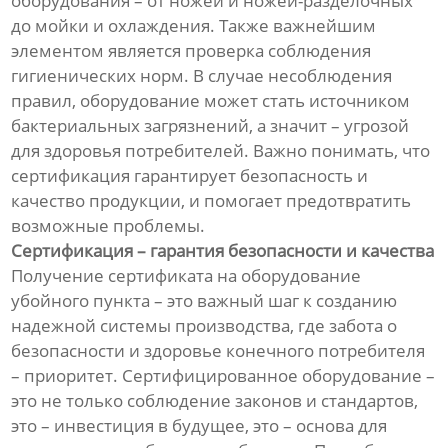
оборудования – от ножей и ножей-разделочных
до мойки и охлаждения. Также важнейшим
элементом является проверка соблюдения
гигиенических норм. В случае несоблюдения
правил, оборудование может стать источником
бактериальных загрязнений, а значит – угрозой
для здоровья потребителей. Важно понимать, что
сертификация гарантирует безопасность и
качество продукции, и помогает предотвратить
возможные проблемы.
Сертификация – гарантия безопасности и качества
Получение сертификата на оборудование
убойного пункта – это важный шаг к созданию
надежной системы производства, где забота о
безопасности и здоровье конечного потребителя
– приоритет. Сертифицированное оборудование –
это не только соблюдение законов и стандартов,
это – инвестиция в будущее, это – основа для