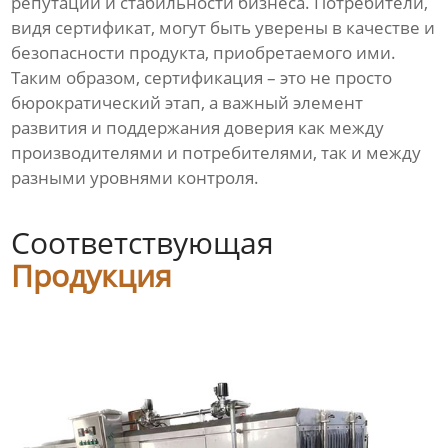
репутации и стабильности бизнеса. Потребители,
видя сертификат, могут быть уверены в качестве и
безопасности продукта, приобретаемого ими.
Таким образом, сертификация – это не просто
бюрократический этап, а важный элемент
развития и поддержания доверия как между
производителями и потребителями, так и между
разными уровнями контроля.
Соответствующая
Продукция