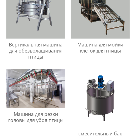
Вертикальная машина
Машина для мойки
для обезволашивания
клеток для птицы
птицы
Машина для резки
головы для убоя птицы
смесительный бак