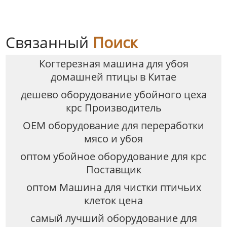
Связанный
Поиск
Когтерезная машина для убоя
домашней птицы в Китае
дешево оборудование убойного цеха
крс Производитель
OEM оборудование для переработки
мясо и убоя
оптом убойное оборудование для крс
Поставщик
оптом Машина для чистки птичьих
клеток цена
самый лучший оборудование для