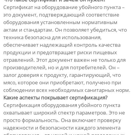
Сертификат на оборудование убойного пункта –
это документ, подтверждающий соответствие
оборудования установленным нормативным
актам и стандартам. Он позволяет убедиться, что
техника безопасна для использования,
обеспечивает надлежащий контроль качества
продукции и предотвращает риски пищевых
отравлений. Этот документ важен не только для
производителей, но и для потребителей. Он –
залог доверия к продукту, гарантирующий, что
мясо, которое они приобретают, получено при
соблюдении всех необходимых санитарных норм.
Какие аспекты покрывает сертификация?
Сертификация оборудования убойного пункта
охватывает широкий спектр параметров. Это не
просто формальность. Она включает проверку
надежности и безопасности каждого элемента