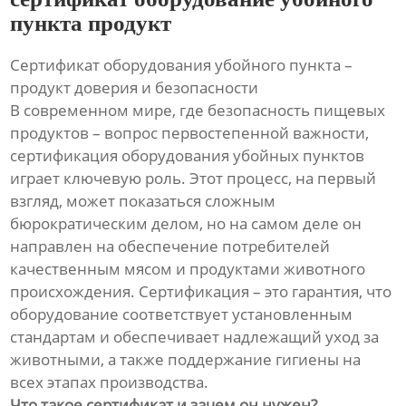
пункта продукт
Сертификат оборудования убойного пункта –
продукт доверия и безопасности
В современном мире, где безопасность пищевых
продуктов – вопрос первостепенной важности,
сертификация оборудования убойных пунктов
играет ключевую роль. Этот процесс, на первый
взгляд, может показаться сложным
бюрократическим делом, но на самом деле он
направлен на обеспечение потребителей
качественным мясом и продуктами животного
происхождения. Сертификация – это гарантия, что
оборудование соответствует установленным
стандартам и обеспечивает надлежащий уход за
животными, а также поддержание гигиены на
всех этапах производства.
Что такое сертификат и зачем он нужен?