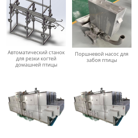
Автоматический станок
Поршневой насос для
для резки когтей
забоя птицы
домашней птицы