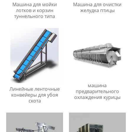
Машина для мойки
Машина для очистки
лотков и корзин
желудка птицы
туннельного типа
машина
Линейные ленточные
предварительного
конвейеры для убоя
охлаждения курицы
скота