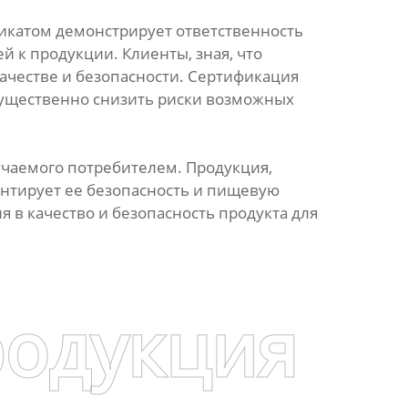
фикатом демонстрирует ответственность
 к продукции. Клиенты, зная, что
ачестве и безопасности. Сертификация
существенно снизить риски возможных
лучаемого потребителем. Продукция,
антирует ее безопасность и пищевую
я в качество и безопасность продукта для
родукция