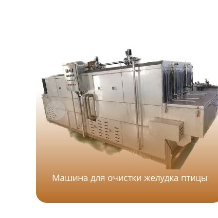
Машина для очистки желудка птицы