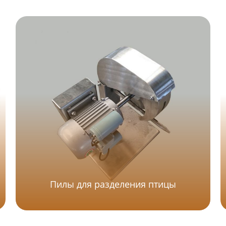
Пилы для разделения птицы