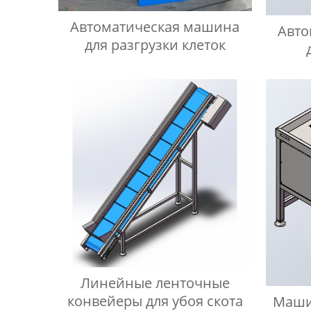
Автоматическая машина
Авто
для разгрузки клеток
Линейные ленточные
конвейеры для убоя скота
Маши