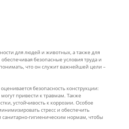
ности для людей и животных, а также для
, обеспечивая безопасные условия труда и
 понимать, что он служит важнейшей цели –
 оценивается безопасность конструкции:
могут привести к травмам. Также
стки, устойчивость к коррозии. Особое
минимизировать стресс и обеспечить
 санитарно-гигиеническим нормам, чтобы