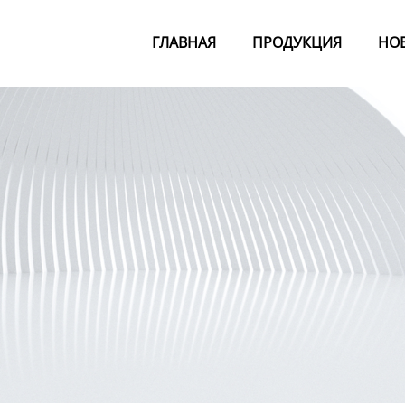
ГЛАВНАЯ
ПРОДУКЦИЯ
НО