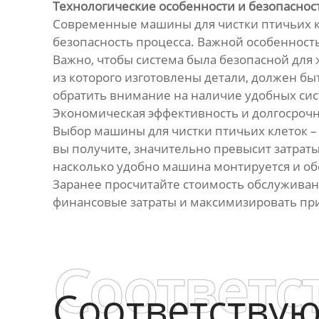
Технологические особенности и безопаснос
Современные машины для чистки птичьих 
безопасность процесса. Важной особенность
Важно, чтобы система была безопасной для 
из которого изготовлены детали, должен бы
обратить внимание на наличие удобных сис
Экономическая эффективность и долгосроч
Выбор машины для чистки птичьих клеток – 
вы получите, значительно превысит затраты
насколько удобно машина монтируется и о
Заранее просчитайте стоимость обслужива
финансовые затраты и максимизировать при
Соответс
Соответству