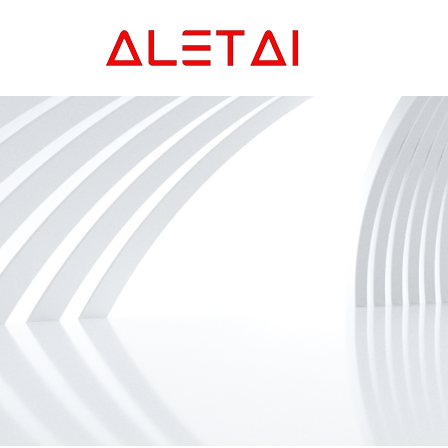
Главная
Продукция
Новости
О Hас
Контакты