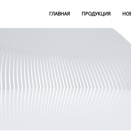
ГЛАВНАЯ
ПРОДУКЦИЯ
НО