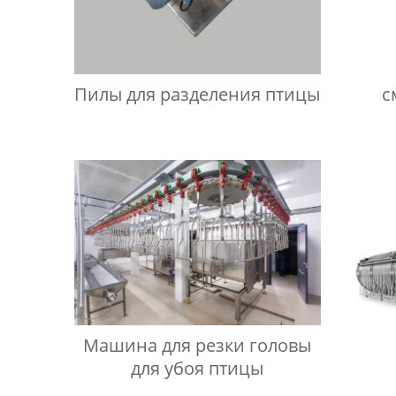
Пилы для разделения птицы
с
Машина для резки головы
для убоя птицы