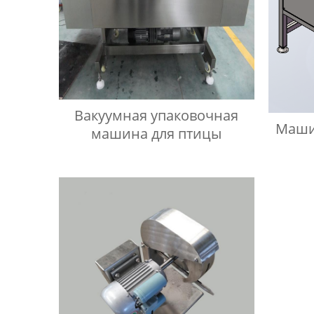
Вакуумная упаковочная
Маши
машина для птицы