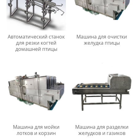
Автоматический станок
Машина для очистки
для резки когтей
желудка птицы
домашней птицы
Машина для мойки
Машина для разделки
лотков и корзин
желудков и газиков