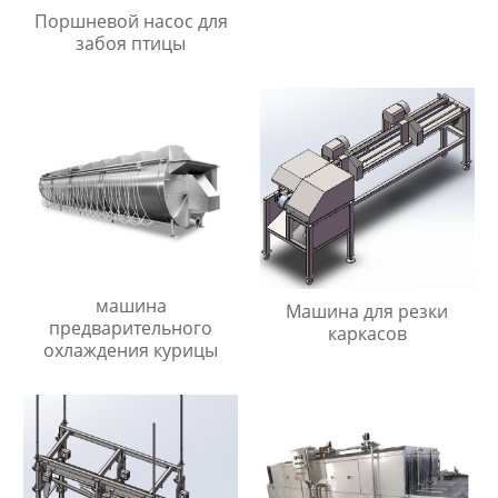
Поршневой насос для
забоя птицы
машина
Машина для резки
предварительного
каркасов
охлаждения курицы