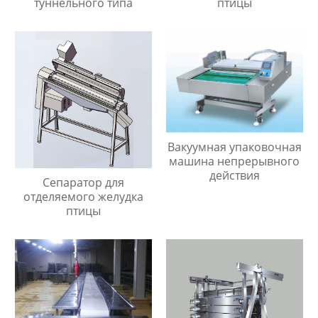
туннельного типа
птицы
Вакуумная упаковочная
машина непрерывного
действия
Сепаратор для
отделяемого желудка
птицы