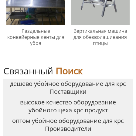
Раздельные
Вертикальная машина
конвейерные ленты для
для обезволашивания
убоя
птицы
Связанный
Поиск
дешево убойное оборудование для крс
Поставщики
высокое ксчество оборудование
убойного цеха крс продукт
оптом убойное оборудование для крс
Производители