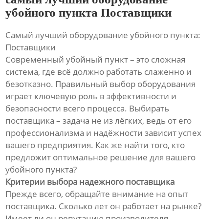
убойного пункта Поставщики
Самый лучший оборудование убойного пункта:
Поставщики
Современный убойный пункт – это сложная
система, где всё должно работать слаженно и
безотказно. Правильный выбор оборудования
играет ключевую роль в эффективности и
безопасности всего процесса. Выбирать
поставщика – задача не из лёгких, ведь от его
профессионализма и надёжности зависит успех
вашего предприятия. Как же найти того, кто
предложит оптимальное решение для вашего
убойного пункта?
Критерии выбора надежного поставщика
Прежде всего, обращайте внимание на опыт
поставщика. Сколько лет он работает на рынке?
Имеет ли он репутацию производителя