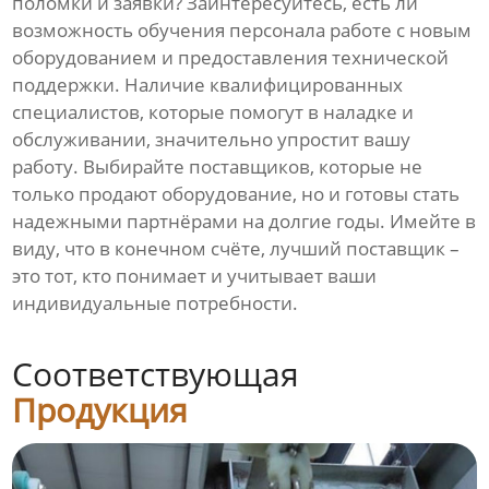
поломки и заявки? Заинтересуйтесь, есть ли
возможность обучения персонала работе с новым
оборудованием и предоставления технической
поддержки. Наличие квалифицированных
специалистов, которые помогут в наладке и
обслуживании, значительно упростит вашу
работу. Выбирайте поставщиков, которые не
только продают оборудование, но и готовы стать
надежными партнёрами на долгие годы. Имейте в
виду, что в конечном счёте, лучший поставщик –
это тот, кто понимает и учитывает ваши
индивидуальные потребности.
Соответствующая
Продукция