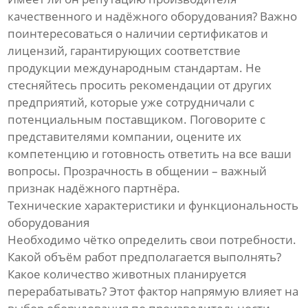
качественного и надёжного оборудования? Важно
поинтересоваться о наличии сертификатов и
лицензий, гарантирующих соответствие
продукции международным стандартам. Не
стесняйтесь просить рекомендации от других
предприятий, которые уже сотрудничали с
потенциальным поставщиком. Поговорите с
представителями компании, оцените их
компетенцию и готовность ответить на все ваши
вопросы. Прозрачность в общении – важный
признак надёжного партнёра.
Технические характеристики и функциональность
оборудования
Необходимо чётко определить свои потребности.
Какой объём работ предполагается выполнять?
Какое количество животных планируется
перерабатывать? Этот фактор напрямую влияет на