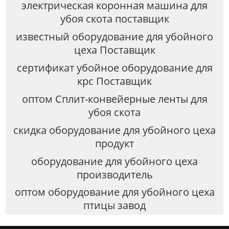
электрическая коронная машина для
убоя скота поставщик
известный оборудование для убойного
цеха Поставщик
сертификат убойное оборудование для
крс Поставщик
оптом Сплит-конвейерные ленты для
убоя скота
скидка оборудование для убойного цеха
продукт
оборудование для убойного цеха
производитель
оптом оборудование для убойного цеха
птицы завод