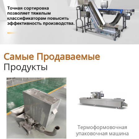
Самые Продаваемые
Продукты
Термоформовочная
упаковочная машина