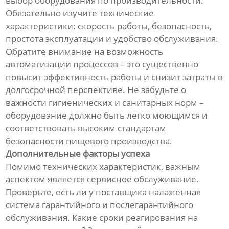
выбор оборудования по производительности.
Обязательно изучите технические
характеристики: скорость работы, безопасность,
простота эксплуатации и удобство обслуживания.
Обратите внимание на возможность
автоматизации процессов – это существенно
повысит эффективность работы и снизит затраты в
долгосрочной перспективе. Не забудьте о
важности гигиенических и санитарных норм –
оборудование должно быть легко моющимся и
соответствовать высоким стандартам
безопасности пищевого производства.
Дополнительные факторы успеха
Помимо технических характеристик, важным
аспектом является сервисное обслуживание.
Проверьте, есть ли у поставщика налаженная
система гарантийного и послегарантийного
обслуживания. Какие сроки реагирования на