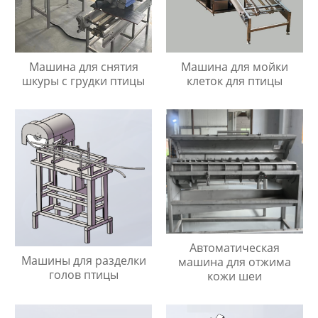
Машина для снятия
Машина для мойки
шкуры с грудки птицы
клеток для птицы
Автоматическая
Машины для разделки
машина для отжима
голов птицы
кожи шеи