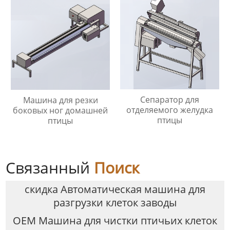
Сепаратор для
Машина для резки
отделяемого желудка
боковых ног домашней
птицы
птицы
Связанный
Поиск
скидка Автоматическая машина для
разгрузки клеток заводы
OEM Машина для чистки птичьих клеток