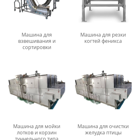
Машина для резки
Машина для
когтей феникса
взвешивания и
сортировки
Машина для мойки
Машина для очистки
лотков и корзин
желудка птицы
туннельного типа