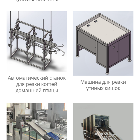
Автоматический станок
Машина для резки
для резки когтей
утиных кишок
домашней птицы