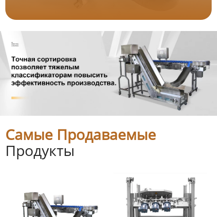
Самые Продаваемые
Продукты