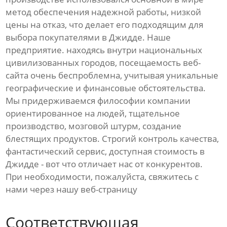
метод обеспечения надежной работы, низкой
цены на отказ, что делает его подходящим для
выбора покупателями в Джидде. Наше
предприятие. находясь внутри национальных
цивилизованных городов, посещаемость веб-
сайта очень беспроблемна, учитывая уникальные
географические и финансовые обстоятельства.
Мы придерживаемся философии компании
ориентированное на людей, тщательное
производство, мозговой штурм, создание
блестящих продуктов. Строгий контроль качества,
фантастический сервис, доступная стоимость в
Джидде - вот что отличает нас от конкурентов.
При необходимости, пожалуйста, свяжитесь с
нами через нашу веб-страницу
Соответствующая