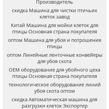
Производитель
скидка Машина для чистки птичьих
клеток завод
Китай Машина для мойки клеток для
птицы Основная страна покупателя
оптом Машина для убоя и потрошения
птицы
оптом Линейные ленточные конвейеры
для убоя скота
OEM оборудование для убойного цеха
птицы Основная страна покупателя
технологическое оборудование линий
убоя скота оптом
скидка Автоматическая машина для
разгрузки клеток Экспортер