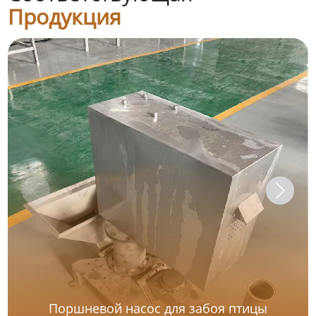
Продукция
Поршневой насос для забоя птицы