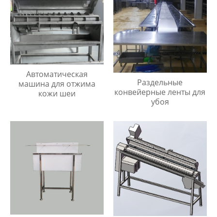
Автоматическая
Раздельные
машина для отжима
конвейерные ленты для
кожи шеи
убоя