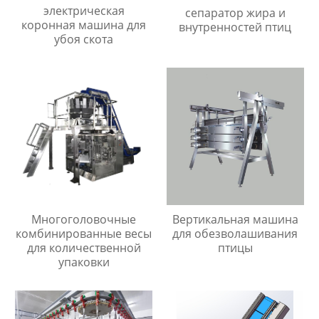
электрическая
сепаратор жира и
коронная машина для
внутренностей птиц
убоя скота
Вертикальная машина
Многоголовочные
для обезволашивания
комбинированные весы
птицы
для количественной
упаковки