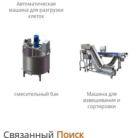
Автоматическая
машина для разгрузки
клеток
смесительный бак
Машина для
взвешивания и
сортировки
Связанный
Поиск