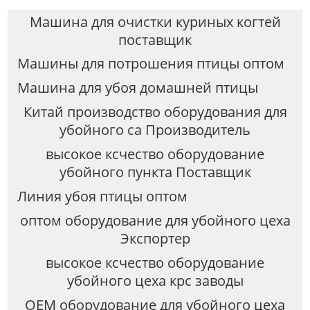
Машина для очистки куриных когтей
поставщик
Машины для потрошения птицы оптом
Машина для убоя домашней птицы
Китай производство оборудования для
убойного са Производитель
высокое ксчество оборудование
убойного пункта Поставщик
Линия убоя птицы оптом
оптом оборудование для убойного цеха
Экспортер
высокое ксчество оборудование
убойного цеха крс заводы
OEM оборудование для убойного цеха