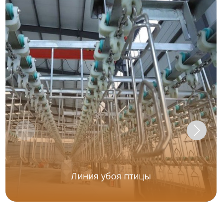
Линия убоя птицы