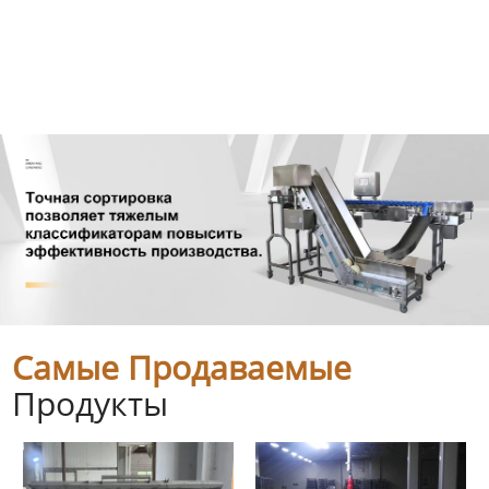
Самые Продаваемые
Продукты