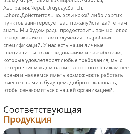
всему миру, таким как Европа, Америка,
Австралия,Nepal, Uruguay,Zurich,
Lahore.Действительно, если какой-либо из этих
пунктов заинтересует вас, пожалуйста, дайте нам
знать. Мы будем рады предоставить вам ценовое
предложение после получения подробных
спецификаций. У нас есть наши личные
специалисты по исследованиям и разработкам,
которые удовлетворят любые требования, мы с
нетерпением ждем ваших запросов в ближайшее
время и надеемся иметь возможность работать
вместе с вами в будущем. Добро пожаловать,
чтобы ознакомиться с нашей организацией.
Соответствующая
Продукция