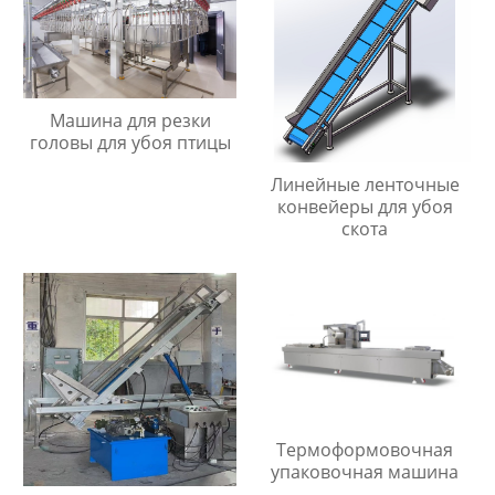
Машина для резки
головы для убоя птицы
Линейные ленточные
конвейеры для убоя
скота
Термоформовочная
упаковочная машина