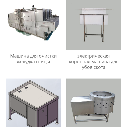
Машина для очистки
электрическая
желудка птицы
коронная машина для
убоя скота