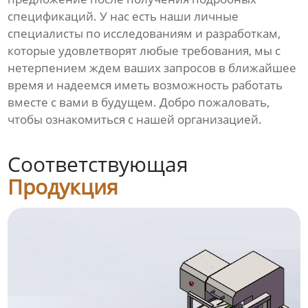
спецификаций. У нас есть наши личные
специалисты по исследованиям и разработкам,
которые удовлетворят любые требования, мы с
нетерпением ждем ваших запросов в ближайшее
время и надеемся иметь возможность работать
вместе с вами в будущем. Добро пожаловать,
чтобы ознакомиться с нашей организацией.
Соответствующая
Продукция