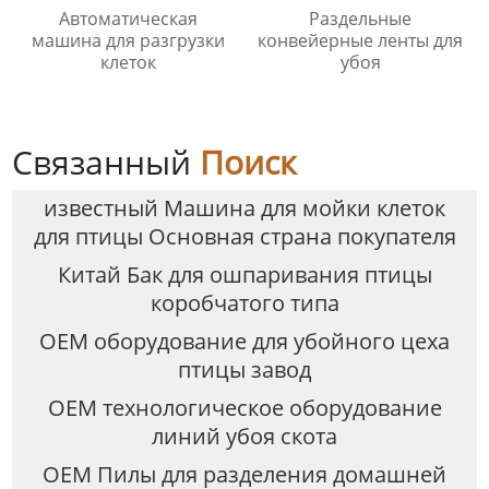
Автоматическая
Раздельные
машина для разгрузки
конвейерные ленты для
клеток
убоя
Связанный
Поиск
известный Машина для мойки клеток
для птицы Основная страна покупателя
Китай Бак для ошпаривания птицы
коробчатого типа
OEM оборудование для убойного цеха
птицы завод
OEM технологическое оборудование
линий убоя скота
OEM Пилы для разделения домашней