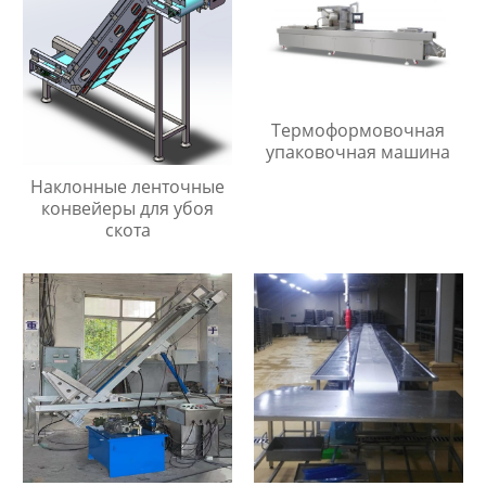
Термоформовочная
упаковочная машина
Наклонные ленточные
конвейеры для убоя
скота