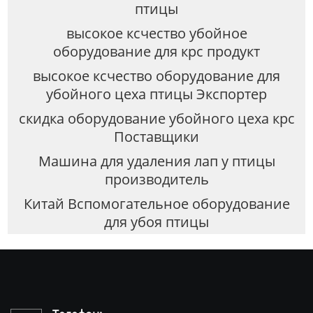
птицы
высокое ксчество убойное
оборудование для крс продукт
высокое ксчество оборудование для
убойного цеха птицы Экспортер
скидка оборудование убойного цеха крс
Поставщики
Машина для удаления лап у птицы
производитель
Китай Вспомогательное оборудование
для убоя птицы