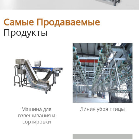
Самые Продаваемые
Продукты
Линия убоя птицы
Машина для
взвешивания и
сортировки