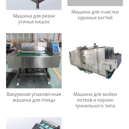
Машина для очистки
Машина для резки
куриных когтей
утиных кишок
Вакуумная упаковочная
Машина для мойки
машина для птицы
лотков и корзин
туннельного типа