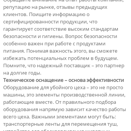
репутацию на рынке, отзывы предыдущих
клиентов. Поищите информацию о
сертифицированности продукции, что
гарантирует соответствие высоким стандартам
безопасности и гигиены. Вопрос безопасности
особенно важен при работе с продуктами
питания. Понимая важность этого, вы сможете
избежать потенциальных проблем в будущем.
Помните, что надежный поставщик – это партнер
на долгие годы.
Техническое оснащение – основа эффективности
Оборудование для убойного цеха – это не просто
машины, это элементы производственной линии,
работающие вместе. От правильного подбора
оборудования напрямую зависит качество работы
всего цеха. Важными элементами могут быть:
транспортерные ленты для перемещения туш,