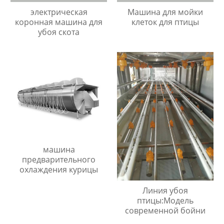
электрическая
Машина для мойки
коронная машина для
клеток для птицы
убоя скота
машина
предварительного
охлаждения курицы
Линия убоя
птицы:Модель
современной бойни