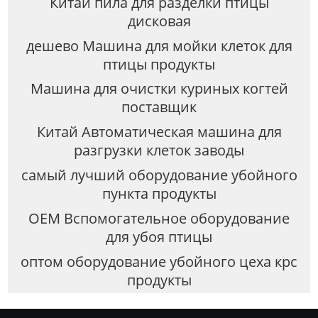
Китай пила для разделки птицы
дисковая
дешево Машина для мойки клеток для
птицы продукты
Машина для очистки куриных когтей
поставщик
Китай Автоматическая машина для
разгрузки клеток заводы
самый лучший оборудование убойного
пункта продукты
OEM Вспомогательное оборудование
для убоя птицы
оптом оборудование убойного цеха крс
продукты