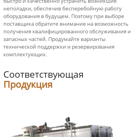
быстро и качественно устранить возникшие
неполадки, обеспечив бесперебойную работу
оборудования в будущем. Поэтому при выборе
поставщика обратите внимание на возможность
получения квалифицированного обслуживания и
запасных частей. Продумайте варианты
технической поддержки и резервирования
комплектующих.
Соответствующая
Продукция