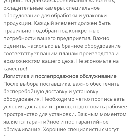
устройства для обескровливания животных,
охладительные камеры, специальное
оборудование для обработки и упаковки
продукции. Каждый элемент должен быть
правильно подобран под конкретные
потребности вашего предприятия. Важно
оценить, насколько выбранное оборудование
соответствует вашим планам производства и
возможностям вашего цеха. Не экономьте на
качестве!
Логистика и послепродажное обслуживание
После выбора поставщика, важно обеспечить
бесперебойную доставку и установку
оборудования. Необходимо четко прописывать
условия доставки и сроков, подготовить рабочее
пространство для установки. Важным моментом
является гарантийное и постгарантийное
обслуживание. Хорошие специалисты смогут