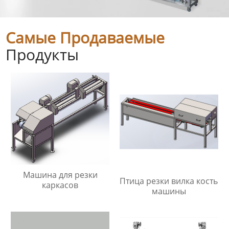
Самые Продаваемые
Продукты
Машина для резки
Птица резки вилка кость
каркасов
машины