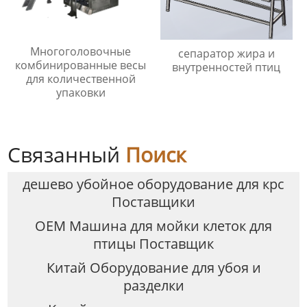
Многоголовочные
сепаратор жира и
комбинированные весы
внутренностей птиц
для количественной
упаковки
Связанный
Поиск
дешево убойное оборудование для крс
Поставщики
OEM Машина для мойки клеток для
птицы Поставщик
Китай Оборудование для убоя и
разделки