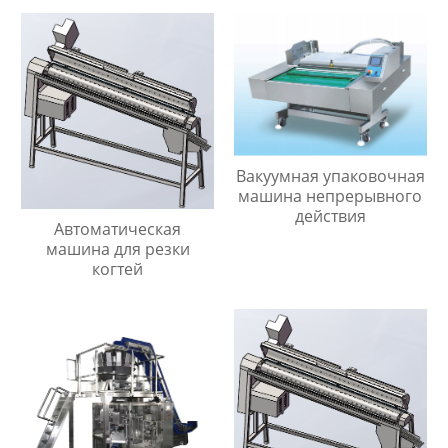
Вакуумная упаковочная
машина непрерывного
действия
Автоматическая
машина для резки
когтей