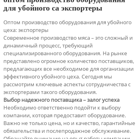
для убойного са экспортеры
Оптом производство оборудования для убойного
цеха: экспортеры
Современное производство мяса – это сложный и
динамичный процесс, требующий
специализированного оборудования. На рынке
представлено огромное количество поставщиков,
предлагающих все необходимое для организации
эффективного убойного цеха. Сегодня мы
рассмотрим ключевые аспекты сотрудничества с
экспортерами такого оборудования.
Выбор надежного поставщика – залог успеха
Необходимо ответственно подойти к выбору
компании, которая предоставит оборудование.
Важно не только цена, но и качество, гарантийные
обязательства и послепродажное обслуживание.
Обращайте внимание на опыт работы компании,