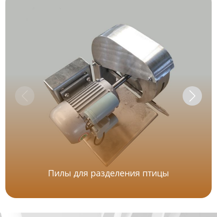
Пилы для разделения птицы