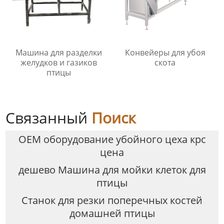
Машина для разделки
Конвейеры для убоя
желудков и газиков
скота
птицы
Связанный
Поиск
OEM оборудование убойного цеха крс
цена
дешево Машина для мойки клеток для
птицы
Станок для резки поперечных костей
домашней птицы