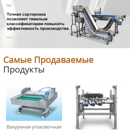
Самые Продаваемые
Продукты
Вакуумная упаковочная