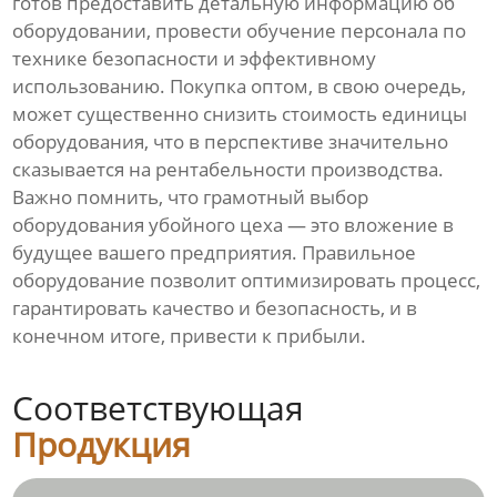
готов предоставить детальную информацию об
оборудовании, провести обучение персонала по
технике безопасности и эффективному
использованию. Покупка оптом, в свою очередь,
может существенно снизить стоимость единицы
оборудования, что в перспективе значительно
сказывается на рентабельности производства.
Важно помнить, что грамотный выбор
оборудования убойного цеха — это вложение в
будущее вашего предприятия. Правильное
оборудование позволит оптимизировать процесс,
гарантировать качество и безопасность, и в
конечном итоге, привести к прибыли.
Соответствующая
Продукция