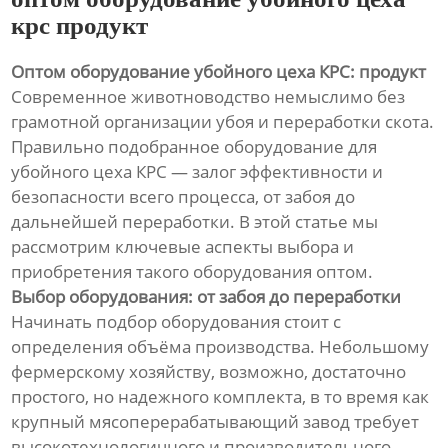
крс продукт
Оптом оборудование убойного цеха КРС: продукт
Современное животноводство немыслимо без
грамотной организации убоя и переработки скота.
Правильно подобранное оборудование для
убойного цеха КРС — залог эффективности и
безопасности всего процесса, от забоя до
дальнейшей переработки. В этой статье мы
рассмотрим ключевые аспекты выбора и
приобретения такого оборудования оптом.
Выбор оборудования: от забоя до переработки
Начинать подбор оборудования стоит с
определения объёма производства. Небольшому
фермерскому хозяйству, возможно, достаточно
простого, но надежного комплекта, в то время как
крупный мясоперерабатывающий завод требует
высокотехнологичного и производительного