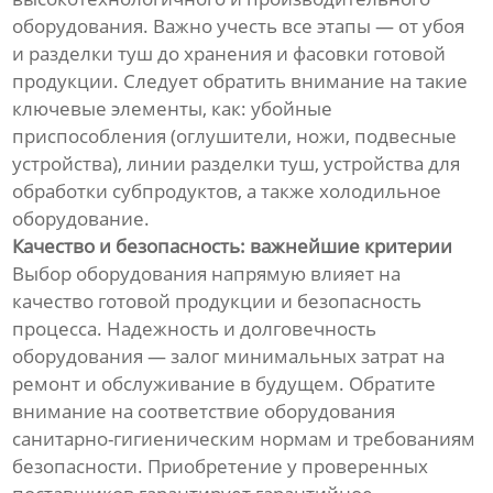
оборудования. Важно учесть все этапы — от убоя
и разделки туш до хранения и фасовки готовой
продукции. Следует обратить внимание на такие
ключевые элементы, как: убойные
приспособления (оглушители, ножи, подвесные
устройства), линии разделки туш, устройства для
обработки субпродуктов, а также холодильное
оборудование.
Качество и безопасность: важнейшие критерии
Выбор оборудования напрямую влияет на
качество готовой продукции и безопасность
процесса. Надежность и долговечность
оборудования — залог минимальных затрат на
ремонт и обслуживание в будущем. Обратите
внимание на соответствие оборудования
санитарно-гигиеническим нормам и требованиям
безопасности. Приобретение у проверенных