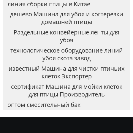
линия сборки птицы в Китае
дешево Машина для убоя и когтерезки
домашней птицы
Раздельные конвейерные ленты для
убоя
технологическое оборудование линий
убоя скота завод
известный Машина для чистки птичьих
клеток Экспортер
сертификат Машина для мойки клеток
для птицы Производитель
оптом смесительный бак