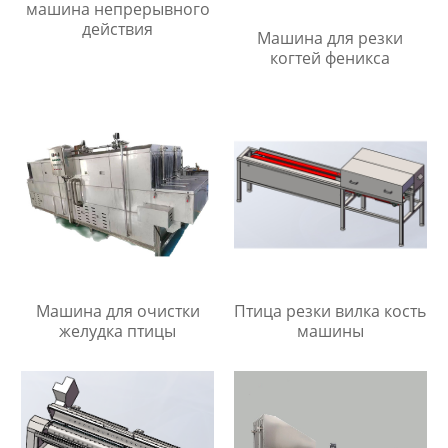
машина непрерывного
действия
Машина для резки
когтей феникса
Машина для очистки
Птица резки вилка кость
желудка птицы
машины