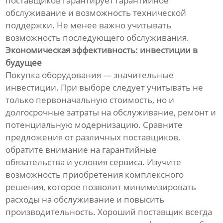
поставщиков гарантирует гарантийное
обслуживание и возможность технической
поддержки. Не менее важно учитывать
возможность последующего обслуживания.
Экономическая эффективность: инвестиции в
будущее
Покупка оборудования — значительные
инвестиции. При выборе следует учитывать не
только первоначальную стоимость, но и
долгосрочные затраты на обслуживание, ремонт и
потенциальную модернизацию. Сравните
предложения от различных поставщиков,
обратите внимание на гарантийные
обязательства и условия сервиса. Изучите
возможность приобретения комплексного
решения, которое позволит минимизировать
расходы на обслуживание и повысить
производительность. Хороший поставщик всегда