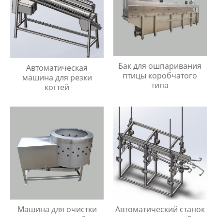
Бак для ошпаривания
Автоматическая
птицы коробчатого
машина для резки
типа
когтей
Машина для очистки
Автоматический станок