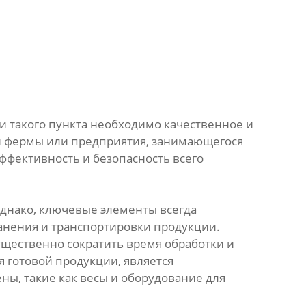
 такого пункта необходимо качественное и
й фермы или предприятия, занимающегося
ффективность и безопасность всего
Однако, ключевые элементы всегда
ранения и транспортировки продукции.
щественно сократить время обработки и
я готовой продукции, является
ны, такие как весы и оборудование для