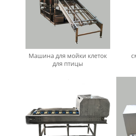
Машина для мойки клеток
с
для птицы