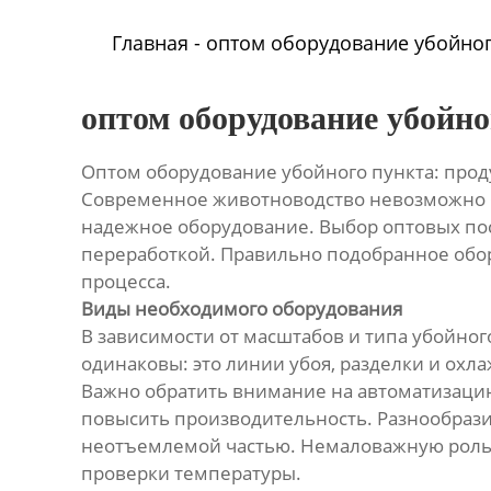
Главная
-
оптом оборудование убойног
оптом оборудование убойно
Оптом оборудование убойного пункта: прод
Современное животноводство невозможно бе
надежное оборудование. Выбор оптовых по
переработкой. Правильно подобранное обор
процесса.
Виды необходимого оборудования
В зависимости от масштабов и типа убойног
одинаковы: это линии убоя, разделки и ох
Важно обратить внимание на автоматизаци
повысить производительность. Разнообразие
неотъемлемой частью. Немаловажную роль и
проверки температуры.