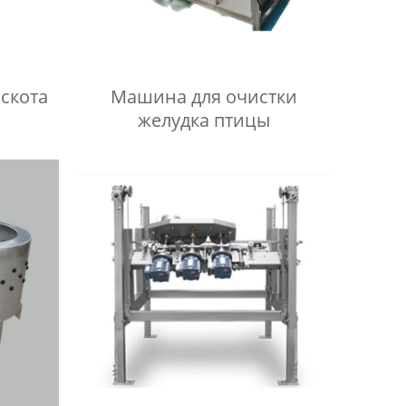
скота
Машина для очистки
желудка птицы