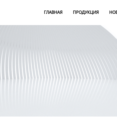
ГЛАВНАЯ
ПРОДУКЦИЯ
НО