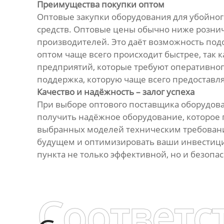
Преимущества покупки оптом
Оптовые закупки оборудования для убойног
средств. Оптовые цены обычно ниже рознич
производителей. Это даёт возможность подо
оптом чаще всего происходит быстрее, так 
предприятий, которые требуют оперативног
поддержка, которую чаще всего предоставл
Качество и надёжность – залог успеха
При выборе оптового поставщика оборудова
получить надёжное оборудование, которое п
выбранных моделей техническим требовани
будущем и оптимизировать ваши инвестиции
пункта не только эффективной, но и безопа
Соответс