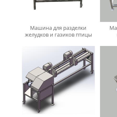
Машина для разделки
Ма
желудков и газиков птицы