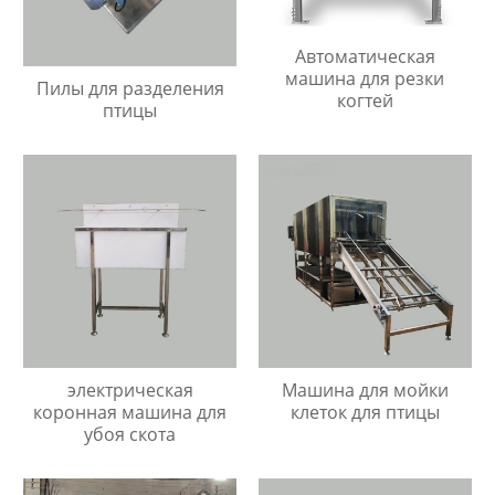
Автоматическая
машина для резки
Пилы для разделения
когтей
птицы
электрическая
Машина для мойки
коронная машина для
клеток для птицы
убоя скота