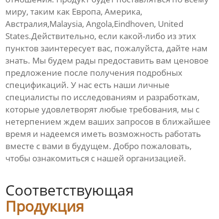
миру, таким как Европа, Америка,
Австралия,Malaysia, Angola,Eindhoven, United
States.Действительно, если какой-либо из этих
пунктов заинтересует вас, пожалуйста, дайте нам
знать. Мы будем рады предоставить вам ценовое
предложение после получения подробных
спецификаций. У нас есть наши личные
специалисты по исследованиям и разработкам,
которые удовлетворят любые требования, мы с
нетерпением ждем ваших запросов в ближайшее
время и надеемся иметь возможность работать
вместе с вами в будущем. Добро пожаловать,
чтобы ознакомиться с нашей организацией.
Соответствующая
Продукция