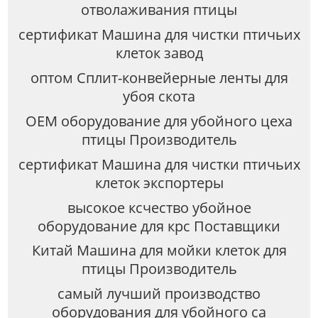
отволаживания птицы
сертификат Машина для чистки птичьих
клеток завод
оптом Сплит-конвейерные ленты для
убоя скота
OEM оборудование для убойного цеха
птицы Производитель
сертификат Машина для чистки птичьих
клеток экспортеры
высокое ксчество убойное
оборудование для крс Поставщики
Китай Машина для мойки клеток для
птицы Производитель
самый лучший производство
оборудования для убойного са