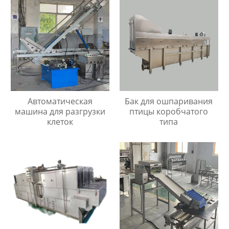
Автоматическая
Бак для ошпаривания
машина для разгрузки
птицы коробчатого
клеток
типа