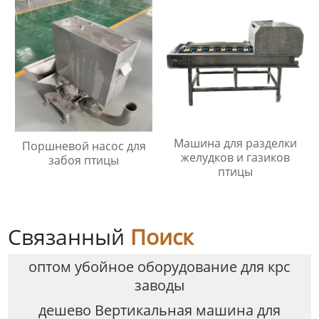
Машина для разделки
Поршневой насос для
желудков и газиков
забоя птицы
птицы
Связанный
Поиск
оптом убойное оборудование для крс
заводы
дешево Вертикальная машина для