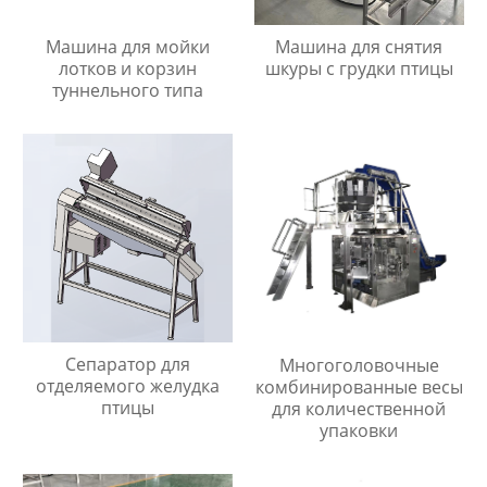
Машина для мойки
Машина для снятия
лотков и корзин
шкуры с грудки птицы
туннельного типа
Сепаратор для
Многоголовочные
отделяемого желудка
комбинированные весы
птицы
для количественной
упаковки