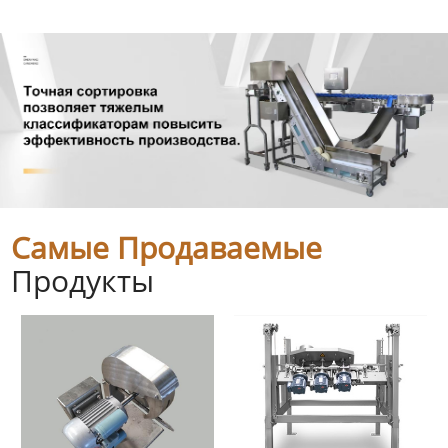
Самые Продаваемые
Продукты