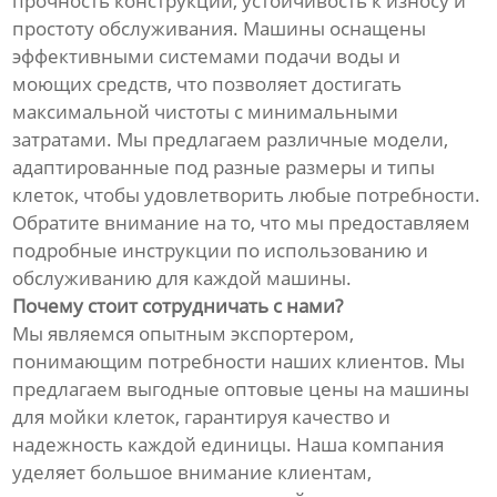
прочность конструкции, устойчивость к износу и
простоту обслуживания. Машины оснащены
эффективными системами подачи воды и
моющих средств, что позволяет достигать
максимальной чистоты с минимальными
затратами. Мы предлагаем различные модели,
адаптированные под разные размеры и типы
клеток, чтобы удовлетворить любые потребности.
Обратите внимание на то, что мы предоставляем
подробные инструкции по использованию и
обслуживанию для каждой машины.
Почему стоит сотрудничать с нами?
Мы являемся опытным экспортером,
понимающим потребности наших клиентов. Мы
предлагаем выгодные оптовые цены на машины
для мойки клеток, гарантируя качество и
надежность каждой единицы. Наша компания
уделяет большое внимание клиентам,