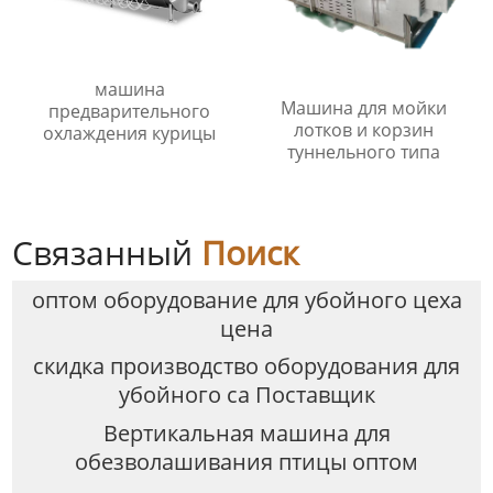
машина
Машина для мойки
предварительного
лотков и корзин
охлаждения курицы
туннельного типа
Связанный
Поиск
оптом оборудование для убойного цеха
цена
скидка производство оборудования для
убойного са Поставщик
Вертикальная машина для
обезволашивания птицы оптом