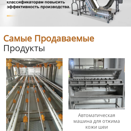
Самые Продаваемые
Продукты
Автоматическая
машина для отжима
кожи шеи