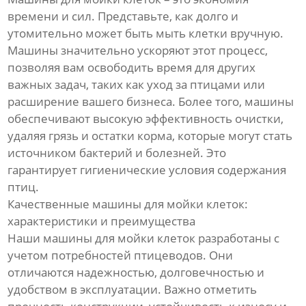
времени и сил. Представьте, как долго и
утомительно может быть мыть клетки вручную.
Машины значительно ускоряют этот процесс,
позволяя вам освободить время для других
важных задач, таких как уход за птицами или
расширение вашего бизнеса. Более того, машины
обеспечивают высокую эффективность очистки,
удаляя грязь и остатки корма, которые могут стать
источником бактерий и болезней. Это
гарантирует гигиенические условия содержания
птиц.
Качественные машины для мойки клеток:
характеристики и преимущества
Наши машины для мойки клеток разработаны с
учетом потребностей птицеводов. Они
отличаются надежностью, долговечностью и
удобством в эксплуатации. Важно отметить