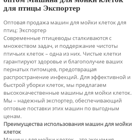
для птицы Экспортер
Оптовая продажа машин для мойки клеток для
птиц: Экспортер
Современные птицеводы сталкиваются с
множеством задач, и поддержание чистоты
птичьих клеток – одна из них. Чистые клетки
гарантируют здоровье и благополучие ваших
пернатых питомцев, предотвращая
распространение инфекций. Для эффективной и
быстрой уборки клеток, мы предлагаем
высококачественные машины для мойки клеток.
Мы – надежный экспортер, обеспечивающий
оптовые поставки этих машин по выгодным
ценам.
Преимущества использования машин для мойки
клеток
Машины для мойки клеток – это экономия