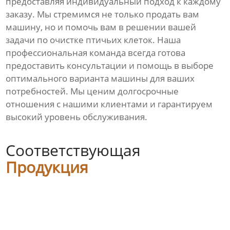
предоставляя индивидуальный подход к каждому
заказу. Мы стремимся не только продать вам
машину, но и помочь вам в решении вашей
задачи по очистке птичьих клеток. Наша
профессиональная команда всегда готова
предоставить консультации и помощь в выборе
оптимального варианта машины для ваших
потребностей. Мы ценим долгосрочные
отношения с нашими клиентами и гарантируем
высокий уровень обслуживания.
Соответствующая
Продукция