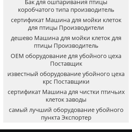
Бак для ошпаривания птицы
коробчатого типа производитель
сертификат Машина для мойки клеток
для птицы Производители
дешево Машина для мойки клеток для
птицы Производитель
OEM оборудование для убойного цеха
Поставщик
известный оборудование убойного цеха
крс Поставщики
сертификат Машина для чистки птичьих
клеток заводы
самый лучший оборудование убойного
пункта Экспортер