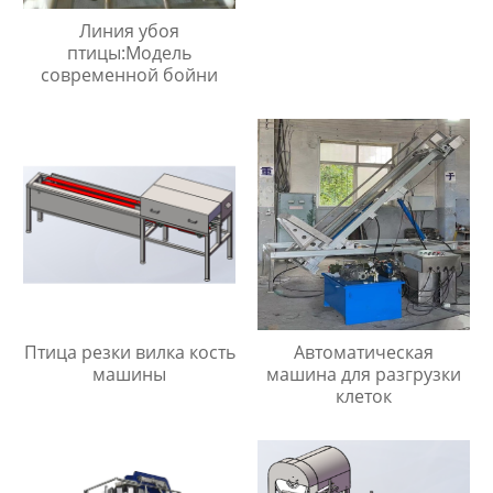
Линия убоя
птицы:Модель
современной бойни
Птица резки вилка кость
Автоматическая
машины
машина для разгрузки
клеток