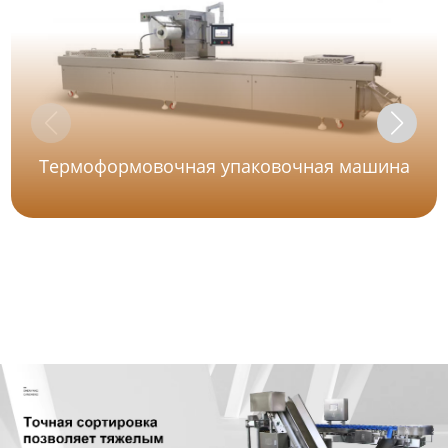
Термоформовочная упаковочная машина