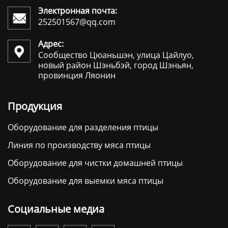
Электронная почта:

252501567@qq.com
Адрес:

Сообщество Цюаньшэн, улица Цайлуо,
новый район Шэньбэй, город Шэньян,
провинция Ляонин
Продукция
Оборудование для разделения птицы
Линия по производству мяса птицы
Оборудование для чистки домашней птицы
Оборудование для выемки мяса птицы
Социальные медиа