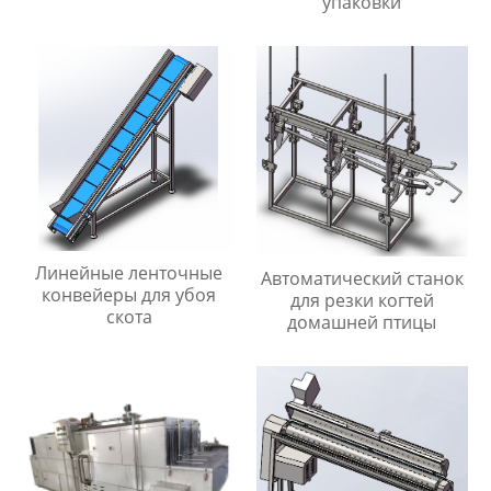
упаковки
Линейные ленточные
Автоматический станок
конвейеры для убоя
для резки когтей
скота
домашней птицы