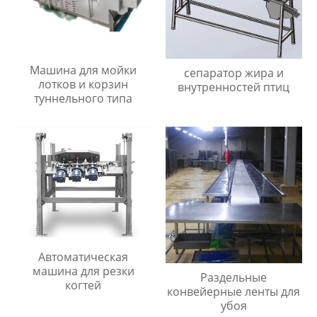
Машина для мойки
сепаратор жира и
лотков и корзин
внутренностей птиц
туннельного типа
Автоматическая
машина для резки
Раздельные
когтей
конвейерные ленты для
убоя