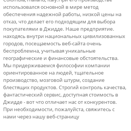
использовался основной в мире метод
обеспечения надежной работы, низкой цены на
отказ, что делает его подходящим для выбора
покупателями в Джидде. Наше предприятие.
находясь внутри национальных цивилизованных
городов, посещаемость веб-сайта очень
беспроблемна, учитывая уникальные
географические и финансовые обстоятельства.
Мы придерживаемся философии компании
ориентированное на людей, тщательное
производство, мозговой штурм, создание
блестящих продуктов. Строгий контроль качества,
фантастический сервис, доступная стоимость в
Джидде - вот что отличает нас от конкурентов.
При необходимости, пожалуйста, свяжитесь с
нами через нашу веб-страницу