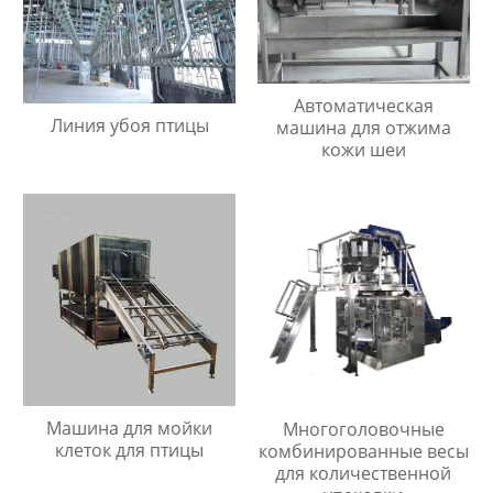
Автоматическая
Линия убоя птицы
машина для отжима
кожи шеи
Машина для мойки
Многоголовочные
клеток для птицы
комбинированные весы
для количественной