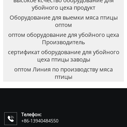
высокое ксчество оборудование для
убойного цеха продукт
Оборудование для выемки мяса птицы
оптом
оптом оборудование для убойного цеха
Производитель
сертификат оборудование для убойного
цеха птицы заводы
оптом Линия по производству мяса
птицы
Телефон:

+86-13940484550