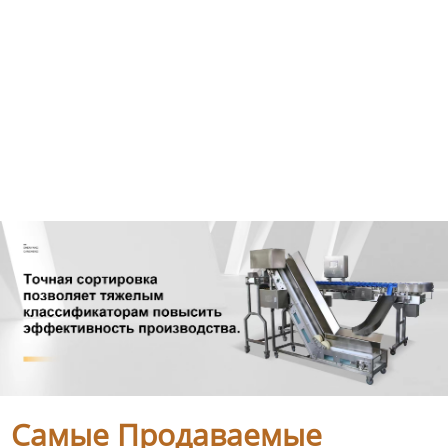
Самые Продаваемые