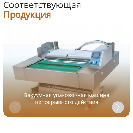
Соответствующая
Продукция
Вакуумная упаковочная машина
непрерывного действия