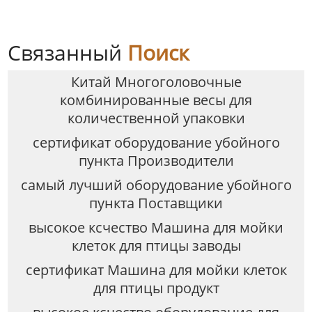
Связанный
Поиск
Китай Многоголовочные
комбинированные весы для
количественной упаковки
сертификат оборудование убойного
пункта Производители
самый лучший оборудование убойного
пункта Поставщики
высокое ксчество Машина для мойки
клеток для птицы заводы
сертификат Машина для мойки клеток
для птицы продукт