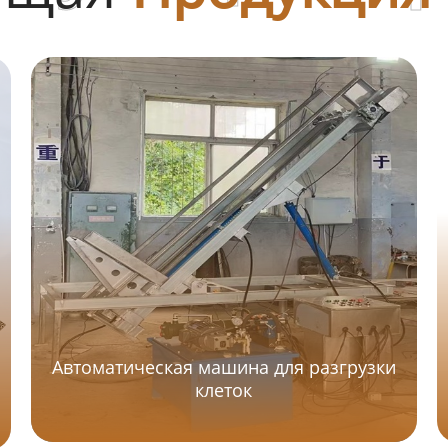
Автоматическая машина для разгрузки
клеток