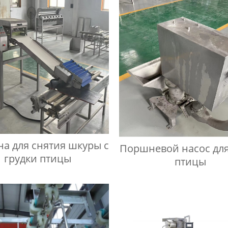
а для снятия шкуры с
Поршневой насос для
грудки птицы
птицы