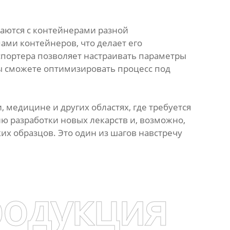
аются с контейнерами разной
ами контейнеров, что делает его
портера позволяет настраивать параметры
вы сможете оптимизировать процесс под
, медицине и других областях, где требуется
ю разработки новых лекарств и, возможно,
ких образцов. Это один из шагов навстречу
родукция