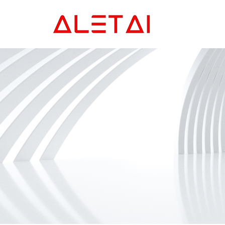
Главная
Продукция
Новости
О Hас
Контакты