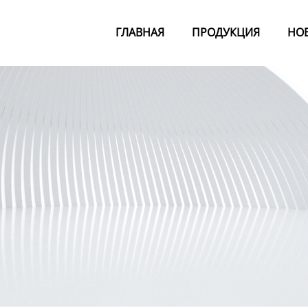
ГЛАВНАЯ
ПРОДУКЦИЯ
НО