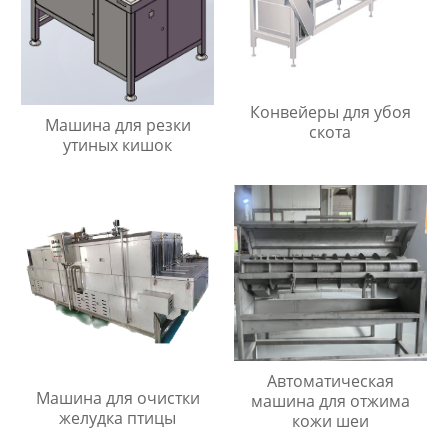
Конвейеры для убоя
Машина для резки
скота
утиных кишок
Автоматическая
Машина для очистки
машина для отжима
желудка птицы
кожи шеи