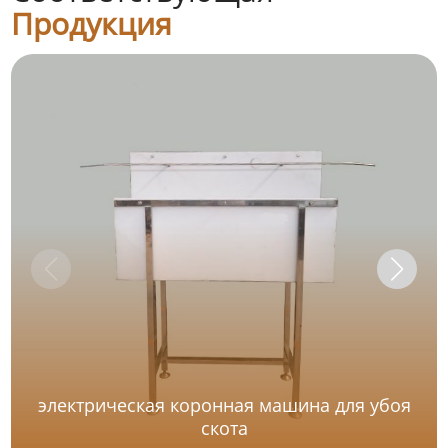
Продукция
электрическая коронная машина для убоя
скота