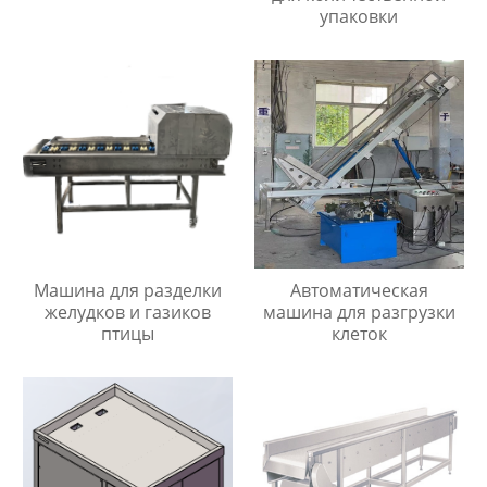
упаковки
Машина для разделки
Автоматическая
желудков и газиков
машина для разгрузки
птицы
клеток