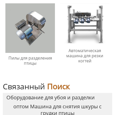
Автоматическая
машина для резки
Пилы для разделения
когтей
птицы
Связанный
Поиск
Оборудование для убоя и разделки
оптом Машина для снятия шкуры с
грудки птицы