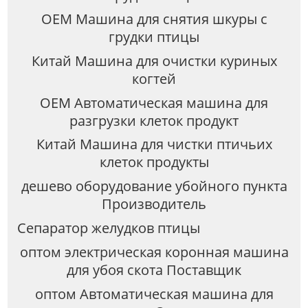
OEM Машина для снятия шкуры с
грудки птицы
Китай Машина для очистки куриных
когтей
OEM Автоматическая машина для
разгрузки клеток продукт
Китай Машина для чистки птичьих
клеток продукты
дешево оборудование убойного пункта
Производитель
Сепаратор желудков птицы
оптом электрическая коронная машина
для убоя скота Поставщик
оптом Автоматическая машина для