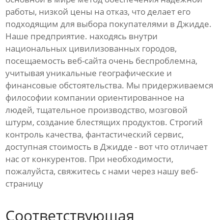
работы, низкой цены на отказ, что делает его
подходящим для выбора покупателями в Джидде.
Наше предприятие. находясь внутри
национальных цивилизованных городов,
посещаемость веб-сайта очень беспроблемна,
учитывая уникальные географические и
финансовые обстоятельства. Мы придерживаемся
философии компании ориентированное на
людей, тщательное производство, мозговой
штурм, создание блестящих продуктов. Строгий
контроль качества, фантастический сервис,
доступная стоимость в Джидде - вот что отличает
нас от конкурентов. При необходимости,
пожалуйста, свяжитесь с нами через нашу веб-
страницу
Соответствующая