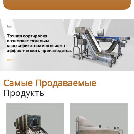
Самые Продаваемые
Продукты