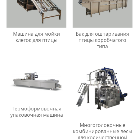
Машина для мойки
Бак для ошпаривания
клеток для птицы
птицы коробчатого
типа
Термоформовочная
упаковочная машина
Многоголовочные
комбинированные весы
для количественной