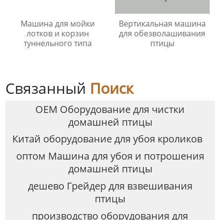
Машина для мойки
Вертикальная машина
лотков и корзин
для обезволашивания
туннельного типа
птицы
Связанный
Поиск
OEM Оборудование для чистки
домашней птицы
Китай оборудование для убоя кроликов
оптом Машина для убоя и потрошения
домашней птицы
дешево Грейдер для взвешивания
птицы
производство оборудования для