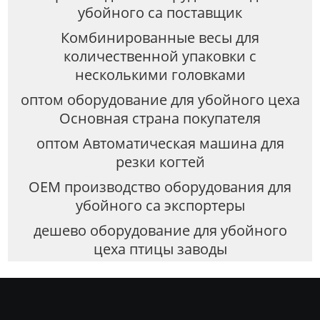
убойного са поставщик
Комбинированные весы для
количественной упаковки с
несколькими головками
оптом оборудование для убойного цеха
Основная страна покупателя
оптом Автоматическая машина для
резки когтей
OEM производство оборудования для
убойного са экспортеры
дешево оборудование для убойного
цеха птицы заводы