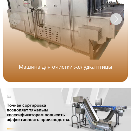
Машина для очистки желудка птицы