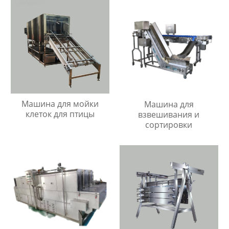
Машина для мойки
Машина для
клеток для птицы
взвешивания и
сортировки