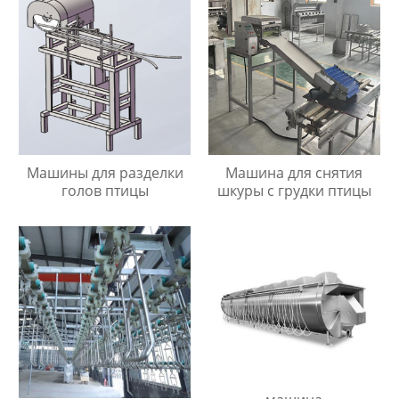
Машины для разделки
Машина для снятия
голов птицы
шкуры с грудки птицы