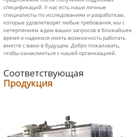
спецификаций. У нас есть наши личные
специалисты по исследованиям и разработкам,
которые удовлетворят любые требования, мы с
нетерпением ждем ваших запросов в ближайшее
время и надеемся иметь возможность работать
вместе с вами в будущем. Добро пожаловать,
чтобы ознакомиться с нашей организацией.
Соответствующая
Продукция