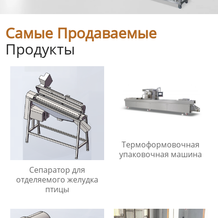
Самые Продаваемые
Продукты
Термоформовочная
упаковочная машина
Сепаратор для
отделяемого желудка
птицы