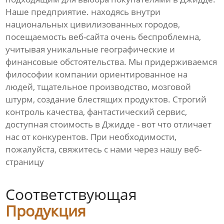
Наше предприятие. находясь внутри
национальных цивилизованных городов,
посещаемость веб-сайта очень беспроблемна,
учитывая уникальные географические и
финансовые обстоятельства. Мы придерживаемся
философии компании ориентированное на
людей, тщательное производство, мозговой
штурм, создание блестящих продуктов. Строгий
контроль качества, фантастический сервис,
доступная стоимость в Джидде - вот что отличает
нас от конкурентов. При необходимости,
пожалуйста, свяжитесь с нами через нашу веб-
страницу
Соответствующая
Продукция