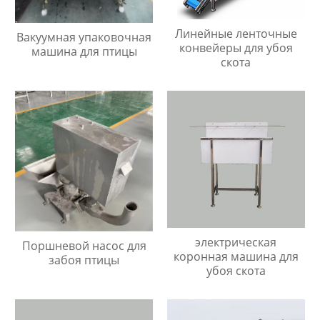
Линейные ленточные
Вакуумная упаковочная
конвейеры для убоя
машина для птицы
скота
электрическая
Поршневой насос для
коронная машина для
забоя птицы
убоя скота