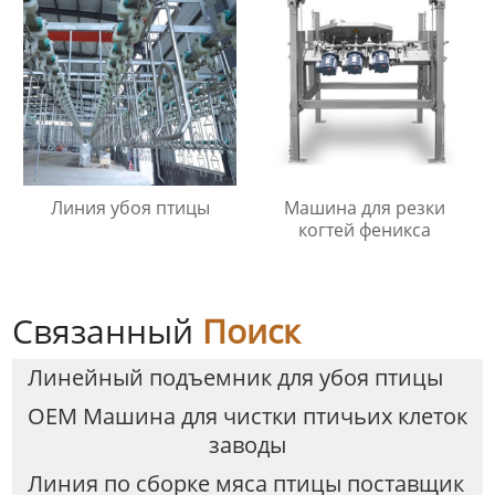
Линия убоя птицы
Машина для резки
когтей феникса
Связанный
Поиск
Линейный подъемник для убоя птицы
OEM Машина для чистки птичьих клеток
заводы
Линия по сборке мяса птицы поставщик