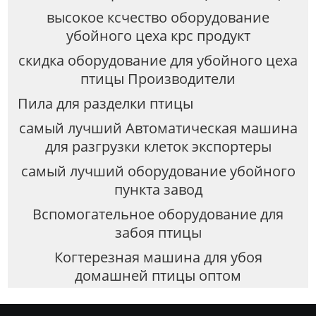
высокое ксчество оборудование
убойного цеха крс продукт
скидка оборудование для убойного цеха
птицы Производители
Пила для разделки птицы
самый лучший Автоматическая машина
для разгрузки клеток экспортеры
самый лучший оборудование убойного
пункта завод
Вспомогательное оборудование для
забоя птицы
Когтерезная машина для убоя
домашней птицы оптом