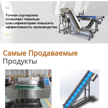
Самые Продаваемые
Продукты