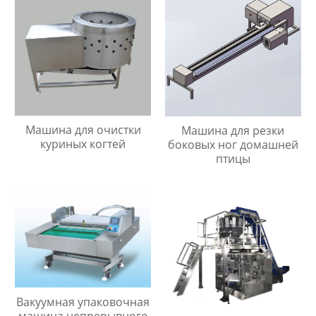
Машина для очистки
Машина для резки
куриных когтей
боковых ног домашней
птицы
Вакуумная упаковочная