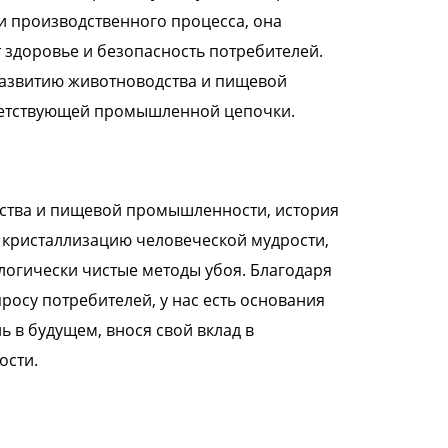
и производственного процесса, она
 здоровье и безопасность потребителей.
 развитию животноводства и пищевой
ветствующей промышленной цепочки.
дства и пищевой промышленности, история
 кристаллизацию человеческой мудрости,
логически чистые методы убоя. Благодаря
осу потребителей, у нас есть основания
ь в будущем, внося свой вклад в
ости.