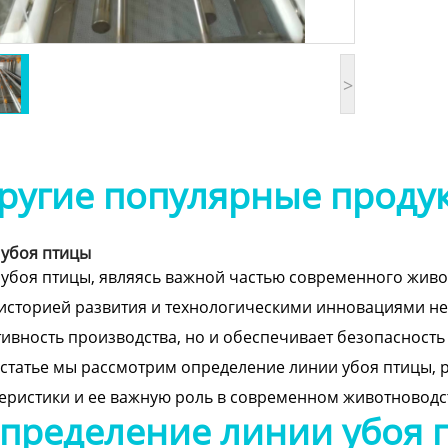
>
ругие популярные проду
 убоя птицы
убоя птицы, являясь важной частью современного жив
историей развития и технологическими инновациями не
ивность производства, но и обеспечивает безопасность
 статье мы рассмотрим определение линии убоя птицы, 
еристики и ее важную роль в современном животноводс
пределение линии убоя 