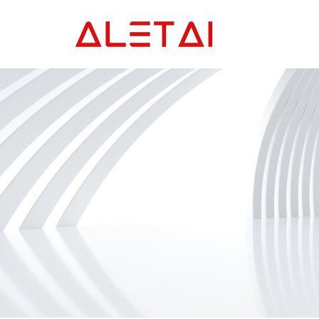
Главная
Продукция
Новости
О Hас
Контакты