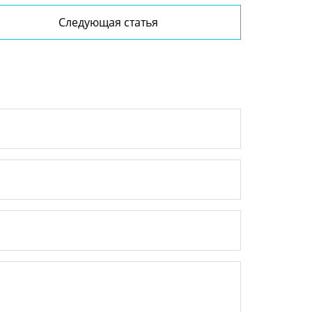
Следующая статья