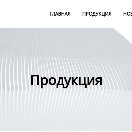
ГЛАВНАЯ
ПРОДУКЦИЯ
НО
Продукция