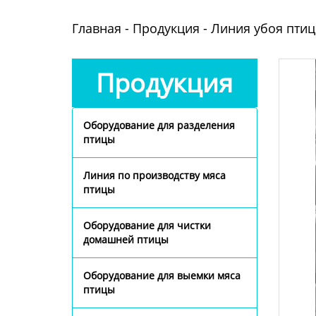
Главная
-
Продукция
-
Линия убоя пти
Продукция
Оборудование для разделения
птицы
Линия по производству мяса
птицы
Оборудование для чистки
домашней птицы
Оборудование для выемки мяса
птицы