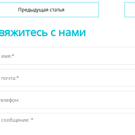
Предыдущая статья
вяжитесь с нами