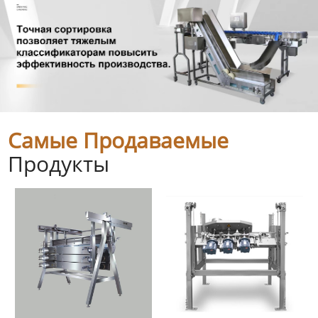
Самые Продаваемые
Продукты