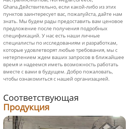
Ghana.Действительно, если какой-либо из этих
пунктов заинтересует вас, пожалуйста, дайте нам
знать. Мы будем рады предоставить вам ценовое
предложение после получения подробных
спецификаций. У нас есть наши личные
специалисты по исследованиям и разработкам,
которые удовлетворят любые требования, мы с
нетерпением ждем ваших запросов в ближайшее
время и надеемся иметь возможность работать
вместе с вами в будущем. Добро пожаловать,
чтобы ознакомиться с нашей организацией.
Соответствующая
Продукция