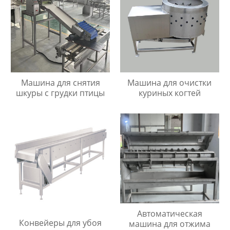
Машина для снятия
Машина для очистки
шкуры с грудки птицы
куриных когтей
Автоматическая
Конвейеры для убоя
машина для отжима