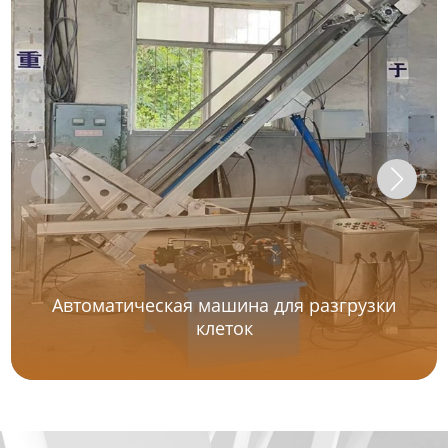
Автоматическая машина для разгрузки
клеток