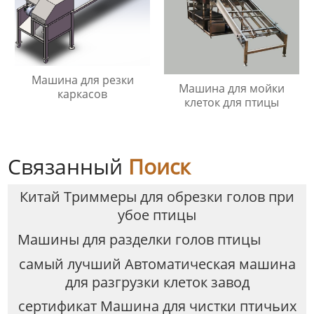
Машина для резки
Машина для мойки
каркасов
клеток для птицы
Связанный
Поиск
Китай Триммеры для обрезки голов при
убое птицы
Машины для разделки голов птицы
самый лучший Автоматическая машина
для разгрузки клеток завод
сертификат Машина для чистки птичьих