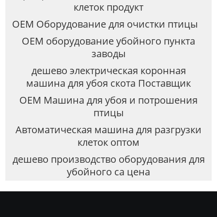
клеток продукт
OEM Оборудование для очистки птицы
OEM оборудование убойного пункта
заводы
дешево электрическая коронная
машина для убоя скота Поставщик
OEM Машина для убоя и потрошения
птицы
Автоматическая машина для разгрузки
клеток оптом
дешево производство оборудования для
убойного са цена