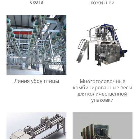
скота
кожи шеи
Линия убоя птицы
Многоголовочные
комбинированные весы
для количественной
упаковки