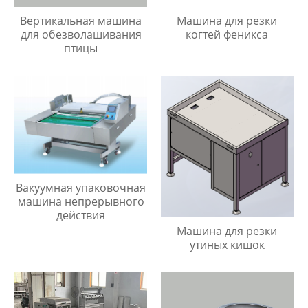
Вертикальная машина
Машина для резки
для обезволашивания
когтей феникса
птицы
Вакуумная упаковочная
машина непрерывного
действия
Машина для резки
утиных кишок