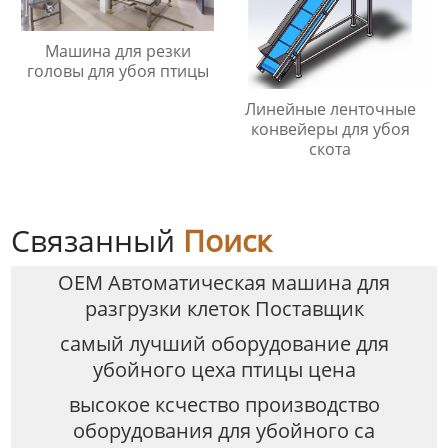
Машина для резки
головы для убоя птицы
Линейные ленточные
конвейеры для убоя
скота
Связанный
Поиск
OEM Автоматическая машина для
разгрузки клеток Поставщик
самый лучший оборудование для
убойного цеха птицы цена
высокое ксчество производство
оборудования для убойного са