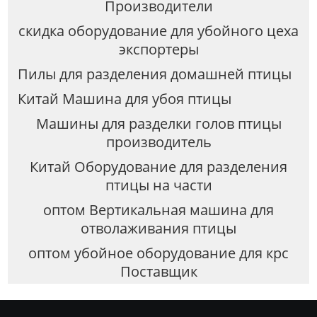
Производители
скидка оборудование для убойного цеха
экспортеры
Пилы для разделения домашней птицы
Китай Машина для убоя птицы
Машины для разделки голов птицы
производитель
Китай Оборудование для разделения
птицы на части
оптом Вертикальная машина для
отволаживания птицы
оптом убойное оборудование для крс
Поставщик