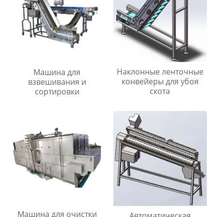
Наклонные ленточные
Машина для
конвейеры для убоя
взвешивания и
скота
сортировки
Машина для очистки
Автоматическая