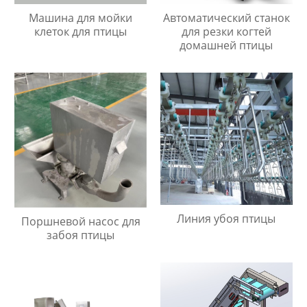
Машина для мойки
Автоматический станок
клеток для птицы
для резки когтей
домашней птицы
Линия убоя птицы
Поршневой насос для
забоя птицы