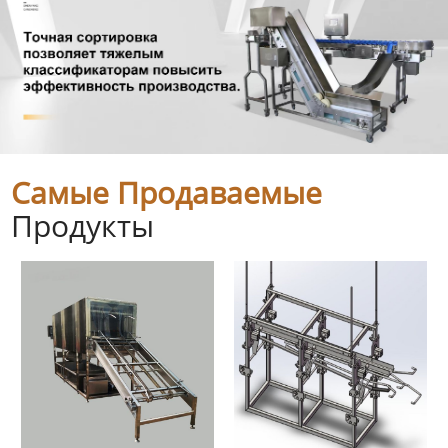
Самые Продаваемые
Продукты