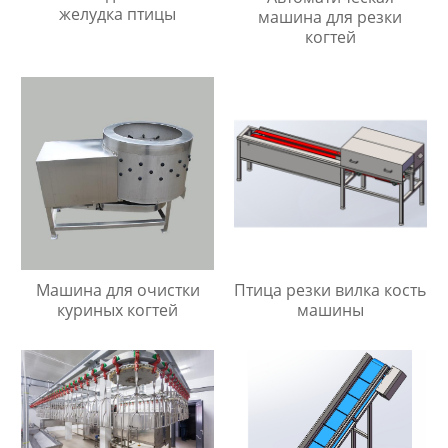
желудка птицы
машина для резки
когтей
Машина для очистки
Птица резки вилка кость
куриных когтей
машины