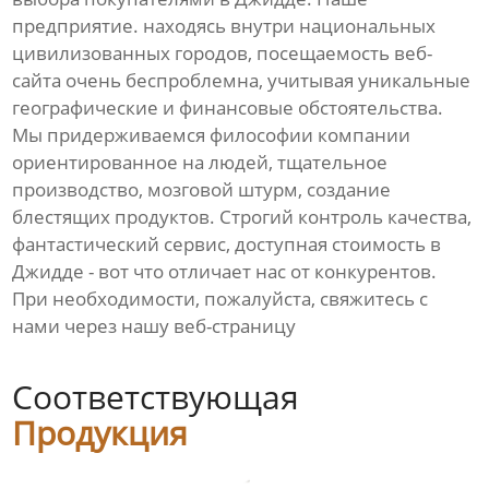
предприятие. находясь внутри национальных
цивилизованных городов, посещаемость веб-
сайта очень беспроблемна, учитывая уникальные
географические и финансовые обстоятельства.
Мы придерживаемся философии компании
ориентированное на людей, тщательное
производство, мозговой штурм, создание
блестящих продуктов. Строгий контроль качества,
фантастический сервис, доступная стоимость в
Джидде - вот что отличает нас от конкурентов.
При необходимости, пожалуйста, свяжитесь с
нами через нашу веб-страницу
Соответствующая
Продукция