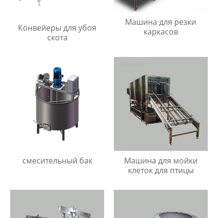
Машина для резки
Конвейеры для убоя
каркасов
скота
смесительный бак
Машина для мойки
клеток для птицы