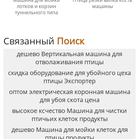
лотков и корзин
машины
туннельного типа
Связанный
Поиск
дешево Вертикальная машина для
отволаживания птицы
скидка оборудование для убойного цеха
птицы Экспортер
оптом электрическая коронная машина
для убоя скота цена
высокое ксчество Машина для чистки
птичьих клеток продукты
дешево Машина для мойки клеток для
птицы продукты