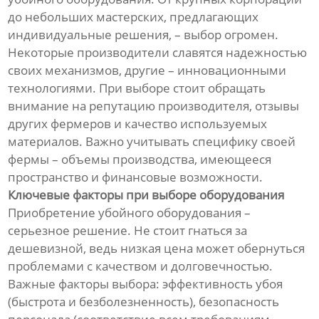
до небольших мастерских, предлагающих
индивидуальные решения, – выбор огромен.
Некоторые производители славятся надежностью
своих механизмов, другие – инновационными
технологиями. При выборе стоит обращать
внимание на репутацию производителя, отзывы
других фермеров и качество используемых
материалов. Важно учитывать специфику своей
фермы – объемы производства, имеющееся
пространство и финансовые возможности.
Ключевые факторы при выборе оборудования
Приобретение убойного оборудования –
серьезное решение. Не стоит гнаться за
дешевизной, ведь низкая цена может обернуться
проблемами с качеством и долговечностью.
Важные факторы выбора: эффективность убоя
(быстрота и безболезненность), безопасность