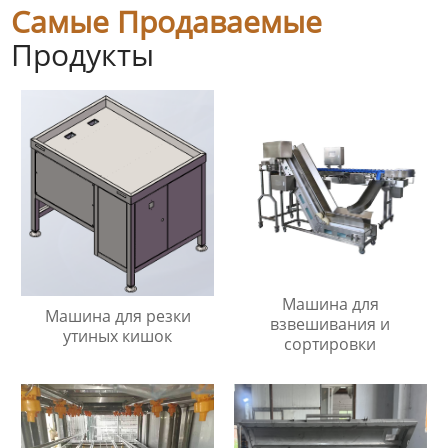
Самые Продаваемые
Продукты
Машина для
Машина для резки
взвешивания и
утиных кишок
сортировки