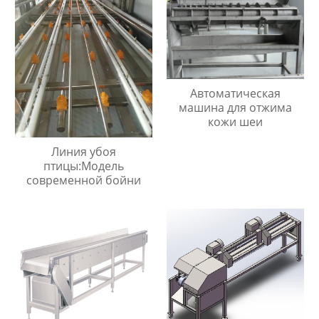
Автоматическая
машина для отжима
кожи шеи
Линия убоя
птицы:Модель
современной бойни