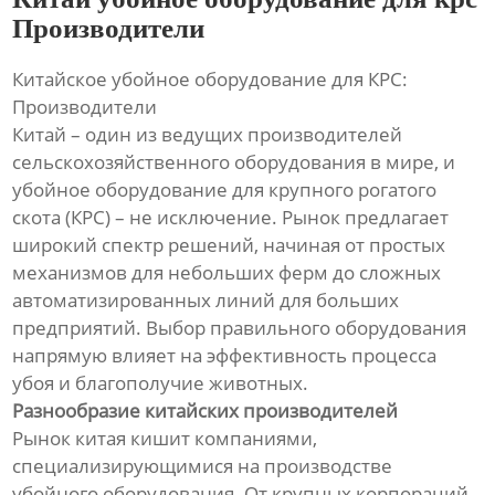
Производители
Китайское убойное оборудование для КРС:
Производители
Китай – один из ведущих производителей
сельскохозяйственного оборудования в мире, и
убойное оборудование для крупного рогатого
скота (КРС) – не исключение. Рынок предлагает
широкий спектр решений, начиная от простых
механизмов для небольших ферм до сложных
автоматизированных линий для больших
предприятий. Выбор правильного оборудования
напрямую влияет на эффективность процесса
убоя и благополучие животных.
Разнообразие китайских производителей
Рынок китая кишит компаниями,
специализирующимися на производстве
убойного оборудования. От крупных корпораций