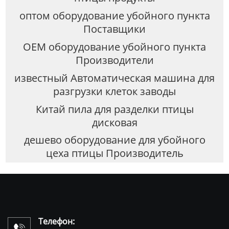
оптом оборудование убойного пункта
Поставщики
OEM оборудование убойного пункта
Производители
известный Автоматическая машина для
разгрузки клеток заводы
Китай пила для разделки птицы
дисковая
дешево оборудование для убойного
цеха птицы Производитель
Телефон: