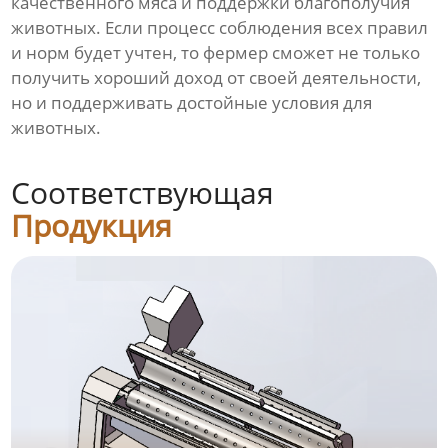
качественного мяса и поддержки благополучия
животных. Если процесс соблюдения всех правил
и норм будет учтен, то фермер сможет не только
получить хороший доход от своей деятельности,
но и поддерживать достойные условия для
животных.
Соответствующая
Продукция