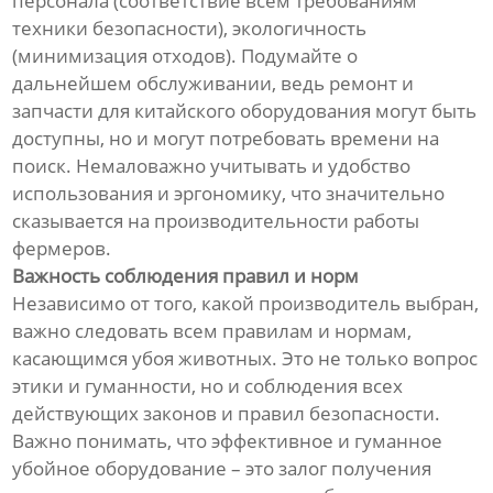
персонала (соответствие всем требованиям
техники безопасности), экологичность
(минимизация отходов). Подумайте о
дальнейшем обслуживании, ведь ремонт и
запчасти для китайского оборудования могут быть
доступны, но и могут потребовать времени на
поиск. Немаловажно учитывать и удобство
использования и эргономику, что значительно
сказывается на производительности работы
фермеров.
Важность соблюдения правил и норм
Независимо от того, какой производитель выбран,
важно следовать всем правилам и нормам,
касающимся убоя животных. Это не только вопрос
этики и гуманности, но и соблюдения всех
действующих законов и правил безопасности.
Важно понимать, что эффективное и гуманное
убойное оборудование – это залог получения