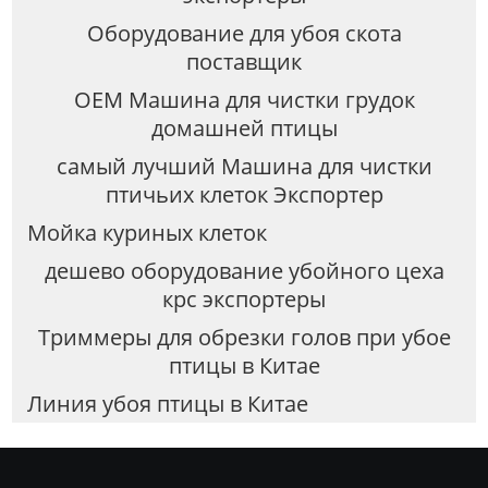
Оборудование для убоя скота
поставщик
OEM Машина для чистки грудок
домашней птицы
самый лучший Машина для чистки
птичьих клеток Экспортер
Мойка куриных клеток
дешево оборудование убойного цеха
крс экспортеры
Триммеры для обрезки голов при убое
птицы в Китае
Линия убоя птицы в Китае