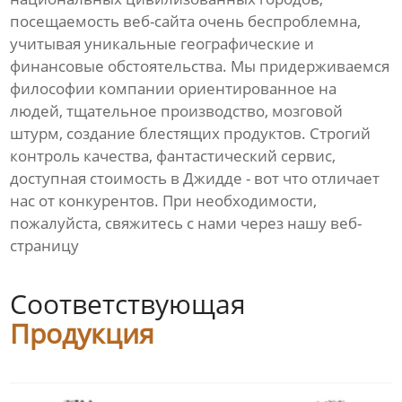
посещаемость веб-сайта очень беспроблемна,
учитывая уникальные географические и
финансовые обстоятельства. Мы придерживаемся
философии компании ориентированное на
людей, тщательное производство, мозговой
штурм, создание блестящих продуктов. Строгий
контроль качества, фантастический сервис,
доступная стоимость в Джидде - вот что отличает
нас от конкурентов. При необходимости,
пожалуйста, свяжитесь с нами через нашу веб-
страницу
Соответствующая
Продукция