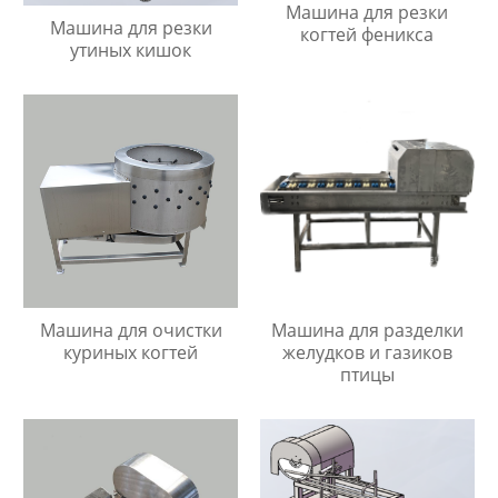
Машина для резки
Машина для резки
когтей феникса
утиных кишок
Машина для очистки
Машина для разделки
куриных когтей
желудков и газиков
птицы