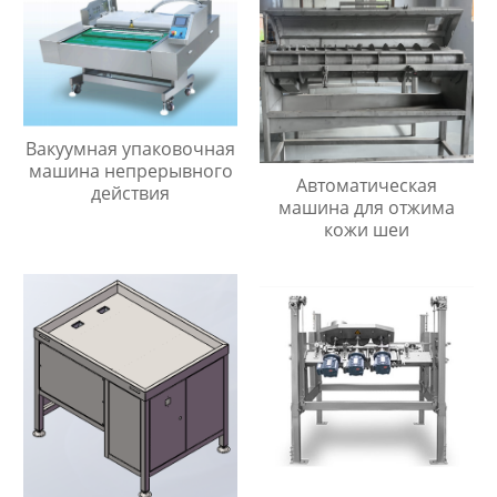
Вакуумная упаковочная
машина непрерывного
Автоматическая
действия
машина для отжима
кожи шеи