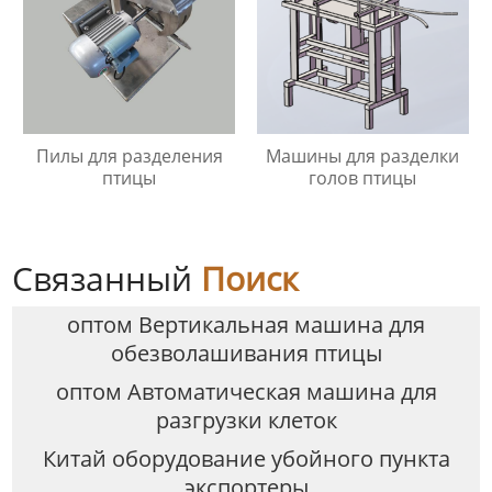
Пилы для разделения
Машины для разделки
птицы
голов птицы
Связанный
Поиск
оптом Вертикальная машина для
обезволашивания птицы
оптом Автоматическая машина для
разгрузки клеток
Китай оборудование убойного пункта
экспортеры