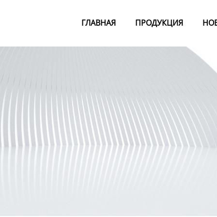
ГЛАВНАЯ
ПРОДУКЦИЯ
НО