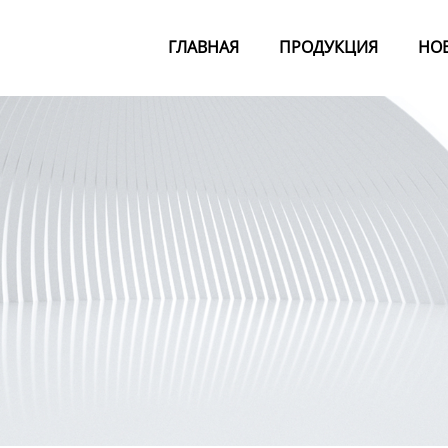
ГЛАВНАЯ
ПРОДУКЦИЯ
НО