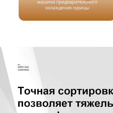
машина предварительного
охлаждения курицы