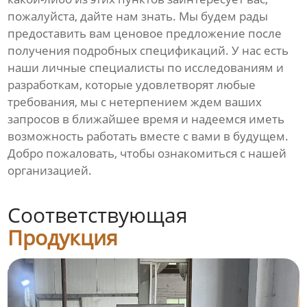
пожалуйста, дайте нам знать. Мы будем рады
предоставить вам ценовое предложение после
получения подробных спецификаций. У нас есть
наши личные специалисты по исследованиям и
разработкам, которые удовлетворят любые
требования, мы с нетерпением ждем ваших
запросов в ближайшее время и надеемся иметь
возможность работать вместе с вами в будущем.
Добро пожаловать, чтобы ознакомиться с нашей
организацией.
Соответствующая
Продукция