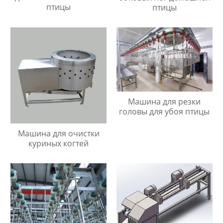
птицы
птицы
Машина для резки
головы для убоя птицы
Машина для очистки
куриных когтей