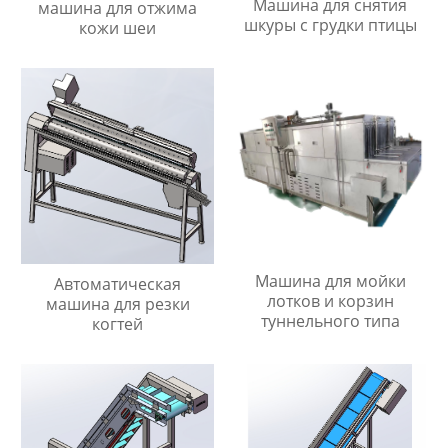
Машина для снятия
машина для отжима
шкуры с грудки птицы
кожи шеи
Машина для мойки
Автоматическая
лотков и корзин
машина для резки
туннельного типа
когтей