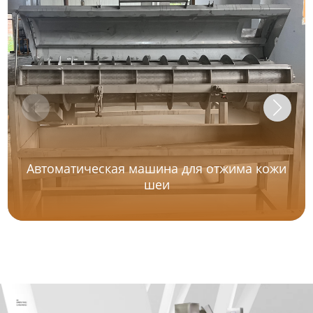
Автоматическая машина для отжима кожи
шеи