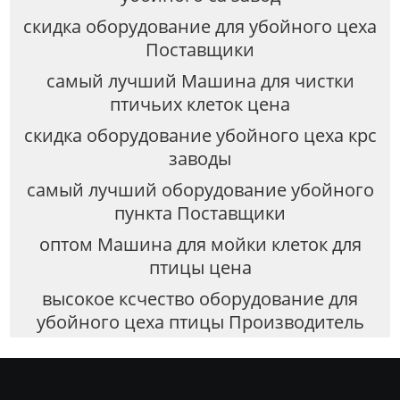
скидка оборудование для убойного цеха
Поставщики
самый лучший Машина для чистки
птичьих клеток цена
скидка оборудование убойного цеха крс
заводы
самый лучший оборудование убойного
пункта Поставщики
оптом Машина для мойки клеток для
птицы цена
высокое ксчество оборудование для
убойного цеха птицы Производитель