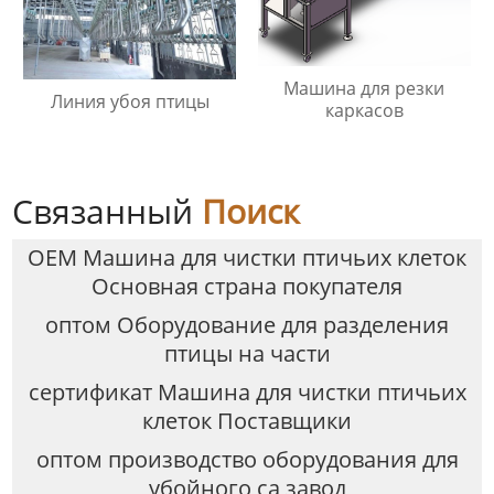
Машина для резки
Линия убоя птицы
каркасов
Связанный
Поиск
OEM Машина для чистки птичьих клеток
Основная страна покупателя
оптом Оборудование для разделения
птицы на части
сертификат Машина для чистки птичьих
клеток Поставщики
оптом производство оборудования для
убойного са завод