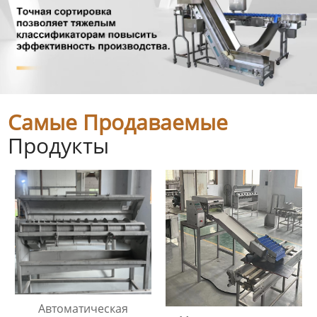
Самые Продаваемые
Продукты
Автоматическая