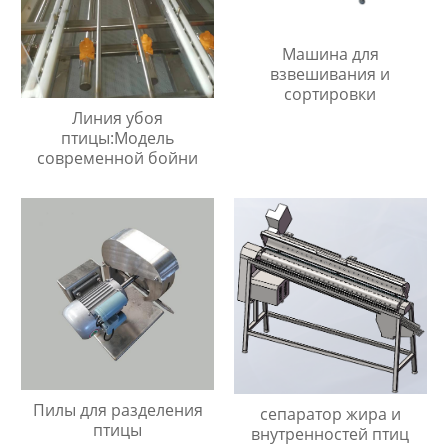
Машина для
взвешивания и
сортировки
Линия убоя
птицы:Модель
современной бойни
Пилы для разделения
сепаратор жира и
птицы
внутренностей птиц