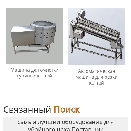
Машина для очистки
Автоматическая
куриных когтей
машина для резки
когтей
Связанный
Поиск
самый лучший оборудование для
убойного цеха Поставщик