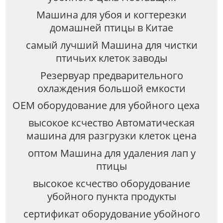
Машина для убоя и когтерезки
домашней птицы в Китае
самый лучший Машина для чистки
птичьих клеток заводы
Резервуар предварительного
охлаждения большой емкости
OEM оборудование для убойного цеха
высокое ксчество Автоматическая
машина для разгрузки клеток цена
оптом Машина для удаления лап у
птицы
высокое ксчество оборудование
убойного пункта продукты
сертификат оборудование убойного