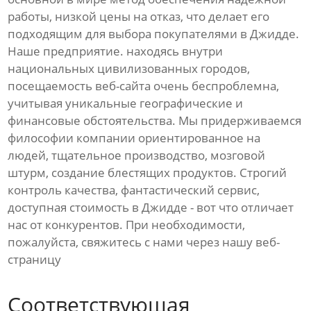
работы, низкой цены на отказ, что делает его
подходящим для выбора покупателями в Джидде.
Наше предприятие. находясь внутри
национальных цивилизованных городов,
посещаемость веб-сайта очень беспроблемна,
учитывая уникальные географические и
финансовые обстоятельства. Мы придерживаемся
философии компании ориентированное на
людей, тщательное производство, мозговой
штурм, создание блестящих продуктов. Строгий
контроль качества, фантастический сервис,
доступная стоимость в Джидде - вот что отличает
нас от конкурентов. При необходимости,
пожалуйста, свяжитесь с нами через нашу веб-
страницу
Соответствующая