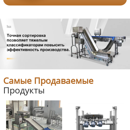
Самые Продаваемые
Продукты