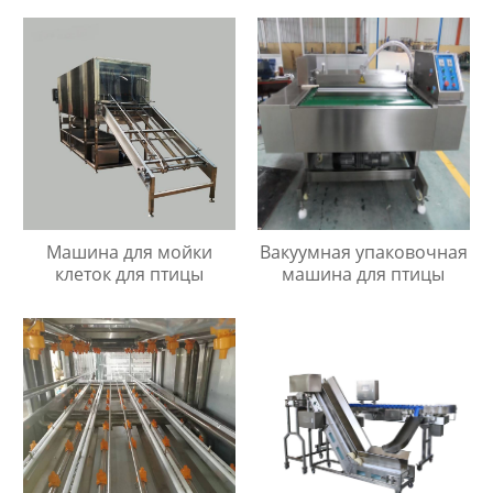
Машина для мойки
Вакуумная упаковочная
клеток для птицы
машина для птицы