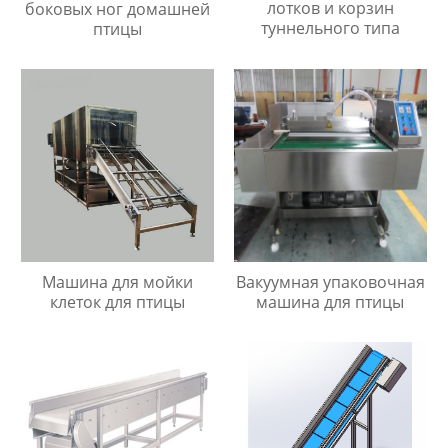
лотков и корзин
боковых ног домашней
туннельного типа
птицы
Машина для мойки
Вакуумная упаковочная
клеток для птицы
машина для птицы