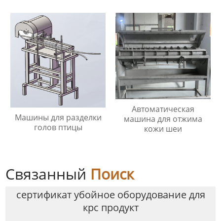
Автоматическая
Машины для разделки
машина для отжима
голов птицы
кожи шеи
Связанный
Поиск
сертификат убойное оборудование для
крс продукт