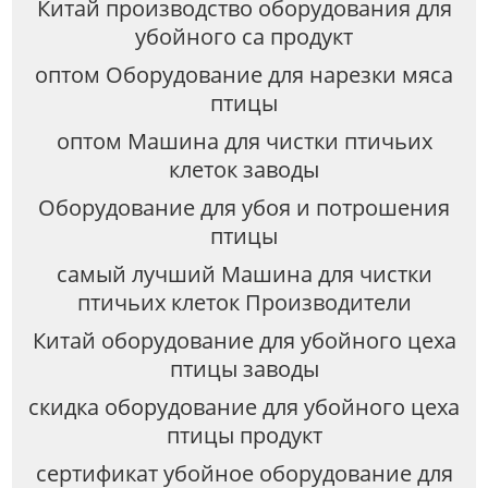
Китай производство оборудования для
убойного са продукт
оптом Оборудование для нарезки мяса
птицы
оптом Машина для чистки птичьих
клеток заводы
Оборудование для убоя и потрошения
птицы
самый лучший Машина для чистки
птичьих клеток Производители
Китай оборудование для убойного цеха
птицы заводы
скидка оборудование для убойного цеха
птицы продукт
сертификат убойное оборудование для