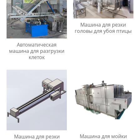
Машина для резки
головы для убоя птицы
Автоматическая
машина для разгрузки
клеток
Машина для мойки
Машина для резки