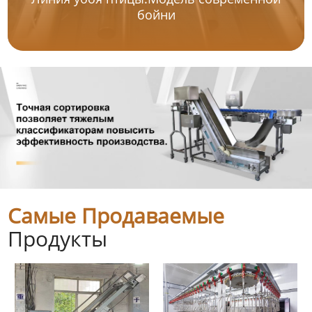
бойни
Самые Продаваемые
Продукты