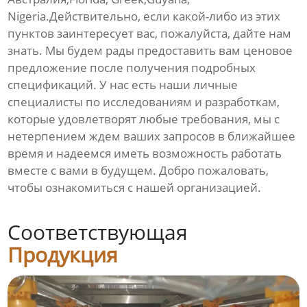
Nigeria.Действительно, если какой-либо из этих
пунктов заинтересует вас, пожалуйста, дайте нам
знать. Мы будем рады предоставить вам ценовое
предложение после получения подробных
спецификаций. У нас есть наши личные
специалисты по исследованиям и разработкам,
которые удовлетворят любые требования, мы с
нетерпением ждем ваших запросов в ближайшее
время и надеемся иметь возможность работать
вместе с вами в будущем. Добро пожаловать,
чтобы ознакомиться с нашей организацией.
Соответствующая
Продукция