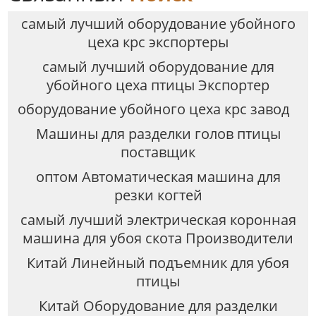
самый лучший оборудование убойного
цеха крс экспортеры
самый лучший оборудование для
убойного цеха птицы Экспортер
оборудование убойного цеха крс завод
Машины для разделки голов птицы
поставщик
оптом Автоматическая машина для
резки когтей
самый лучший электрическая коронная
машина для убоя скота Производители
Китай Линейный подъемник для убоя
птицы
Китай Оборудование для разделки