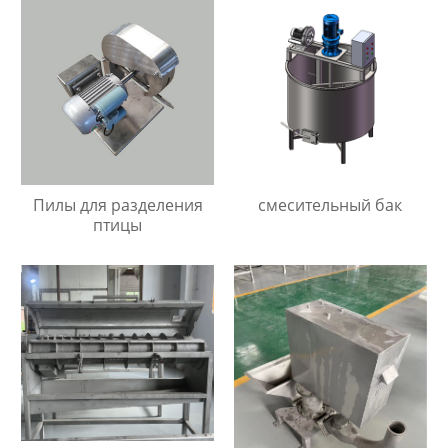
Пилы для разделения
смесительный бак
птицы