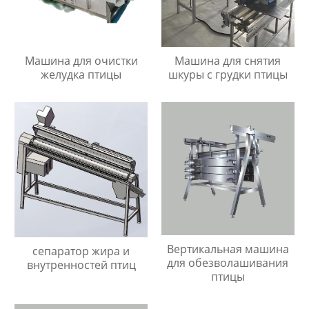
Машина для очистки
Машина для снятия
желудка птицы
шкуры с грудки птицы
Вертикальная машина
сепаратор жира и
для обезволашивания
внутренностей птиц
птицы