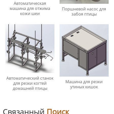
Автоматическая
машина для отжима
Поршневой насос для
кожи шеи
забоя птицы
Автоматический станок
Машина для резки
для резки когтей
утиных кишок
домашней птицы
Связанный
Поиск