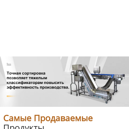
Самые Продаваемые
Продукты