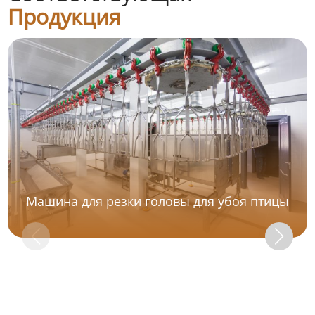
Продукция
Машина для резки головы для убоя птицы