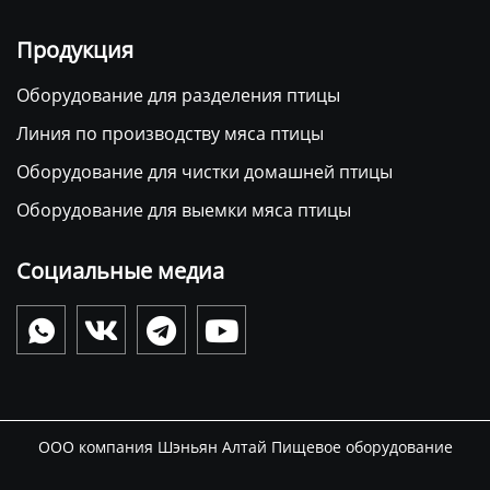
Продукция
Оборудование для разделения птицы
Линия по производству мяса птицы
Оборудование для чистки домашней птицы
Оборудование для выемки мяса птицы
Социальные медиа




ООО компания Шэньян Алтай Пищевое оборудование