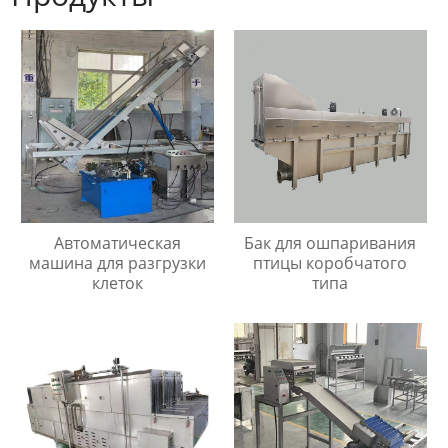
Автоматическая
Бак для ошпаривания
машина для разгрузки
птицы коробчатого
клеток
типа