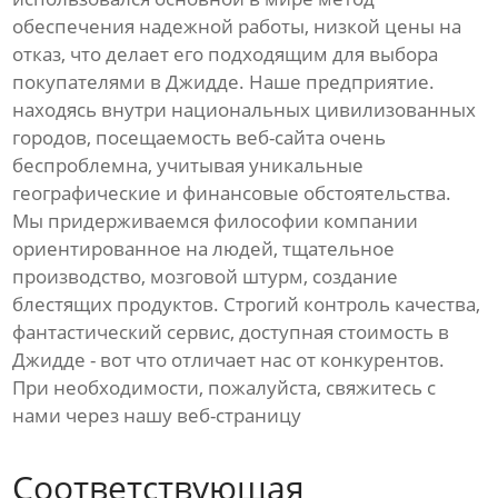
обеспечения надежной работы, низкой цены на
отказ, что делает его подходящим для выбора
покупателями в Джидде. Наше предприятие.
находясь внутри национальных цивилизованных
городов, посещаемость веб-сайта очень
беспроблемна, учитывая уникальные
географические и финансовые обстоятельства.
Мы придерживаемся философии компании
ориентированное на людей, тщательное
производство, мозговой штурм, создание
блестящих продуктов. Строгий контроль качества,
фантастический сервис, доступная стоимость в
Джидде - вот что отличает нас от конкурентов.
При необходимости, пожалуйста, свяжитесь с
нами через нашу веб-страницу
Соответствующая