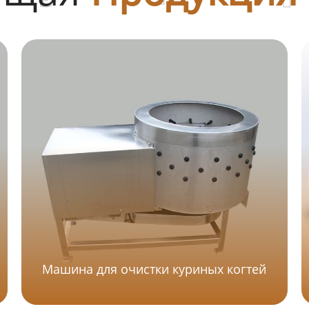
Машина для очистки куриных когтей