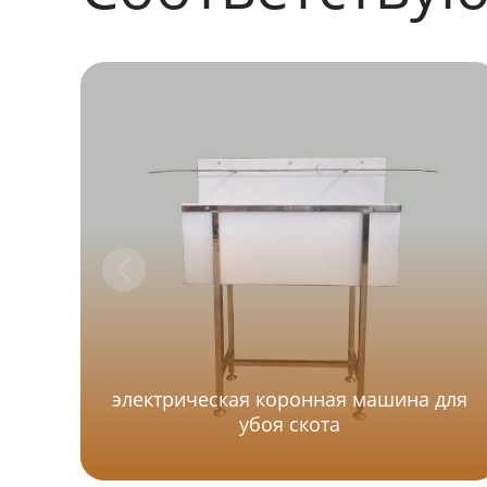
электрическая коронная машина для
убоя скота