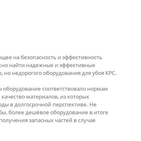
ющее на безопасность и эффективность
ожно найти надежные и эффективные
, но недорогого оборудования для убоя КРС.
ы оборудование соответствовало нормам
качество материалов, из которых
оды в долгосрочной перспективе. Не
 бы, более дешёвое оборудование в итоге
получения запасных частей в случае