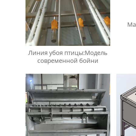
Ма
Линия убоя птицы:Модель
современной бойни