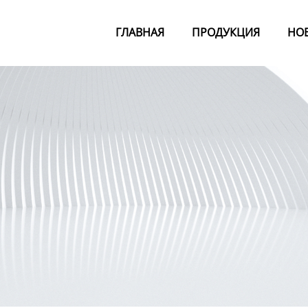
ГЛАВНАЯ
ПРОДУКЦИЯ
НО