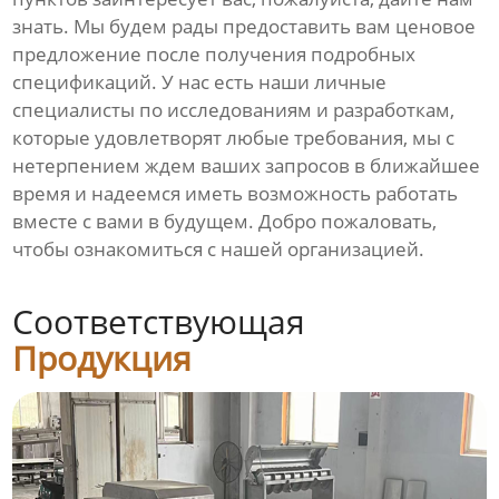
знать. Мы будем рады предоставить вам ценовое
предложение после получения подробных
спецификаций. У нас есть наши личные
специалисты по исследованиям и разработкам,
которые удовлетворят любые требования, мы с
нетерпением ждем ваших запросов в ближайшее
время и надеемся иметь возможность работать
вместе с вами в будущем. Добро пожаловать,
чтобы ознакомиться с нашей организацией.
Соответствующая
Продукция