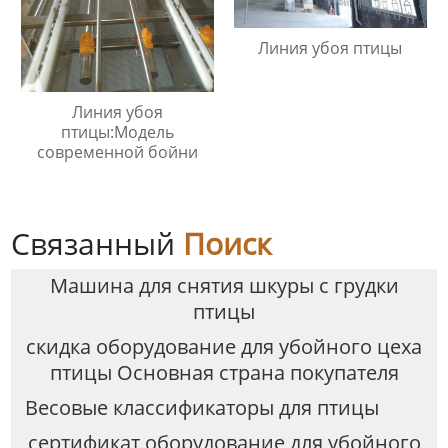
Линия убоя птицы
Линия убоя
птицы:Модель
современной бойни
Связанный
Поиск
Машина для снятия шкуры с грудки
птицы
скидка оборудование для убойного цеха
птицы Основная страна покупателя
Весовые классификаторы для птицы
сертификат оборудование для убойного