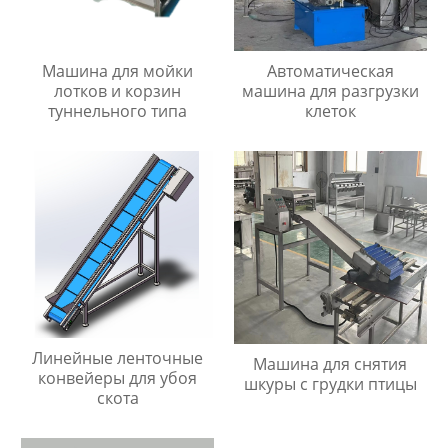
Машина для мойки
Автоматическая
лотков и корзин
машина для разгрузки
туннельного типа
клеток
Линейные ленточные
Машина для снятия
конвейеры для убоя
шкуры с грудки птицы
скота