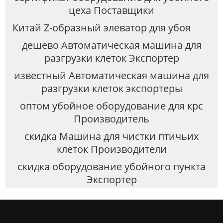
цеха Поставщики
Китай Z-образный элеватор для убоя
дешево Автоматическая машина для
разгрузки клеток Экспортер
известный Автоматическая машина для
разгрузки клеток экспортеры
оптом убойное оборудование для крс
Производитель
скидка Машина для чистки птичьих
клеток Производители
скидка оборудование убойного пункта
Экспортер