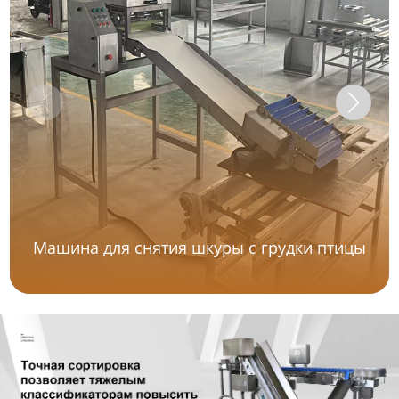
Машина для снятия шкуры с грудки птицы