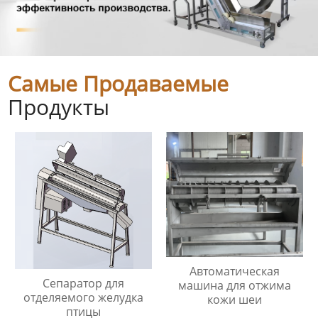
Самые Продаваемые
Продукты
Автоматическая
Сепаратор для
машина для отжима
отделяемого желудка
кожи шеи
птицы