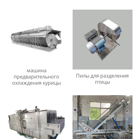
машина
Пилы для разделения
предварительного
птицы
охлаждения курицы