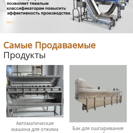
Самые Продаваемые
Продукты
Автоматическая
Бак для ошпаривания
машина для отжима