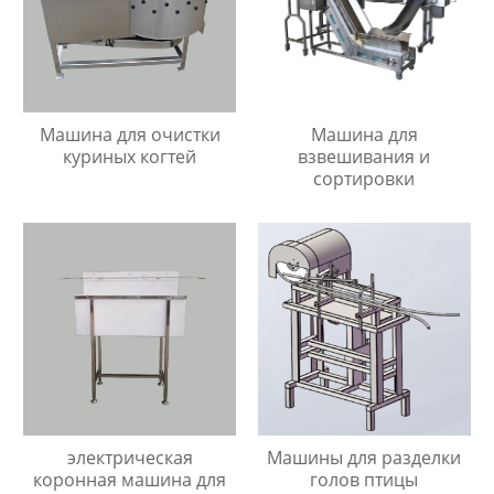
Машина для очистки
Машина для
куриных когтей
взвешивания и
сортировки
электрическая
Машины для разделки
коронная машина для
голов птицы