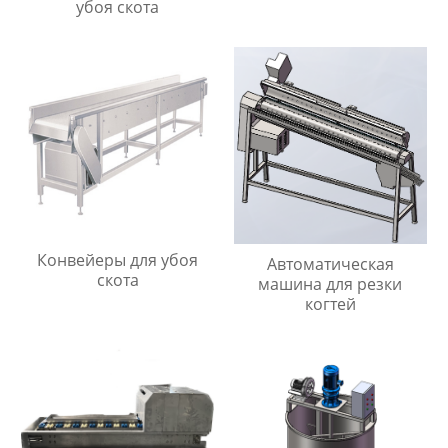
убоя скота
Конвейеры для убоя
Автоматическая
скота
машина для резки
когтей