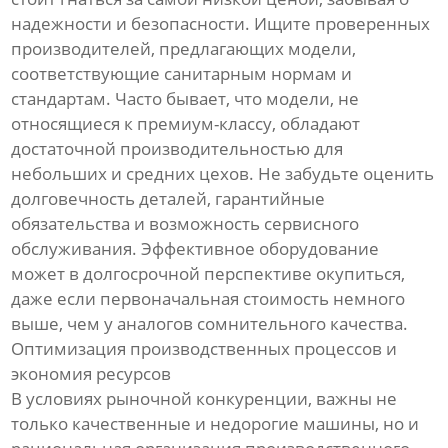
надежности и безопасности. Ищите проверенных
производителей, предлагающих модели,
соответствующие санитарным нормам и
стандартам. Часто бывает, что модели, не
относящиеся к премиум-классу, обладают
достаточной производительностью для
небольших и средних цехов. Не забудьте оценить
долговечность деталей, гарантийные
обязательства и возможность сервисного
обслуживания. Эффективное оборудование
может в долгосрочной перспективе окупиться,
даже если первоначальная стоимость немного
выше, чем у аналогов сомнительного качества.
Оптимизация производственных процессов и
экономия ресурсов
В условиях рыночной конкуренции, важны не
только качественные и недорогие машины, но и