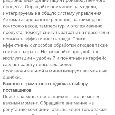
рациональная организация производственного
процесса. Обращайте внимание на модели,
интегрируемые в общую систему управления.
Автоматизированные решения, например, по
контролю весов, температур, и отслеживанию
продукта, помогут снизить затраты на персонал и
повысить эффективность труда. Поиск
эффективных способов обработки отходов также
снижает затраты. Не забывайте про удобство
эксплуатации – удобный и понятный интерфейс
сделает работу персонала более
производительной и минимизирует возможные
ошибки.
Важность грамотного подхода к выбору
поставщиков
Поиск надежных поставщиков – это не менее
важный момент. Обращайте внимание на
репутацию компании, отзывы клиентов, а также