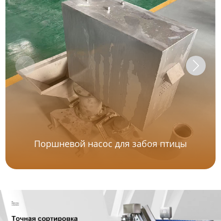
Поршневой насос для забоя птицы