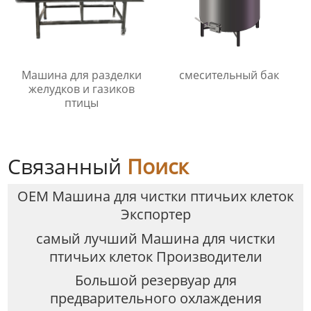
Машина для разделки
смесительный бак
желудков и газиков
птицы
Связанный
Поиск
OEM Машина для чистки птичьих клеток
Экспортер
самый лучший Машина для чистки
птичьих клеток Производители
Большой резервуар для
предварительного охлаждения