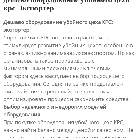
крс Экспортер
Дешево оборудование убойного цеха КРС:
экспортер
Спрос на мясо КРС постоянно растет, что
стимулирует развитие убойных цехов, особенно в
странах, активно занимающихся экспортом. Но как
организовать такое производство с
минимальными вложениями? Ключевым
фактором здесь выступает выбор подходящего
оборудования. Сегодня на рынке представлен
широкий спектр решений, позволяющих
оптимизировать процесс и сэкономить средства.
Выбор надежного и недорогих моделей
оборудования
При покупке оборудования убойного цеха КРС,
важно найти баланс между ценой и качеством. Не
стоит гнаться за самой низкой ценой, забывая о