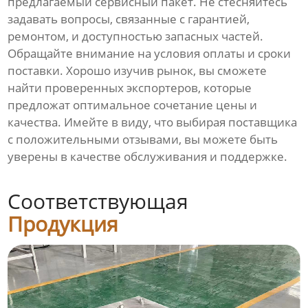
предлагаемый сервисный пакет. Не стесняйтесь
задавать вопросы, связанные с гарантией,
ремонтом, и доступностью запасных частей.
Обращайте внимание на условия оплаты и сроки
поставки. Хорошо изучив рынок, вы сможете
найти проверенных экспортеров, которые
предложат оптимальное сочетание цены и
качества. Имейте в виду, что выбирая поставщика
с положительными отзывами, вы можете быть
уверены в качестве обслуживания и поддержке.
Соответствующая
Продукция