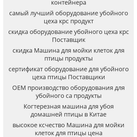
контейнера
самый лучший оборудование убойного
цеха крс продукт
скидка оборудование убойного цеха крс
Поставщик
скидка Машина для мойки клеток для
птицы продукты
сертификат оборудование для убойного
цеха птицы Поставщики
OEM производство оборудования для
убойного са продукты
Когтерезная машина для убоя
домашней птицы в Китае
высокое ксчество Машина для мойки
клеток для птицы цена