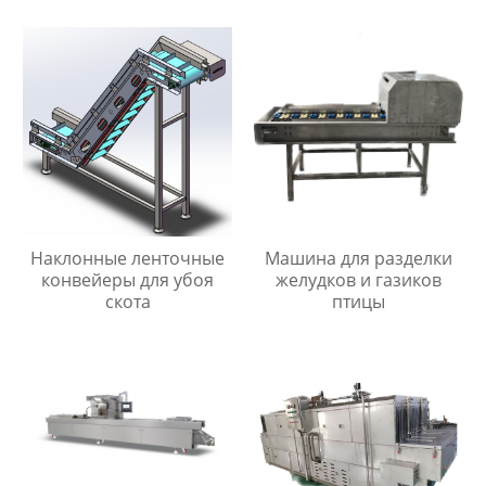
Наклонные ленточные
Машина для разделки
конвейеры для убоя
желудков и газиков
скота
птицы