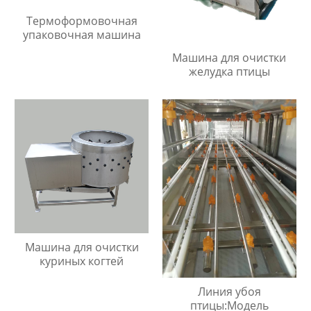
Термоформовочная
упаковочная машина
Машина для очистки
желудка птицы
Машина для очистки
куриных когтей
Линия убоя
птицы:Модель