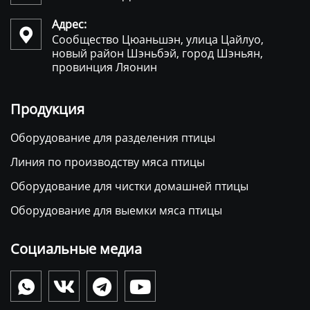
Адрес:

Сообщество Цюаньшэн, улица Цайлуо,
новый район Шэньбэй, город Шэньян,
провинция Ляонин
Продукция
Оборудование для разделения птицы
Линия по производству мяса птицы
Оборудование для чистки домашней птицы
Оборудование для выемки мяса птицы
Социальные медиа



