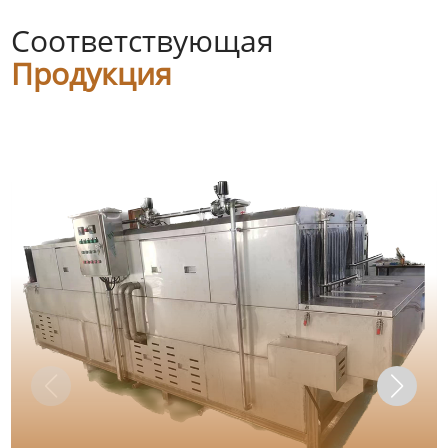
Соответствующая
Продукция