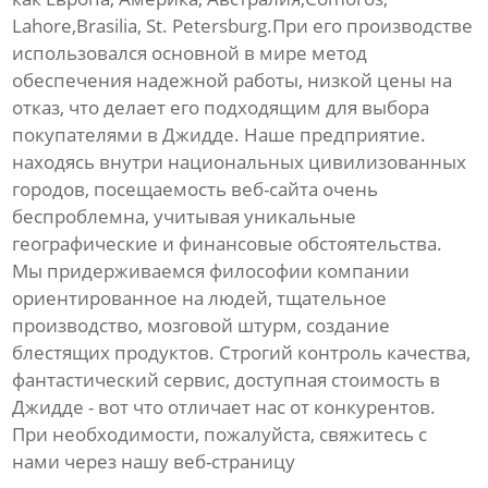
Lahore,Brasilia, St. Petersburg.При его производстве
использовался основной в мире метод
обеспечения надежной работы, низкой цены на
отказ, что делает его подходящим для выбора
покупателями в Джидде. Наше предприятие.
находясь внутри национальных цивилизованных
городов, посещаемость веб-сайта очень
беспроблемна, учитывая уникальные
географические и финансовые обстоятельства.
Мы придерживаемся философии компании
ориентированное на людей, тщательное
производство, мозговой штурм, создание
блестящих продуктов. Строгий контроль качества,
фантастический сервис, доступная стоимость в
Джидде - вот что отличает нас от конкурентов.
При необходимости, пожалуйста, свяжитесь с
нами через нашу веб-страницу