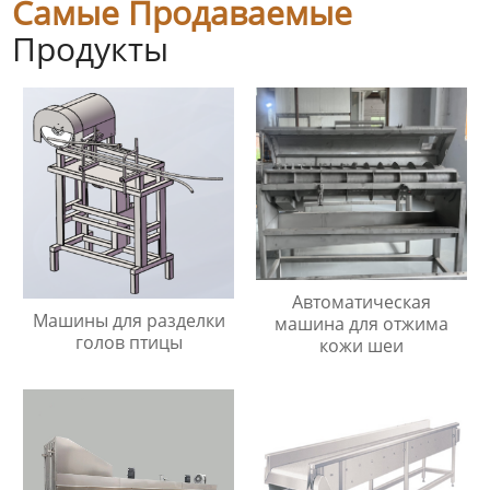
Самые Продаваемые
Продукты
Автоматическая
Машины для разделки
машина для отжима
голов птицы
кожи шеи