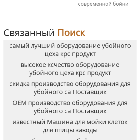
современной бойни
Связанный
Поиск
самый лучший оборудование убойного
цеха крс продукт
высокое ксчество оборудование
убойного цеха крс продукт
скидка производство оборудования для
убойного са Поставщик
OEM производство оборудования для
убойного са Поставщик
известный Машина для мойки клеток
для птицы заводы