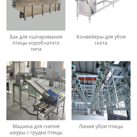
Бак для ошпаривания
Конвейеры для убоя
птицы коробчатого
скота
типа
Машина для снятия
Линия убоя птицы
шкуры с грудки птицы