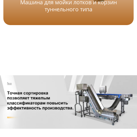
Машина для мойки лотков и корзин
туннельного типа