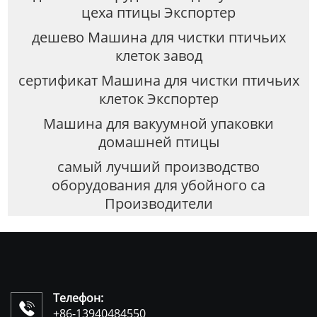
цеха птицы Экспортер
дешево Машина для чистки птичьих
клеток завод
сертификат Машина для чистки птичьих
клеток Экспортер
Машина для вакуумной упаковки
домашней птицы
самый лучший производство
оборудования для убойного са
Производители
Телефон:

+86-13940484550