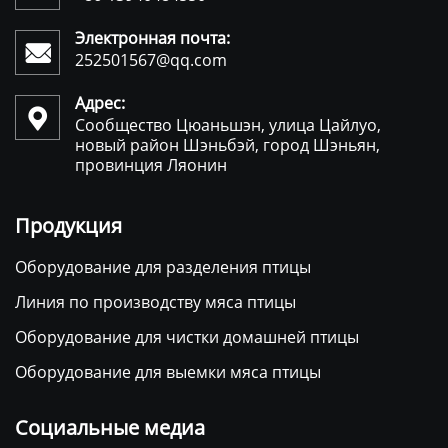
Электронная почта:

252501567@qq.com
Адрес:

Сообщество Цюаньшэн, улица Цайлуо,
новый район Шэньбэй, город Шэньян,
провинция Ляонин
Продукция
Оборудование для разделения птицы
Линия по производству мяса птицы
Оборудование для чистки домашней птицы
Оборудование для выемки мяса птицы
Социальные медиа