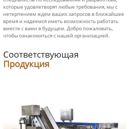
которые удовлетворят любые требования, мы с
нетерпением ждем ваших запросов в ближайшее
время и надеемся иметь возможность работать
вместе с вами в будущем. Добро пожаловать,
чтобы ознакомиться с нашей организацией.
Соответствующая
Продукция