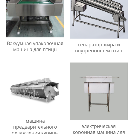
Вакуумная упаковочная
сепаратор жира и
машина для птицы
внутренностей птиц
машина
электрическая
предварительного
коронная машина для
охлаждения курицы