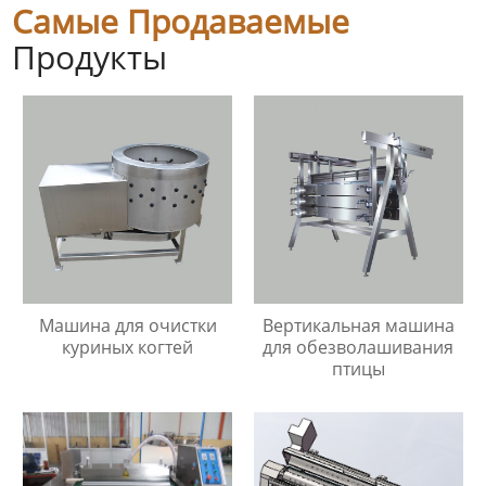
Самые Продаваемые
Продукты
Машина для очистки
Вертикальная машина
куриных когтей
для обезволашивания
птицы