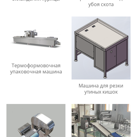
убоя скота
Термоформовочная
упаковочная машина
Машина для резки
утиных кишок