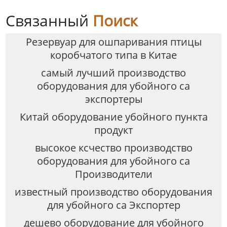
Связанный
Поиск
Резервуар для ошпаривания птицы
коробчатого типа в Китае
самый лучший производство
оборудования для убойного са
экспортеры
Китай оборудование убойного пункта
продукт
высокое ксчество производство
оборудования для убойного са
Производители
известный производство оборудования
для убойного са Экспортер
дешево оборудование для убойного