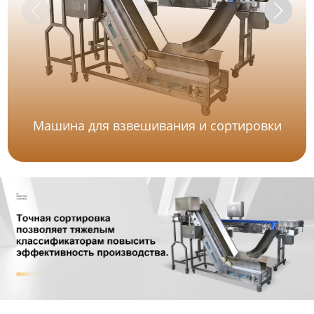
Машина для взвешивания и сортировки